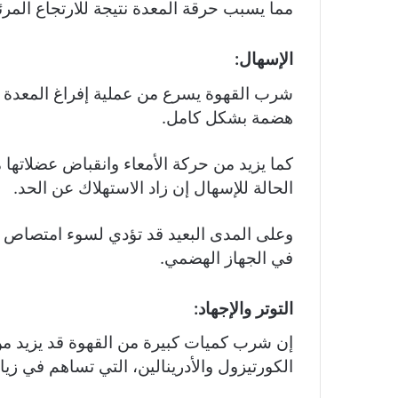
مما يسبب حرقة المعدة نتيجة للارتجاع المرئ
الإسهال:
شرب القهوة يسرع من عملية إفراغ المعدة وم
هضمة بشكل كامل.
كما يزيد من حركة الأمعاء وانقباض عضلاتها
الحالة للإسهال إن زاد الاستهلاك عن الحد.
وعلى المدى البعيد قد تؤدي لسوء امتصاص لع
في الجهاز الهضمي.
التوتر والإجهاد:
إن شرب كميات كبيرة من القهوة قد يزيد من 
الكورتيزول والأدرينالين، التي تساهم في ز