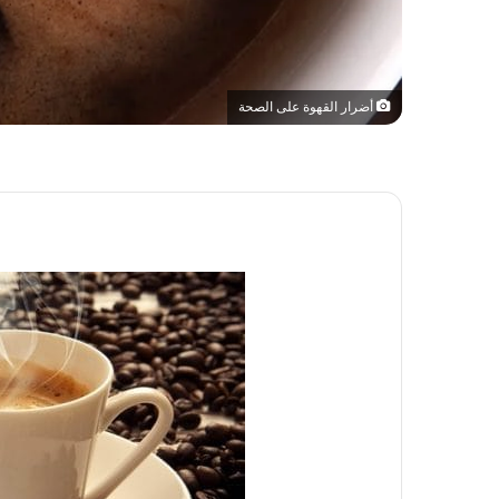
أضرار القهوة على الصحة