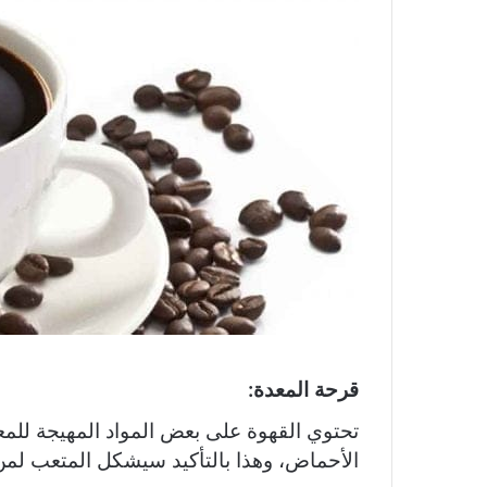
قرحة المعدة:
تحتوي القهوة على بعض المواد المهيجة للمعد
الأحماض، وهذا بالتأكيد سيشكل المتعب لمن ي