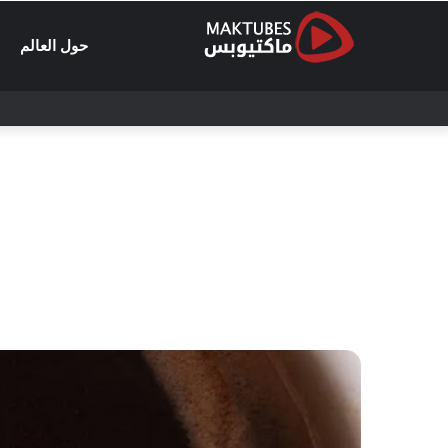
حول العالم