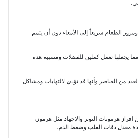
ي.
رور الطعام سريعاً إلى الأمعاء دون أن يتمم
 مما يجعلها تعمل كملين للفضلات ومسببه هذه
دد من العناصر وأنها قد تؤدي لالتهابات ومشاكل
إفراز هرمونات التوتر والإجهاد مثل هرمون
يادة معدل دقات القلب وضغط الدم.