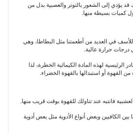
 قد يؤدي إلى الشعور بالتوتر والعصبية بدل من
ول كميات بسيطة منها.
للأسف في العديد من أطعمتنا مثل البطاطا، وهي
 درجات حرارة عالية.
ر الرئيسية لهذه المادة الكيمائية الخطرة، لذا
 من القهوة أو استبدالها بالقهوة الخضراء.
العشبية فانتبه عند تناولك للقهوة بوقت قريب منها.
ين الكافيين وبعض أنواع الأدوية مثل بعض أدوية