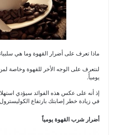
ماذا تعرف على أضرار القهوة وما هي سلبيات
لنتعرف على الوجه الأخر للقهوة وخاصة لمن
يومياً.
إذ أنه على عكس هذه الفوائد سيؤدي استهلاك
في زيادة خطر إصابتك بارتفاع الكوليسترول
أضرار شرب القهوة يومياً