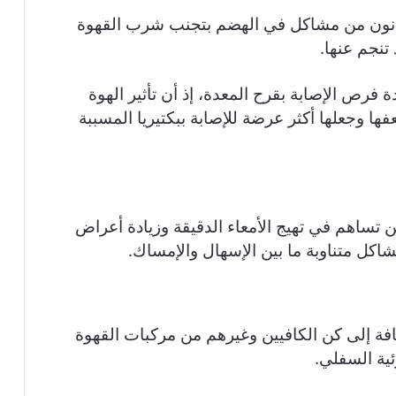
يعانون من مشاكل في الهضم بتجنب شرب القهوة
تنجم عنها.
ة فرص الإصابة بقرح المعدة، إذ أن تأثير الهوة
ا وجعلها أكثر عرضة للإصابة ببكتيريا المسببة
ن تساهم في تهيج الأمعاء الدقيقة وزيادة أعراض
ل متناوبة ما بين الإسهال والإمساك.
فة إلى كن الكافيين وغيرهم من مركبات القهوة
ئية السفلي.