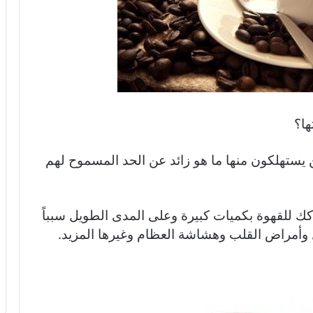
ها؟
 يستهلكون منها ما هو زائد عن الحد المسموح لهم
ك للقهوة بكميات كبيرة وعلى المدى الطويل سبباً
 وأمراض القلب وهشاشة العظام وغيرها المزيد.