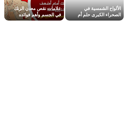
الألواح الشمسية في
علامات نقص معدن الزنك
الصحراء الكبرى حلم أم
في الجسم وأهم فوائده
مشروع