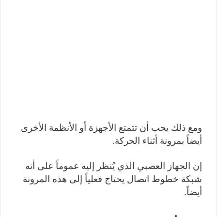
ومع ذلك يجب أن تتمتع الأجهزة أو الأنظمة الأخرى
أيضاً بمرونة أثناء الحركة.
إن الجهاز العصبي الذي يُنظر إليه عموماً على أنه
شبكة خطوط اتصال يحتاج فعلياً إلى هذه المرونة
أيضاً.