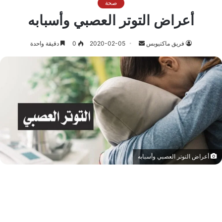
صحة
أعراض التوتر العصبي وأسبابه
أرسل
فريق ماكتيوبس
2020-02-05
0
دقيقة واحدة
بريدا
إلكترونيا
أعراض التوتر العصبي وأسبابه