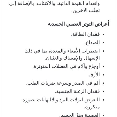
وانعدام القيمة الذاتية، والاكتئاب، بالإضافة إلى
تجنّب الآخرين.
أعراض التوتر العصبي الجسدية
فقدان الطاقة.
الصداع.
اضطراب الأمعاء والمعدة، بما في ذلك
الإسهال والإمساك والغثيان.
أوجاع وآلام في العضلات المتوترة.
الأرق.
ألم في الصدر وسرعة ضربات القلب.
فقدان الرغبة الجنسية.
التعرض لنزلات البرد والالتهابات بصورة
متكررة.
العصبية وهزّ الجسم.