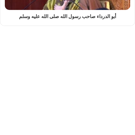
أبو الدرداء صاحب رسول الله صلى الله عليه وسلم