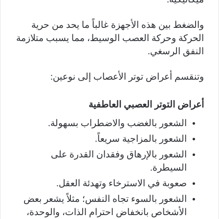
والضغط بين هذه الأجهزة غالباً ما يحد من حرية
الحركة وحركة العصب الوسيط، مما يسبب متلازمة
النفق الرسغي.
وتنقسم أعراض توتر الأعصاب إلى نوعين:
أعراض التوتر العصبي العاطفية
الشعور بالغضب والاضطراب بسهولة.
الشعور بالمزاجية سريعاً.
الشعور بالإرهاق وفقدان القدرة على
السيطرة.
صعوبة في الاسترخاء وتهدئة العقل.
الشعور بالسوء تجاه النفس؛ مثلاً يشعر بعض
الأشخاص بانخفاض احترام الذات، والوحدة،