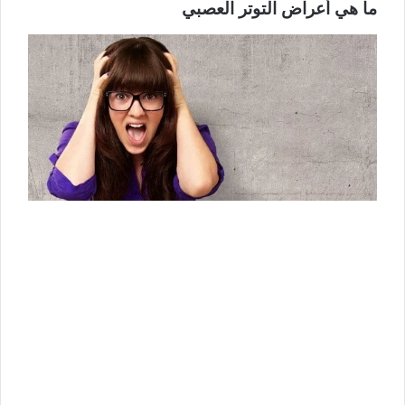
ما هي أعراض التوتر العصبي