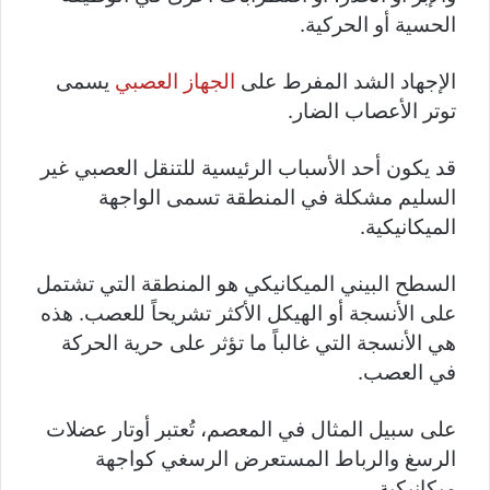
الحسية أو الحركية.
الإجهاد الشد المفرط على
الجهاز العصبي
يسمى
توتر الأعصاب الضار.
قد يكون أحد الأسباب الرئيسية للتنقل العصبي غير
السليم مشكلة في المنطقة تسمى الواجهة
الميكانيكية.
السطح البيني الميكانيكي هو المنطقة التي تشتمل
على الأنسجة أو الهيكل الأكثر تشريحاً للعصب. هذه
هي الأنسجة التي غالباً ما تؤثر على حرية الحركة
في العصب.
على سبيل المثال في المعصم، تُعتبر أوتار عضلات
الرسغ والرباط المستعرض الرسغي كواجهة
ميكانيكية.