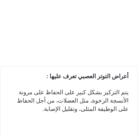
أعراض التوتر العصبي
تعرف عليها :
يتم التركيز بشكل كبير على الحفاظ على مرونة
الأنسجة الرخوة، مثل العضلات، من أجل الحفاظ
على الوظيفة المثلى، وتقليل الإصابة.