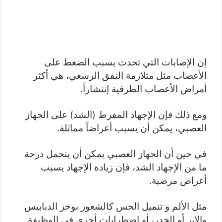
إن الإصابات التي تحدث بسبب الضغط على
الأعصاب مثل متلازمة النفق الرسغي، هي أكثر
أمراض الأعصاب الطرفية إنتشاراً.
ومع ذلك فإن الإجهاد المفرط (الشد) على الجهاز
العصبي، يمكن أن يسبب أعراضاً مماثلة.
في حين أن الجهاز العصبي يمكن أن يتحمل درجة
ما من الإجهاد الشد، فإن زيادة الإجهاد يسبب
أعراض مرضية.
مثل الألم و تنميل الحس كالشعور بوخز الدبابيس
والإبر أو الخدر، أو اضطرابات أخرى في الوظيفة