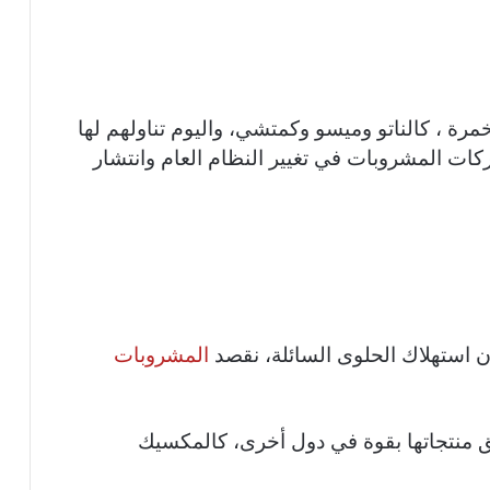
خمرة ، كالناتو وميسو وكمتشي، واليوم تناولهم لها
ات المشروبات في تغيير النظام العام وانتشار
ن استهلاك الحلوى السائلة، نقصد
المشروبات
ق منتجاتها بقوة في دول أخرى، كالمكسيك