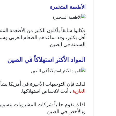
الأطعمة المتخمرة
فكانوا سابقاً يأكلون الكثير من الأطعمة المت
أقل بكثير، وقد ساعدهم الطعام الغربي وشرك
السمنة في الصين.
المواد الأكثر استهلاكاً في الصين
لذلك فإن التوجيهات الأخيرة في أمريكا بشأ
الغازية
، أدت لانخفاض استهلاكها.
لذلك تقوم حالياً شركات المشروبات بتسوي
وبالأخص في الصين.