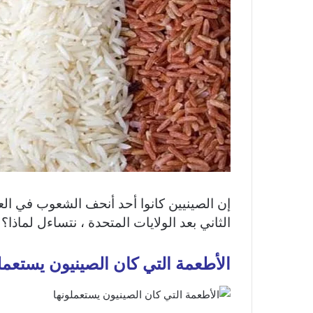
إن الصينيين كانوا أحد أنحف الشعوب في العال
الثاني بعد الولايات المتحدة ، نتساءل لماذا؟
الأطعمة التي كان الصينيون يستعمل