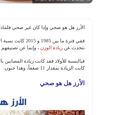
الأرز هل هو صحي وإذا كان غير صحي فلماذا 
ففي فترة ما بين 985
نتحدث عن
زيادة الوزن
، وإنما عن تصنيفهم 
كانت الزيادة بمقدار 11 ضعفاً، وهذا جنون.
الأرز هل هو صحي