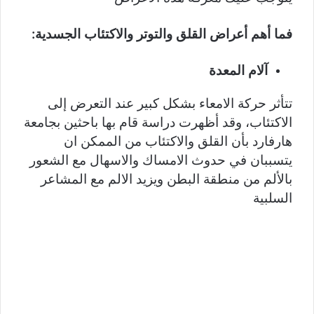
فما أهم أعراض القلق والتوتر والاكتئاب الجسدية:
آلام المعدة
تتأثر حركة الامعاء بشكل كبير عند التعرض إلى
الاكتئاب، وقد أظهرت دراسة قام بها باحثين بجامعة
هارفارد بأن القلق والاكتئاب من الممكن ان
يتسببان في حدوث الامساك والاسهال مع الشعور
بالألم من منطقة البطن ويزيد الالم مع المشاعر
السلبية