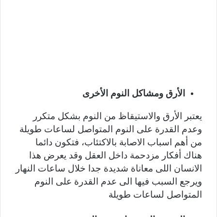
الأرق ومشاكل النوم الأخرى
يعتبر الأرق والاستيقاظ من النوم بشكل متكرر
وعدم القدرة على النوم المتواصل لساعات طويلة
من أهم اسباب الاصابة بالاكتئاب، فتكون دائما
هناك أفكار مزدحمة داخل العقل وقد يعرض هذا
الانسان اللى معاناة شديدة جدا خلال ساعات النهار
ويرجع السبب فيها الى عدم القدرة على النوم
المتواصل لساعات طويلة