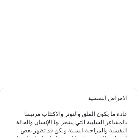
الامراض النفسية
عادة ما يكون القلق والتوتر والاكتئاب مرتبطا
بالمشاعر السلبية التي يشعر بها الإنسان والحالة
النفسية والمزاجية السيئة ولكن قد تظهر بعض