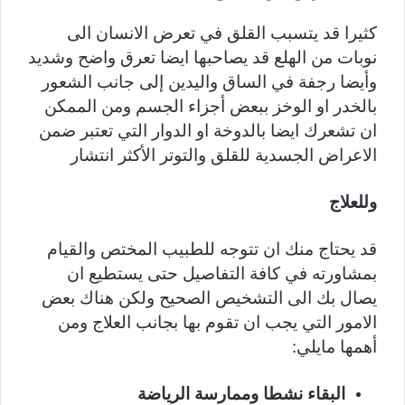
كثيرا قد يتسبب القلق في تعرض الانسان الى
نوبات من الهلع قد يصاحبها ايضا تعرق واضح وشديد
وأيضا رجفة في الساق واليدين إلى جانب الشعور
بالخدر او الوخز ببعض أجزاء الجسم ومن الممكن
ان تشعرك ايضا بالدوخة او الدوار التي تعتبر ضمن
الاعراض الجسدية للقلق والتوتر الأكثر انتشار
وللعلاج
قد يحتاج منك ان تتوجه للطبيب المختص والقيام
بمشاورته في كافة التفاصيل حتى يستطيع ان
يصال بك الى التشخيص الصحيح ولكن هناك بعض
الامور التي يجب ان تقوم بها بجانب العلاج ومن
أهمها مايلي:
البقاء نشطا وممارسة الرياضة