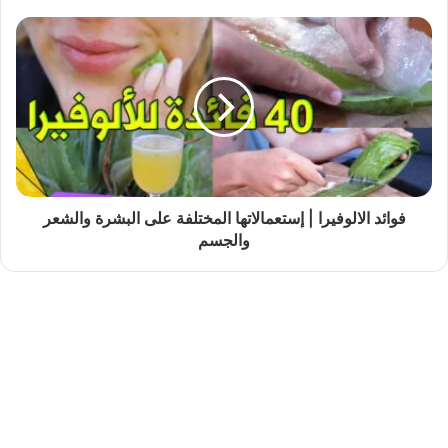
فوائد الالوفيرا | إستعمالاتها المختلفة على البشرة والشعر
والجسم