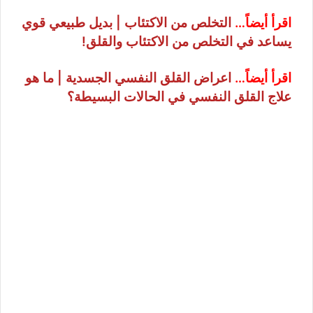
اقرأ أيضاً…
التخلص من الاكتئاب | بديل طبيعي قوي
يساعد في التخلص من الاكتئاب والقلق!
اقرأ أيضاً…
اعراض القلق النفسي الجسدية | ما هو
علاج القلق النفسي في الحالات البسيطة؟