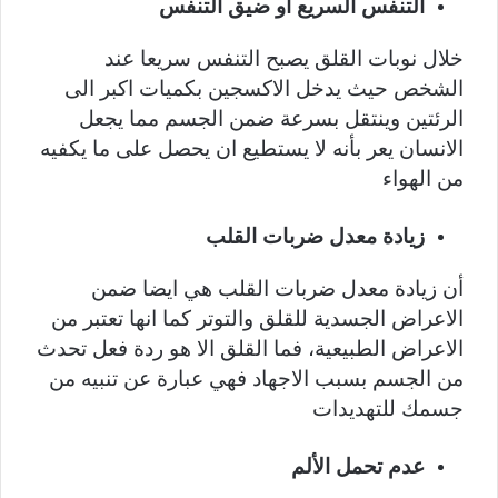
التنفس السريع او ضيق التنفس
خلال نوبات القلق يصبح التنفس سريعا عند
الشخص حيث يدخل الاكسجين بكميات اكبر الى
الرئتين وينتقل بسرعة ضمن الجسم مما يجعل
الانسان يعر بأنه لا يستطيع ان يحصل على ما يكفيه
من الهواء
زيادة معدل ضربات القلب
أن زيادة معدل ضربات القلب هي ايضا ضمن
الاعراض الجسدية للقلق والتوتر كما انها تعتبر من
الاعراض الطبيعية، فما القلق الا هو ردة فعل تحدث
من الجسم بسبب الاجهاد فهي عبارة عن تنبيه من
جسمك للتهديدات
عدم تحمل الألم