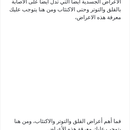
الاعراض الجسدية ايضا التي تدل ايضا على الاصابة
بالقلق والتوتر وحتى الاكتئاب ومن هنا يتوجب عليك
معرفة هذه الاعراض،
فما أهم أعراض القلق والتوتر والاكتئاب، ومن هنا
يتوجب عليك معرفة هذه الأعراض