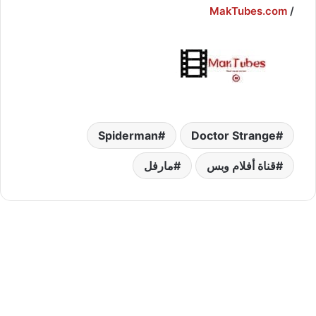
MakTubes.com
/
Spiderman
Doctor Strange
قناة أفلام وبس
مارفل