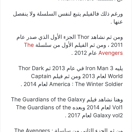
ورغم ذلك فالفيلم يتبع لنفس السلسلة ولا ينفصل
عنها .
ومن ثم نشاهد Thor الجزء الأول الذي صدر عام
2011 ، ومن ثم الفيلم الأول من سلسلة
The
Avengers
عام 2012 .
يليه Iron Man 3 في عام 2013 ثم Thor Dark
World لعام 2013 ومن ثم فيلم Captain
America : The Winter Soldier لعام 2014 .
وهنا نشاهد فيلم The Guardians of the Galaxy
Vol1 لعام 2014 وبعده The Guardians of the
Galaxy vol2 لعام 2017 .
من ثم الجزء الثاني من سلسلة The Avengers :