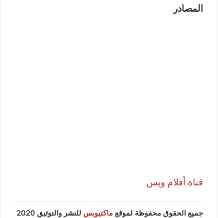
المصادر
قناة أفلام وبس
جميع الحقوق محفوظة لموقع
ماكتيوبس
للنشر والتوثيق 2020