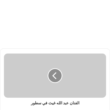
الفنان عبد الله غيث في سطور