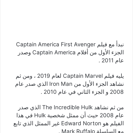
نبدأ مع فيلم Captain America First Avenger
الجزء الأول من أفلام Captain America وصدر
عام 2011 .
يليه فيلم Captain Marvel لعام 2019 ، ومن ثم
نشاهد الجزء الأول من Iron Man الذي صدر عام
2008 و الجزء الثاني في عام 2010 .
من ثم نشاهد The Incredible Hulk الذي صدر
عام 2008 حيث أن ممثل شخصية Hulk في هذا
الفيلم هو Edward Norton غير الممثل الذي تابع
مع السلسلة Mark Ruffalo .