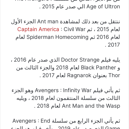
Age of Ultron الي صدر عام 2015 .
ننتقل من بعد ذلك لمشاهدة Ant man الجزء الأول
لعام 2015 ، ثم
: Civil War
Captain America
لعام 2016 ثم Spiderman Homecoming لعام
2017 .
يليه فيلم Doctor Strange الذي صدر عام 2016 ،
و Black Panther لعام 2018 والجزء الثالث من
Thor بعنوان Ragnarok لعام 2017 .
ثم يأتي فيلم Avengers : Infinity War وهو الجزء
الثالث من سلسلة المنتقمون لعام 2018 ، ويليه
Ant Man and the Wasp لعام 2018 .
ثم يأتي الجزء الرابع من سلسلة Avengers : End
Game الذي صدر عام 2019 ، وآخر فيلم هو الجزء