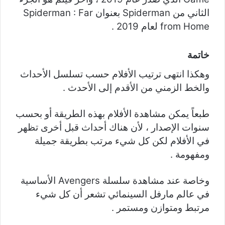
الثاني من Spiderman بعنوان Spiderman : Far
from Home لعام 2019 .
خاتمة
وهكذا انتهى ترتيب الأفلام حسب تسلسل الأحداث
والخط الزمني من الأقدم إلى الأحدث .
طبعاً يمكن مشاهدة الأفلام بهذه الطريقة أو بحسب
سنوات الإصدار ، لأن هناك أحداث قبل أخرى تظهر
في الأفلام لكن كل شيء مرتب بطريقة جميلة
ومفهومة .
وخاصة عند مشاهدة سلسلة Avengers الأساسية
في عالم مارفل السينمائي تشعر أن كل شيء
مرتبط ومتوازن ومستمر .