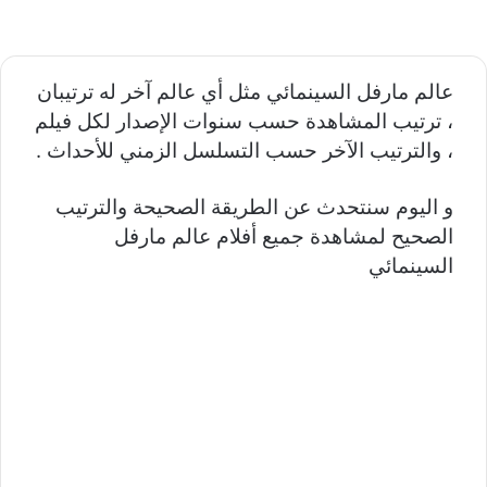
عالم مارفل السينمائي مثل أي عالم آخر له ترتيبان
، ترتيب المشاهدة حسب سنوات الإصدار لكل فيلم
، والترتيب الآخر حسب التسلسل الزمني للأحداث .
و اليوم سنتحدث عن الطريقة الصحيحة والترتيب
الصحيح لمشاهدة جميع أفلام عالم مارفل
السينمائي