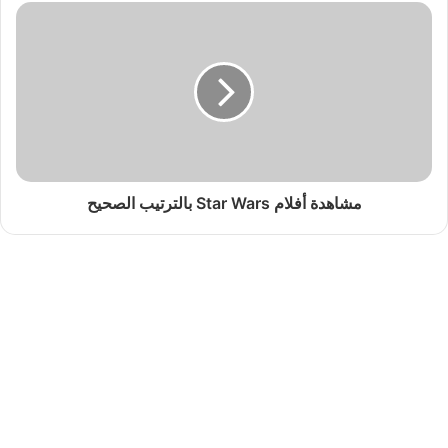
مشاهدة أفلام Star Wars بالترتيب الصحيح