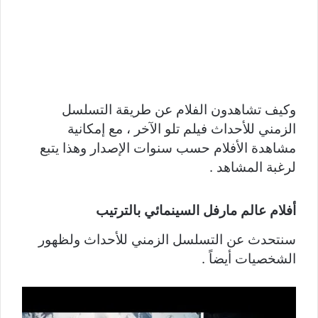
وكيف تشاهدون الفلام عن طريقة التسلسل
الزمني للأحداث فيلم تلو الآخر ، مع إمكانية
مشاهدة الأفلام حسب سنوات الإصدار وهذا يتبع
لرغبة المشاهد .
أفلام عالم مارفل السينمائي بالترتيب
سنتحدث عن التسلسل الزمني للأحداث ولظهور
الشخصيات أيضاً .