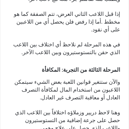
إذا قبل اللاعب الثاني العرض، تتم الصفقة كما هو
مخطط .أما إذا رفض فلن يحصل أي من اللاعبين
على أي نقود.
في هذه المرحلة لم نلاحظ أي اختلاف بين اللاعب
الذي حقن بالتستوستيرون وبين اللاعب الآخر.
المرحلة الثالثة من التجربة: المكافأة
والآن ستتغير قوانين اللعبة بعض الشيء سيتمكن
اللاعبون من استخدام المال لمكافأة التصرف
العادل أو معاقبة التصرف غير العادل.
وهنا لاحظ دريير وزملاؤه اختلافاً بين اللاعب الذي
حصل على جرعة إضافية من التستوستيرون
واللاعب الذي حصل على علاج وهمي.