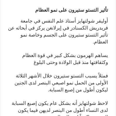
تأثير التستو ستيرون على نمو العظام
أوليفر شولتهايز أستاذ علم النفس في جامعة
فريدريش الكسنادر في إيرلانغن يركز في أبحاثه عن
تأثير التستو ستيرون على الجسم وخاصة نمو
العظام.
يساهم الهرمون بشكل كبير في قوة العظام
وكثقافتها منذ قبل الولادة وحتى البلوغ
فمثلاً يسبب التستو ستيرون خلال الأشهر الثلاثة
الأولى من الحمل نمو اصبعي البنصر لدى الجنين
ليكون أطول من إصبع السبابة.
لاحظ شولتهايز أنه بشكل عام يكون إصبع السبابة
لدى النساء أطول من البنصر لديهن فيما يكون