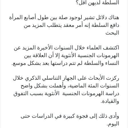
السلطة لديهن أقل؟
هناك دلائل تشير لوجود صلة بين طول أصابع المرأة
دافع السلطة إنه أمر معقد يتطلب المزيد من
البحث
اكتشف العلماء خلال السنوات الأخيرة المزيد عن
الهرمونات الجنسية الأنثوية إلا أن العلاقة بين
النساء والسلطة لم تتم دراستها بعد بشكل موسع.
ركزت الأبحاث على الجهاز التناسلي الذكري خلال
السنوات المئة الماضية، وأهملت بشكل واضح
دراسة الهرمونات الجنسية الأنثوية بسبب التفوق
والقيادة.
وأدى ذلك إلى فجوة كبيرة في الدراسات حتى
اليوم.