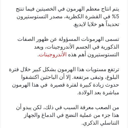
يتم انتاج معظم الهرمون في الخصيتين فيما تنتج
5% في القشرة الكظرية، مصدر التستوستيرون
تحديداً هو خلايا لايديغ.
تسمى الهرمونات المسؤولة عن ظهور الصفات
الذكورية في الجسم الأندروجينات، ويعد
التستوستيرون أهم هذه
الأندروجينات
.
ترتفع مستويات هذا الهرمون بشكل كبير خلال فترة
البلوغ، وتبقى مرتفعة. إلا أن الباحثين اكتشفوا
حدوث زيادة كبيرة لفترة قصيرة في هذا الهرمون
مباشرة بعد الولادة.
من الصعب معرفة السبب في ذلك، لكن يبدو أن
هذا جزء من عملية النضج في الدماغ والجهاز
التناسلي الذكري.