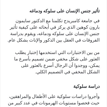
تأثير جنس الإنسان على سلوكه ودماغه
في جامعة كامبريدج تكلمنا مع الدكتور سايمون
بارون كوهين الذي يركز في أبحاثه على كيفية تأثير
جنس الإنسان على سلوكه ودماغه، ويقوم بدراسة
الفروقات في العقل بين الذكور والإناث بشكل عام.
من بين الاختبارات التي استخدمها إختبار يطلب
العثور على شكل مخفي ضمن تصميم بأسرع ما
يمكن، ووجدوا أن الرجال أسرع بالعثور على
الشكل المخفي في التصميم الكلي.
دراسة سلوكية
وأجروا دراسات سلوكية على الأطفال والمراهقين،
حيث فحصوا مستويات الهرمونات في عدد كبير من