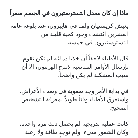
ماذا إن كان معدل التستوستيرون في الجسم صفراً
يعيش كريستيان ولف في هايبرون، عند بلوغه عامه
العشرين اكتشف وجود كمية قليلة من
التستوستيرون في جمسه.
قال الأطباء لاحقاً أن خلايا دماغه لم تكن تقوم
بإرسال الأوامر المناسبة لانتاج الهرمون، إلا أن
سبب المشكلة لم يكن واضحاً.
في بداية الأمر وجد صعوبة في وصف الأعراض،
واستغرق الأطباء وقتاً طويلاً لمعرفة التشخيص
الصحيح.
كانت عملية تدريجية لم يحصل ذلك مرة واحدة،
وكان الشعور سيء، ولم توجد طاقة ولا رغبة