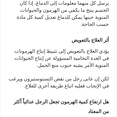
يرسل كل منهما معلومات إلى الدماغ، إذا كان
الجسم ينتج ما يكفي من الهرمون والحيوانات
المنوية حينها يمكن للدماغ تعديل كمية كل مادة
حسب الحاجة.
أثر العلاج بالتعويض
يؤدي العلاج بالتعويض إلى تثبيط إنتاج الهرمونات
في الغدة النخامية المسؤولة عن إنتاج الحيوانات
المنوية الأمر يشبه حبوب منع الحمل.
لكن إن عانى رجل من نقص التستوستيرون ويرغب
في الإنجاب فعليه اتباع طريقة أخرى للعلاج.
هل ارتفاع كمية الهرمون تجعل الرجل عدائياً أكثر
من المعتاد