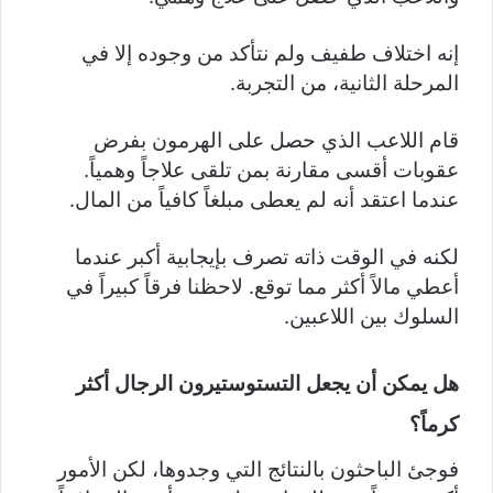
إنه اختلاف طفيف ولم نتأكد من وجوده إلا في
المرحلة الثانية، من التجربة.
قام اللاعب الذي حصل على الهرمون بفرض
عقوبات أقسى مقارنة بمن تلقى علاجاً وهمياً.
عندما اعتقد أنه لم يعطى مبلغاً كافياً من المال.
لكنه في الوقت ذاته تصرف بإيجابية أكبر عندما
أعطي مالاً أكثر مما توقع. لاحظنا فرقاً كبيراً في
السلوك بين اللاعبين.
هل يمكن أن يجعل التستوستيرون الرجال أكثر
كرماً؟
فوجئ الباحثون بالنتائج التي وجدوها، لكن الأمور