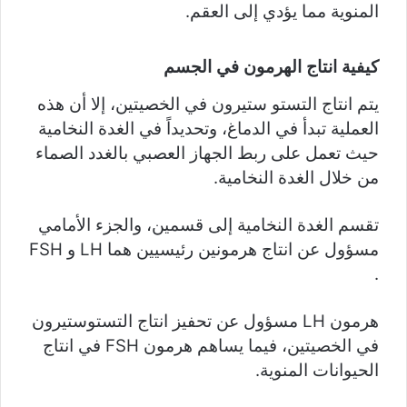
المنوية مما يؤدي إلى العقم.
كيفية انتاج الهرمون في الجسم
يتم انتاج التستو ستيرون في الخصيتين، إلا أن هذه
العملية تبدأ في الدماغ، وتحديداً في الغدة النخامية
حيث تعمل على ربط الجهاز العصبي بالغدد الصماء
من خلال الغدة النخامية.
تقسم الغدة النخامية إلى قسمين، والجزء الأمامي
مسؤول عن انتاج هرمونين رئيسيين هما LH و FSH
.
هرمون LH مسؤول عن تحفيز انتاج التستوستيرون
في الخصيتين، فيما يساهم هرمون FSH في انتاج
الحيوانات المنوية.