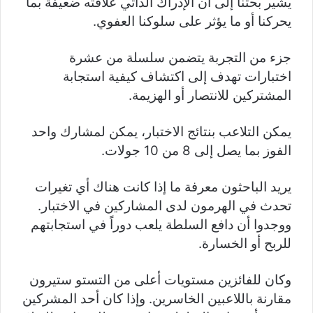
يشير بحثنا إلى أن الإدراك الذاتي علاقته ضعيفة بما
يحركنا أو ما يؤثر على سلوكنا العفوي.
جزء من التجربة يتضمن سلسلة من عشرة
اختبارات تهدف إلى اكتشاف كيفية استجابة
المشتركين للانتصار أو الهزيمة.
يمكن التلاعب بنتائج الاختبار، يمكن لمشارك واحد
الفوز بما يصل إلى 8 من 10 جولات.
يريد الباحثون معرفة ما إذا كانت هناك أي تغيرات
تحدث في الهرمون لدى المشاركين في الاختبار.
ووجدوا أن دافع السلطة يلعب دوراً في استجابتهم
للربح أو الخسارة.
وكان للفائزين مستويات أعلى من التستو ستيرون
مقارنة باللاعبين الخاسرين. وإذا كان أحد المشركين