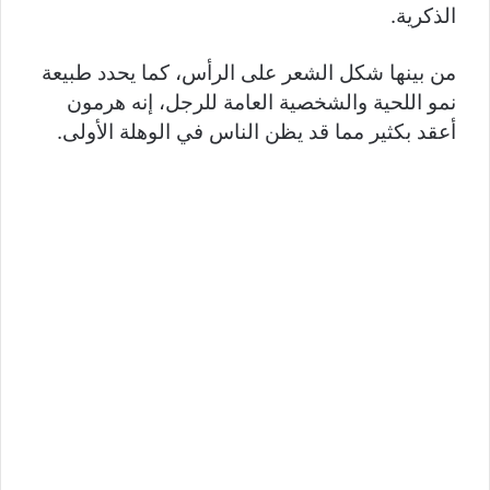
الذكرية.
من بينها شكل الشعر على الرأس، كما يحدد طبيعة
نمو اللحية والشخصية العامة للرجل، إنه هرمون
أعقد بكثير مما قد يظن الناس في الوهلة الأولى.