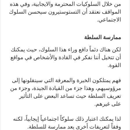
من خلال السلوكيات المحترمة والايجابية، وفي هذه
المواقف نعتقد أن التستوستيرون سيحسن السلوك
الاجتماعي.
ممارسة السلطة
لكن هناك دئماً دافع وراء هذا السلوك، حيث يمكنك
أن تتخيل أننا نفكر في القادة والأشخاص في مواقع
القوة.
فهم يمتلكون الخبرة والمعرفة التي سينقلونها إلى
مرؤوسيهم، وهذا جزء من القيادة الجيدة، وجزء من
تعريف السلطة حيث تساعد البعض على التأثير
على غيرهم.
لذا يمكنك اعتبار ذلك سلوكاً اجتماعياً إيجابياً، لكنه
وفقاً لتعريفات أخرى يعد ممارسة للسلطة.