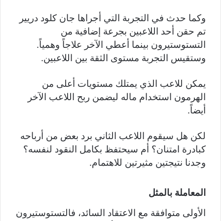
وكما حدث في التجربة التي أجراها جان كلود دريير
تم حقن أحد اللاعبين بجرعة إضافية من
التستوستيرون بينما أعطي الآخر علاجاً وهمياً.
وستقيس التجربة مستوى الثقة بين اللاعبين.
يمكن للاعب الذي يمتلك مستويات أعلى من
الهرمون استخدام ماله ليضمن ربح اللاعب الآخر
أيضاً.
لكن هل سيقوم اللاعب الثاني برد بعض من أرباحه
كبادرة امتنان؟ أم سيحتفظ بكامل النقود لنفسه؟
وجدنا نتيجتين مثيرتين للاهتمام.
المعاملة بالمثل
الأولى متوافقة مع الاعتقاد السائد، فالتستوستيرون