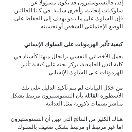
إذن فالتستوستيرون قد يكون مسؤولاً عن
سلوكيات إيجابية، وأخرى سلبية. في كلتا الحالتين
فإن السلوك على ما يبدو يهدف إلى الحفاظ على
الوضع الإجتماعي للشخص أو تحسينه.
كيفية تأثير الهرمونات على السلوك الإنساني
يعمل الأخصائي النفسي برانجال ميهتا كأستاذ في
كلية لندن الجامعية، يركز بحثه على كيفية تأثير
الهرمونات على السلوك الإنساني.
من خلال البيانات لم يتم تأكيد الدليل على تلك
الأسطورة القائلة بأن التستوستيرون مرتبط بشكل
مباشر بسمات ذكورية مثل العدائية.
هناك الكثير من النتائج التي تبين أن التستوستيرون
إما غير مرتبط أو مرتبط بشكل ضعيف بالسلوك