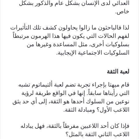
العدائي لدى الإنسان بشكل عام والذكور بشكل
خاص.
لذا فالباحثون ما زالوا يحاولون كشف تلك التأثيرات
لفهم الحالات التي يكون فيها هذا الهرمون مرتبطاً
بسلوكيات أخرى، مثل المساعدة وغيرها من
السلوكيات الاجتماعية الإيجابية.
لعبة الثقة
قام ميهتا بإجراء تجربة تضم لعبة ألتيماتوم تشبه
التي رأيناها سابقاً. إنها في الواقع طريقة لرؤية
نوعين من السلوك أحدها هو الثقة، إلى أي حد يثق
اللاعب الأول؟ ومبادلة الثقة.
فإذا كان أحد اللاعبين مفرطاً بالثقة، فهل يبادله
اللاعب الثاني الثقة بالمثل؟