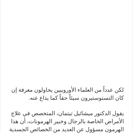
لكن عدداً من العلماء الأوروبيين يحاولون معرفة إن
كان التستوستيرون سيئاً حقاً كما يذاع عنه.
يقول الدكتور ميشائيل تيتمان، المتخصص في علاج
الأمراض الخاصة بالرجال وخبير الهرمونات، أن هذا
الهرمون مسؤول عن العديد من الخصائص الجسدية