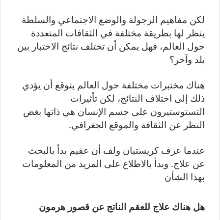
لكن مفاهيم الرجولة والوضع الاجتماعي والسلطة
ينظر لها بطريقة مختلفة في الثقافات المتعددة
حول العالم، فهل يمكن أن تختلف نتائج الاختبار بين
بلد وآخر؟
هناك مختبرات مختلفة حول العالم يتوقع أن يؤدي
ذلك إلى اختلاف النتائج، لكن تأثيرات
التستوستيرون على جسم الإنسان هي ذاتها بغض
النظر عن الثقافة والموقع الجغرافي.
عندما عرف كريستيان ولف أن عقيم بدأ بالبحث
عن علاج. وبدأ بالاطلاع على المزيد من المعلومات
بهذا الشأن
هل هناك علاج للعقم الناتج عن قصور هرمون