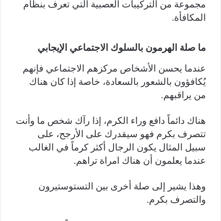
مجموعة من التركيبات العصبية التي تعرف بنظام
المكافأة.
ما صلة الهرمون بالسلوك الاجتماعي الإيجابي
عندما يحسن الأشخاص مركزهم الاجتماعي فإنهم
يُكافؤون بالشعور بالسعادة، خاصة إذا كان هناك
من يراقبهم.
هناك دائماً دافع وراء الكرم، إذا رآك شخص ما وأنت
تتصرف بكرم فهو سيقدرك على الأرجح، على
سبيل المثال يكون الرجال أكثر كرماً في الغالب
عندما يعلمون أن هناك امراة تراهم.
وهذا يشير إلى صلة أخرى بين التستوستيرون
والتصرف بكرم.