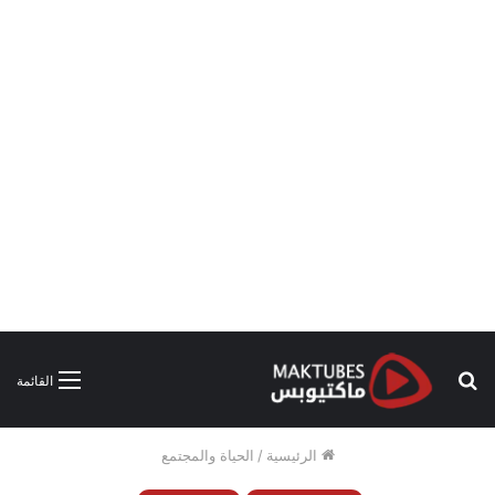
بحث
القائمة
عن
الرئيسية
/
الحياة والمجتمع