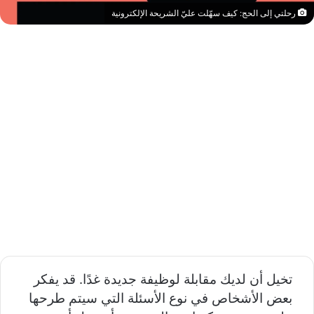
رحلتي إلى الحج: كيف سهّلت عليّ الشريحة الإلكترونية
تخيل أن لديك مقابلة لوظيفة جديدة غدًا. قد يفكر
بعض الأشخاص في نوع الأسئلة التي سيتم طرحها