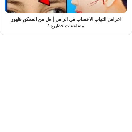
اعراض التهاب الاعصاب في الرأس | هل من الممكن ظهور
مضاعغات خطيرة؟