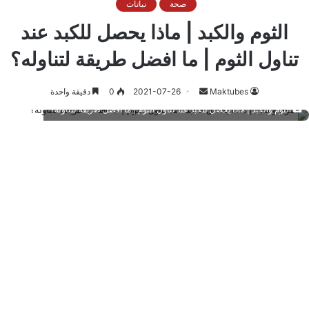
صحة
نباتات
الثوم والكبد | ماذا يحصل للكبد عند
تناول الثوم | ما افضل طريقة لتناوله؟
أرسل
Maktubes
2021-07-26
0
دقيقة واحدة
بريدا
الثوم والكبد | ماذا يحصل للكبد عند تناول الثوم | ما افضل طريقة لتناوله؟
إلكترونيا