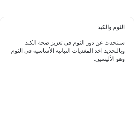
الثوم والكبد
سنتحدث عن دور الثوم في تعزيز صحة الكبد
وبالتحديد اخد المغذيات النباتية الأساسية في الثوم
وهو الأليسين.