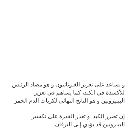
و يساعد على تعزيز الغلوتاثيون و هو مضاد الرئيس
للأكسدة في الكبد، كما يساهم في تعزيز
البيليروبين و هو الناتج النهائي لكريات الدم الحمر
إن تضرر الكبد و تعذر القدرة على تكسير
البيلروبين قد يؤدي إلى اليرقان.