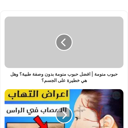
حبوب منومة | افضل حبوب منومة بدون وصفة طبية؟ وهل
هي خطيرة على الجسم؟