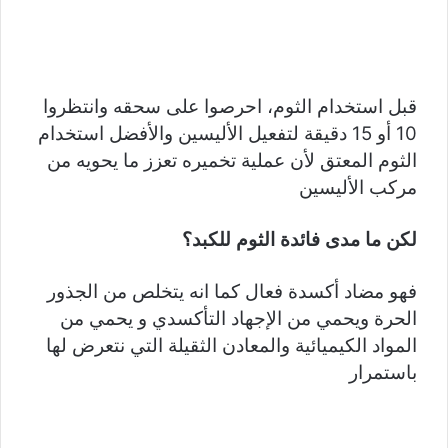
قبل استخدام الثوم، احرصوا على سحقه وانتظروا
10 أو 15 دقيقة لتفعيل الأليسين والأفضل استخدام
الثوم المعتق لأن عملية تخميره تعزز ما يحويه من
مركب الأليسين
لكن ما مدى فائدة الثوم للكبد؟
فهو مضاد أكسدة فعال كما انه يتخلص من الجذور
الحرة ويحمي من الإجهاد التأكسدي و يحمي من
المواد الكيميائية والمعادن الثقيلة التي نتعرض لها
باستمرار