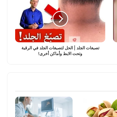
تصبغات الجلد | الحل لتصبغات الجلد في الرقبة
وتحت الابط وأماكن أخرى!