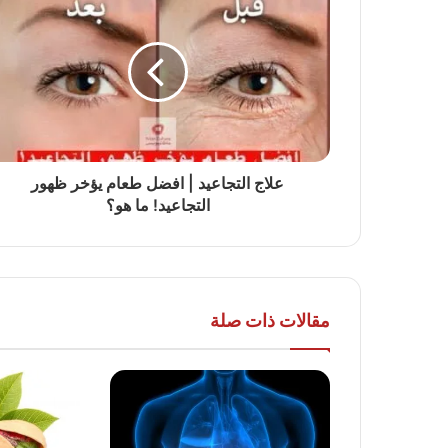
علاج التجاعيد | افضل طعام يؤخر ظهور
التجاعيد! ما هو؟
مقالات ذات صلة