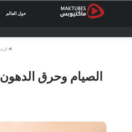
حول العالم
الرئي
الصيام وحرق الدهون 