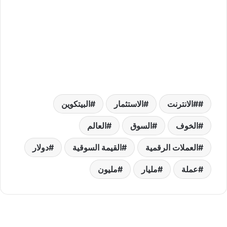
#الانترنت
الاستثمار
البيتكوين
الخوف
السوق
العالم
العملات الرقمية
القيمة السوقية
دولار
عملة
مليار
مليون