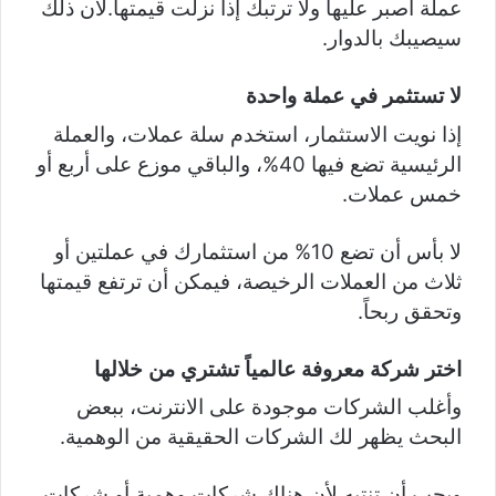
عملة اصبر عليها ولا ترتبك إذا نزلت قيمتها.لأن ذلك
سيصيبك بالدوار.
لا تستثمر في عملة واحدة
إذا نويت الاستثمار، استخدم سلة عملات، والعملة
الرئيسية تضع فيها 40%، والباقي موزع على أربع أو
خمس عملات.
لا بأس أن تضع 10% من استثمارك في عملتين أو
ثلاث من العملات الرخيصة، فيمكن أن ترتفع قيمتها
وتحقق ربحاً.
اختر شركة معروفة عالمياً تشتري من خلالها
وأغلب الشركات موجودة على الانترنت، ببعض
البحث يظهر لك الشركات الحقيقية من الوهمية.
ويجب أن تنتبه لأن هناك شركات وهمية أو شركات