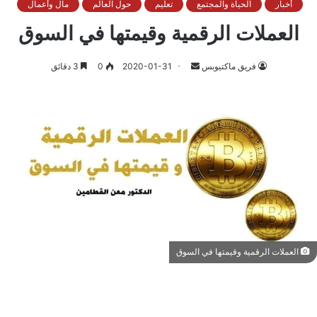
أخبار
الحياة والمجتمع
تعليم
حول العالم
مال وأعمال
العملات الرقمية وقيمتها في السوق
أرسل
فريق ماكتيوبس
2020-01-31
0
3 دقائق
بريدا
إلكترونيا
العملات الرقمية وقيمتها في السوق