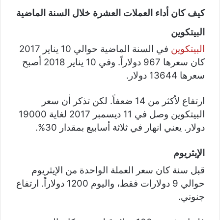
كيف كان أداء العملات العشرة خلال السنة الماضية
البيتكوين
البيتكوين
في السنة الماضية حوالي 10 يناير 2017
كان سعرها 967 دولاراً. وفي 10 يناير 2018 أصبح
سعرها 13644 دولار.
ارتفاع لأكثر من 14 ضعفاً. لكن تذكر أن سعر
البيتكوين وصل في 11 ديسمبر 2017 لغاية 19000
دولار. يعني انهار في ثلاثة أسابيع بمقدار 30%.
الإيثريوم
قبل سنة كان سعر العملة الواحدة من الإيثريوم
حوالي 9 دولارات فقط، واليوم 1200 دولاراً. ارتفاع
جنوني.