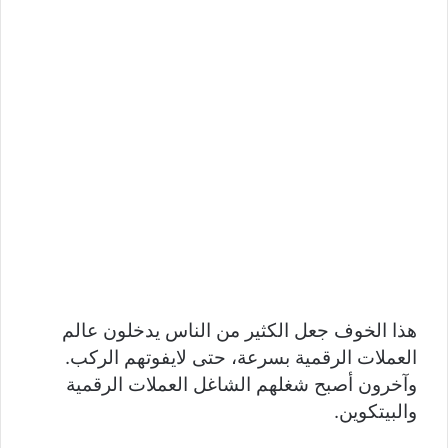
هذا الخوف جعل الكثير من الناس يدخلون عالم
العملات الرقمية بسرعة، حتى لايفوتهم الركب.
وآخرون أصبح شغلهم الشاغل العملات الرقمية
والبيتكوين.