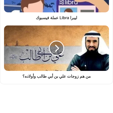
ليبرا Libra عملة فيسبوك
من هم زوجات علي بن أبي طالب وأولاده؟