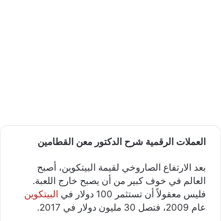
العملات الرقمية شرح الدكتور معن القطامين
بعد الارتفاع الصاروخي لقيمة البيتكوين، أصبح
العالم في خوف كبير من أن يصبح خارج اللعبة.
فليس معقولاً أن تستثمر 100 دولار في
البيتكوين
عام 2009، فتصل 30 مليون دولار في 2017.