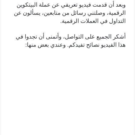
وبعد أن قدمت فيديو تعريفي عن عملة البيتكوين
الرقمية، وصلتني رسائل من متابعين، يسألون عن
التداول في العملات الرقمية.
أشكر الجميع على التواصل، وأتمنى أن تجدوا في
هذا الفيديو نصائح تفيدكم. وعندي بعض منها: