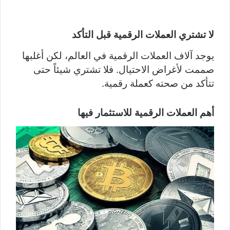
لا تشتري العملات الرقمية قبل التأكد
يوجد آلاف العملات الرقمية في العالم، لكن أغلبها
صممت لأغراض الاحتيال. فلا تشتري شيئاً حتى
تتأكد من صحته كعملة رقمية.
أهم العملات الرقمية للاستثمار فيها