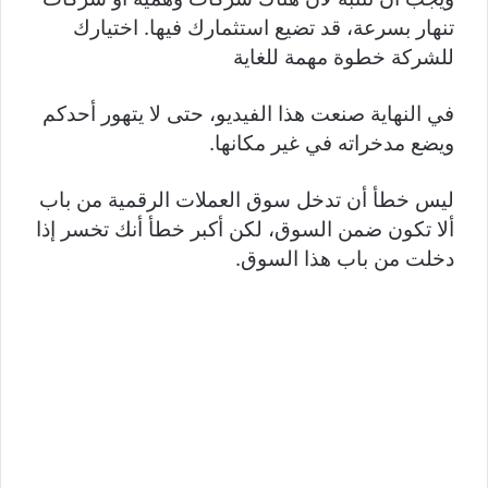
تنهار بسرعة، قد تضيع استثمارك فيها. اختيارك
للشركة خطوة مهمة للغاية
في النهاية صنعت هذا الفيديو، حتى لا يتهور أحدكم
ويضع مدخراته في غير مكانها.
ليس خطأ أن تدخل سوق العملات الرقمية من باب
ألا تكون ضمن السوق، لكن أكبر خطأ أنك تخسر إذا
دخلت من باب هذا السوق.