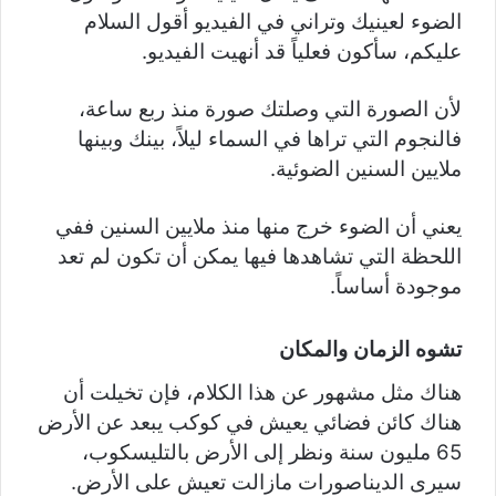
الضوء لعينيك وتراني في الفيديو أقول السلام
عليكم، سأكون فعلياً قد أنهيت الفيديو.
لأن الصورة التي وصلتك صورة منذ ربع ساعة،
فالنجوم التي تراها في السماء ليلاً، بينك وبينها
ملايين السنين الضوئية.
يعني أن الضوء خرج منها منذ ملايين السنين ففي
اللحظة التي تشاهدها فيها يمكن أن تكون لم تعد
موجودة أساساً.
تشوه الزمان والمكان
هناك مثل مشهور عن هذا الكلام، فإن تخيلت أن
هناك كائن فضائي يعيش في كوكب يبعد عن الأرض
65 مليون سنة ونظر إلى الأرض بالتليسكوب،
سيرى الديناصورات مازالت تعيش على الأرض.