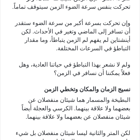
تحركت بنفس سرعة الضوء الزمن سيتوقف تماماً.
وإن تحركت بسرعة أكبر من سرعة الضوء ستقدر
أن تسافر إلى الماضي وتغير في الأحداث. لكن
أينشتاين لم يفهم لم الزمن يتباطأ، وما مقدار
التباطؤ في السرعات المختلفة.
ولم لا نشعر بهذا التباطؤ في حياتنا العادية، وهل
فعلاً يمكننا أن نسافر في الزمن؟
نسيج الزمان والمكان وتخطي الزمن
البطيخة والمسمار هما شيئان منفصلان عن
بعضهما ولا علاقة بينهما. الكرسي والعجلة أيضاً
شيئان منفصلان عن بعضهما ولا علاقة بينهما.
لكن المتر والثانية ليسا شيئان منفصلان بل شيء