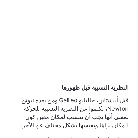
النظرية النسبية قبل ظهورها
قبل أينشتاين، جاليليو Galileo ومن بعده نيوتن
Newton، تكلموا عن النظرية النسبية للحركة
بمعنى أنها يجب أن تنتسب لمكان معين كون
المكان يراها ويقيسها بشكل مختلف عن الآخر.