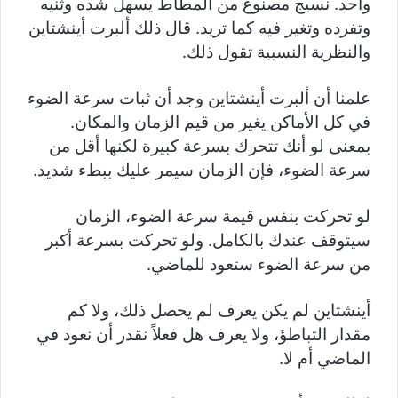
واحد. نسيج مصنوع من المطاط يسهل شده وثنيه
وتفرده وتغير فيه كما تريد. قال ذلك ألبرت أينشتاين
والنظرية النسبية تقول ذلك.
علمنا أن ألبرت أينشتاين وجد أن ثبات سرعة الضوء
في كل الأماكن يغير من قيم الزمان والمكان.
بمعنى لو أنك تتحرك بسرعة كبيرة لكنها أقل من
سرعة الضوء، فإن الزمان سيمر عليك ببطء شديد.
لو تحركت بنفس قيمة سرعة الضوء، الزمان
سيتوقف عندك بالكامل. ولو تحركت بسرعة أكبر
من سرعة الضوء ستعود للماضي.
أينشتاين لم يكن يعرف لم يحصل ذلك، ولا كم
مقدار التباطؤ، ولا يعرف هل فعلاً نقدر أن نعود في
الماضي أم لا.