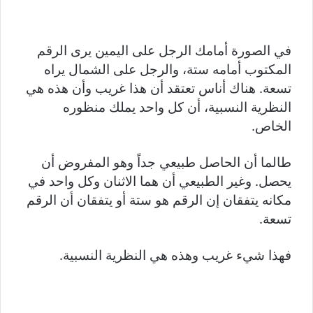
في الصورة أمامك الرجل على اليمين يرى الرقم
المكتوب أمامه ستة، والرجل على الشمال يراه
تسعة. هناك أناس تعتقد أن هذا غريب وأن هذه هي
النظرية النسبية، أن كل واحد يملك منظوره
الخاص.
طالما أن الحاصل طبيعي جداً وهو المفروض أن
يحصل. وغير الطبيعي أن هما الاثنان وكل واحد في
مكانه يتفقان إن الرقم هو ستة أو يتفقان أن الرقم
تسعة.
فهذا شيء غريب وهذه هي النظرية النسبية.