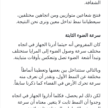
الشفافة.
فنتج شعاعين متوازيين ومن اتجاهين مختلفين،
سيعطياننا نمط تداخل معين ونرى نحن النتيجة.
سرعة الضوء الثابتة
كان المفروض أنه حيثما أدرنا الجهاز في اتجاه
مختلف سرعة وصول الضوء إلى المرايا ستختلف
وتبدأ أشعة الضوء تصل وتنعكس بأوقات متباينة.
وبالتالي ستتداخل بين بعضها وتعطينا أنماطاً
مختلفة عن النمط الأول، ونقدر أن نعرف منه
سرعة تحرك الأرض في الفضاء كما ذكرنا سابقاً.
لكن ذلك لم يحصل، فكلما أداروا الجهاز في اتجاه
وجدوا أن النمط ثابت لا يتغير. معناه أن سرعة