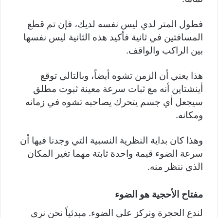
فطول المتر لدي ليس نفسه لديك، فإن تم قطع
المسافتين في ثانية فأكيد هذه الثانية ليس نفسها
بين الراكب والواقف.
هذا يعني أن الزمن تشوه أيضاً، وبالتالي توقع
أينشتاين أنه مع ثبات سرعة معينة ثبوت مطلق
سيجعل أي جسم يتحرك يصاحبه تشوه في زمانه
ومكانه.
وهذا كان بداية النظرية النسبية التي وجدنا فيها أن
سرعة الضوء قيمة واحدة ثابتة مهما تغير المكان
الذي ننظر منه.
مفتاح الأحجية هو الضوء
لندع الحجرة ونركز على الضوء. مبدئياً نحن نرى