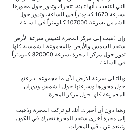
التي اعتقدت أنها ثابتة، تتحرك وتدور حول محورها
بسرعة 1670 كيلومتراً في الساعة، وتدور حول
الشمس بسرعة 107000 كيلومتراً في الساعة.
وإن ذهبت إلى مركز المجرة لتقيس سرعة الأرض
ستجد الشمس والأرض والمجموعة الشمسية كلها
تدور حول مركز المجرة بسرعة 820000 كيلومتراً
في الساعة.
وبالتالي سرعة الأرض الآن ما مجموعه سرعتها
حول محورها وسرعتها حول الشمس ودوران
المجموعة كلها حول مركز المجرة.
وهذا دون أن أخبرك أنك لو تركت المجرة وذهبت
إلى مجرة أخرى ستجد المجرة تتحرك في الكون
وتبتعد عن باقي المجرات.