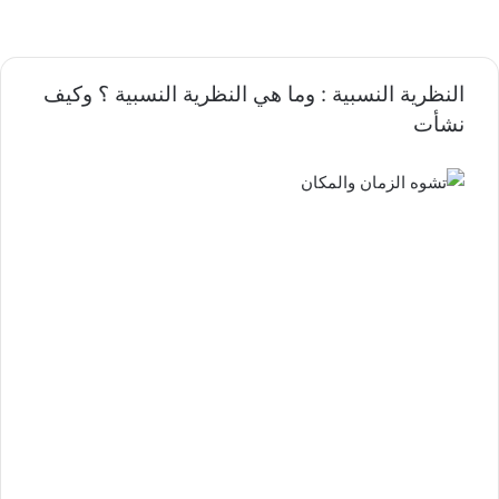
النظرية النسبية : وما هي النظرية النسبية ؟ وكيف
نشأت