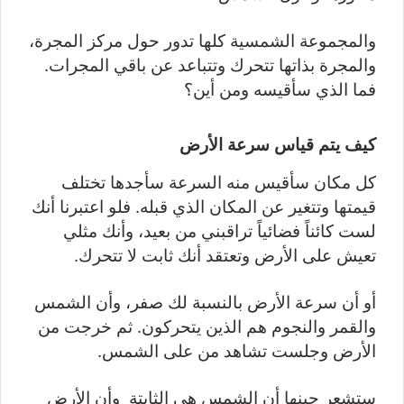
والمجموعة الشمسية كلها تدور حول مركز المجرة،
والمجرة بذاتها تتحرك وتتباعد عن باقي المجرات.
فما الذي سأقيسه ومن أين؟
كيف يتم قياس سرعة الأرض
كل مكان سأقيس منه السرعة سأجدها تختلف
قيمتها وتتغير عن المكان الذي قبله. فلو اعتبرنا أنك
لست كائناً فضائياً تراقبني من بعيد، وأنك مثلي
تعيش على الأرض وتعتقد أنك ثابت لا تتحرك.
أو أن سرعة الأرض بالنسبة لك صفر، وأن الشمس
والقمر والنجوم هم الذين يتحركون. ثم خرجت من
الأرض وجلست تشاهد من على الشمس.
ستشعر حينها أن الشمس هي الثابتة وأن الأرض