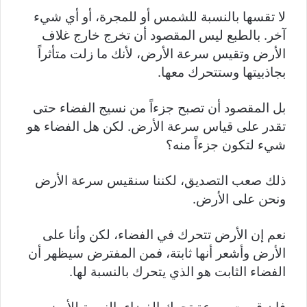
لا تقسها بالنسبة للشمس أو للمجرة، أو أي شيء
آخر. بالطبع ليس المقصود أن تخرج خارج غلاف
الأرض وتقيس سرعة الأرض، لأنك ما زلت متأثراً
بجاذبيتها وستتحرك معها.
بل المقصود أن تصبح جزءاً من نسيج الفضاء حتى
تقدر على قياس سرعة الأرض. لكن هل الفضاء هو
شيء لتكون جزءاً منه؟
ذلك صعب التصديق، لكننا سنقيس سرعة الأرض
ونحن على الأرض.
نعم إن الأرض تتحرك في الفضاء، لكن وأنا على
الأرض وأشعر أنها ثابتة، فمن المفترض سيظهر أن
الفضاء الثابت هو الذي يتحرك بالنسبة لها.