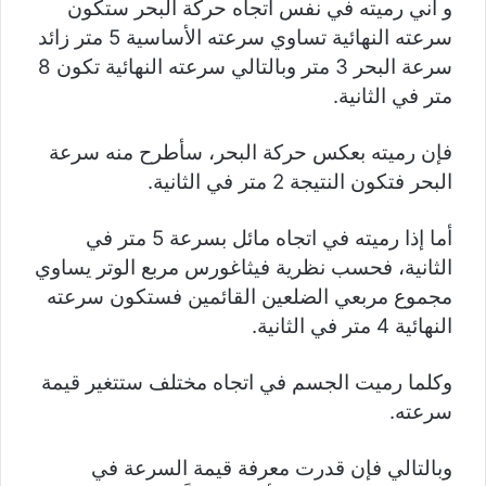
و أني رميته في نفس اتجاه حركة البحر ستكون
سرعته النهائية تساوي سرعته الأساسية 5 متر زائد
سرعة البحر 3 متر وبالتالي سرعته النهائية تكون 8
متر في الثانية.
فإن رميته بعكس حركة البحر، سأطرح منه سرعة
البحر فتكون النتيجة 2 متر في الثانية.
أما إذا رميته في اتجاه مائل بسرعة 5 متر في
الثانية، فحسب نظرية فيثاغورس مربع الوتر يساوي
مجموع مربعي الضلعين القائمين فستكون سرعته
النهائية 4 متر في الثانية.
وكلما رميت الجسم في اتجاه مختلف ستتغير قيمة
سرعته.
وبالتالي فإن قدرت معرفة قيمة السرعة في