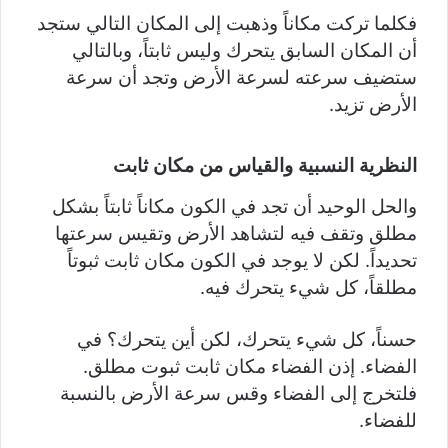
فكلما تركت مكاناً وذهبت إلى المكان التالي ستجد
أن المكان السابق يتحرك وليس ثابتاً، وبالتالي
ستضيف سرعته لسرعة الأرض وتجد أن سرعة
الأرض تزيد.
النظرية النسبية والقياس من مكان ثابت
والحل الوحيد أن تجد في الكون مكاناً ثابتاً بشكل
مطلق وتقف فيه لتشاهد الأرض وتقيس سرعتها
تحديداً. لكن لا يوجد في الكون مكان ثابت ثبوتاً
مطلقاً، كل شيء يتحرك فيه.
حسناً، كل شيء يتحرك، لكن أين يتحرك؟ في
الفضاء. إذن الفضاء مكان ثابت ثبوت مطلق.
فلتخرج إلى الفضاء وقس سرعة الأرض بالنسبة
للفضاء.