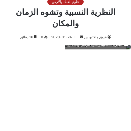
علوم الفلك والأرض
النظرية النسبية وتشوه الزمان
والمكان
أرسل
فريق ماكتيوبس
2020-01-24
0
16 دقائق
بريدا
النظرية النسبية وتشوه الزمان والمكان
إلكترونيا