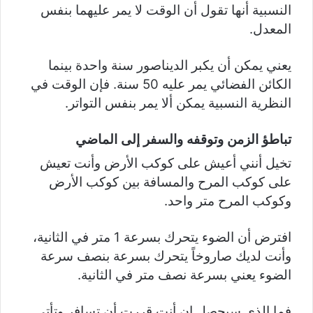
النسبية أنها تقول أن الوقت لا يمر عليهما بنفس
المعدل.
يعني يمكن أن يكبر الديناصور سنة واحدة بينما
الكائن الفضائي يمر عليه 50 سنة. فإن الوقت في
النظرية النسبية يمكن ألا يمر بنفس التواتر.
تباطؤ الزمن وتوقفه والسفر إلى الماضي
تخيل أنني أعيش على كوكب الأرض وأنت تعيش
على كوكب المرح والمسافة بين كوكب الأرض
وكوكب المرح متر واحد.
افترض أن الضوء يتحرك بسرعة 1 متر في الثانية،
وأنت لديك صاروخاً يتحرك بسرعة بنصف سرعة
الضوء يعني بسرعة نصف متر في الثانية.
فما الذي سيحصل إن أنت قررت أن تسافر وتأتي