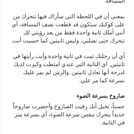
المسافة.
بمعنى أن في اللحظة التي سأراك فيها تتحرك من
على كوكبك ستكون قد قطعت نصف المسافة، أي
أنني أملك ثانية واحدة فقط من بعد رؤيتي لك
تتحرك حتى تصلني، وليس ثانيتين كما حسبت أنت.
أي أن رحلتك تمت في ثانية واحدة وأنت رأيتها في
ثانيتين. أي الثانية التي عندي امتطت وكبرت لديك
لدرجة أنها تعادل ثانيتين. والزمن لم يمر عليك
بسرعة كما مر علي.
صاروخ بسرعة الضوء
حسناً، تخيل أنك رقيت الصاروخ وأحضرت صاروخاً
جديداً يتحرك بنفس سرعة الضوء، أي بسرعة متر
في الثانية.