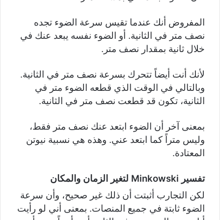
المفروض أنك عندما تقيس سرعة الضوء تجده
نصف متر في الثانية. أو الضوء نفسه يبعد عنك في
خلال ثانية بمقدار نصف متر.
لأنك أنت أيضاً تتحرك بسرعة نصف متر في الثانية.
وبالتالي في الوقت الذي قطعه الضوء متر في
الثانية، تكون قد قطعت نصف متر في الثانية.
بمعنى آخر أن الضوء ابتعد عنك نصف متر فقط،
وليس متراً كما ابتعد عني. وهذه هي نسبية نيوتن
المعتادة.
تفسير Minkowski لتغير الزمان والمكان
لكن التجارب أثبتت أن ذلك غير صحيح، وأن سرعة
الضوء ثابتة في جميع المنصات. بمعنى أني لو رأيت