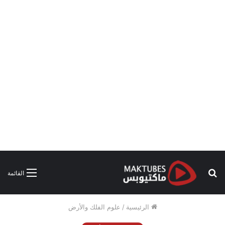
بحث
القائمة
عن
الرئيسية
/
علوم الفلك والأرض