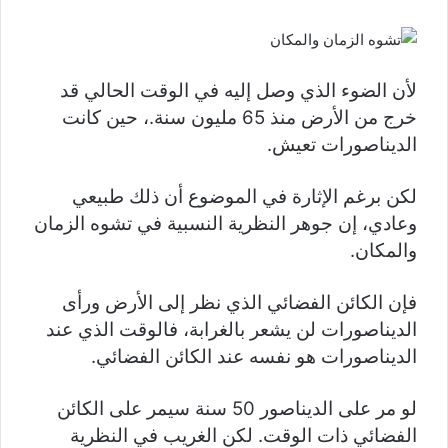
لأن الضوء الذي وصل إليه في الوقت الحالي قد
خرج من الأرض منذ 65 مليون سنة.، حين كانت
الديناصورات تعيش.
لكن برغم الإثارة في الموضوع أن ذلك طبيعي
وعادي، إن جوهر النظرية النسبية في تشوه الزمان
والمكان.
فإن الكائن الفضائي الذي نظر إلى الأرض ورأى
الديناصورات لن يشعر بالغرابة، فالوقت الذي عند
الديناصورات هو نفسه عند الكائن الفضائي.
لو مر على الديناصور 50 سنة سيمر على الكائن
الفضائي ذات الوقت. لكن الغريب في النظرية