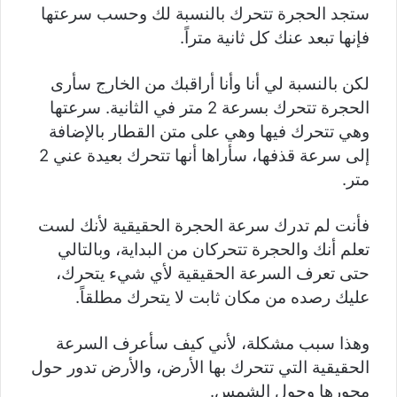
ستجد الحجرة تتحرك بالنسبة لك وحسب سرعتها
فإنها تبعد عنك كل ثانية متراً.
لكن بالنسبة لي أنا وأنا أراقبك من الخارج سأرى
الحجرة تتحرك بسرعة 2 متر في الثانية. سرعتها
وهي تتحرك فيها وهي على متن القطار بالإضافة
إلى سرعة قذفها، سأراها أنها تتحرك بعيدة عني 2
متر.
فأنت لم تدرك سرعة الحجرة الحقيقية لأنك لست
تعلم أنك والحجرة تتحركان من البداية، وبالتالي
حتى تعرف السرعة الحقيقية لأي شيء يتحرك،
عليك رصده من مكان ثابت لا يتحرك مطلقاً.
وهذا سبب مشكلة، لأني كيف سأعرف السرعة
الحقيقية التي تتحرك بها الأرض، والأرض تدور حول
محورها وحول الشمس.