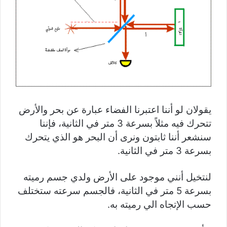
يقولان لو أننا اعتبرنا الفضاء عبارة عن بحر والأرض
تتحرك فيه مثلاً بسرعة 3 متر في الثانية، فإننا
سنشعر أننا ثابتون ونرى أن البحر هو الذي يتحرك
بسرعة 3 متر في الثانية.
لنتخيل أنني موجود على الأرض ولدي جسم رميته
بسرعة 5 متر في الثانية، فالجسم سرعته ستختلف
حسب الإتجاه الي رميته به.