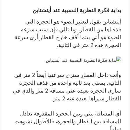
بداية فكرة النظرية النسبية عند أينشتاين
أينشتاين يقول لنعتبر الضوء هو الحجرة التي
قذفناها من القطار، وبالتالي فإن سبب سرعة
الضوء هو أني بينما أقف خارج القطار أرى سرعة
الحجرة هذه 2 متر في الثانية.
وأنت داخل القطار سترى سرعتها أيضاً 2 متر في
الثانية. بمعنى بعد ثانية واحدة من قذف الحجرة
سأرى الحجرة بعيدة عني مسافة 2 متر والذي في
القطار سيراها بعيدة عنه 2 متر.
أي المسافة بيني وبين الحجرة المقذوفة تعادل
المسافة بين القطار والحجرة، فالأطوال تشوهت
تماماً.