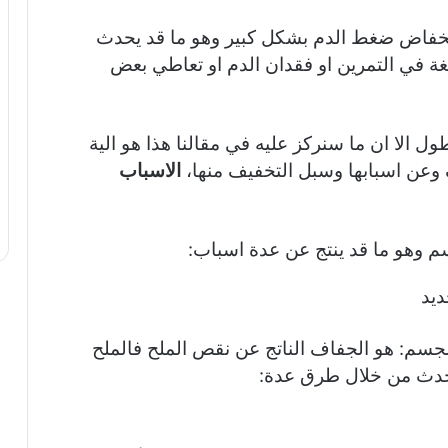
نخفاض ضغط الدم بشكل كبير وهو ما قد يحدث
لغة في التمرين او فقدان الدم او تعاطي بعض
ل الا ان ما سنركز عليه في مقالنا هذا هو الية
عن اسبابها وسبل التخفيف منها،
الاسباب
م وهو ما قد ينتج عن عدة اسباب:
ديد
لجسم: هو الجفاف الناتج عن نقص الملح فالملح
يحدث من خلال طرق عدة: