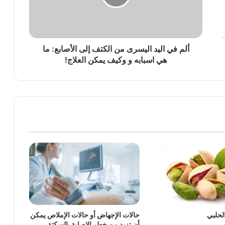
ألم في اليد اليسرى من الكتف إلى الأصابع: ما
هي اسبابه و وكيف يمكن العلاج!
الحلبي
حالات الإجهاض أو حالات الإملاص يمكن
أن تزيد من خطر الإصابة بالسكتة