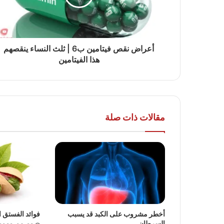
أعراض نقص فيتامين ب6 | ثلث النساء ينقصهم
هذا الفيتامين
مقالات ذات صلة
أخطر مشروب على الكبد قد يسبب
فوائد الفستق 
السرطان