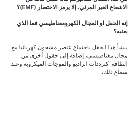
الاشعاع الغير المرئي، إلا يرمز الاختصار (EMF)؟
إنه الحقل او المجال الكهرومغناطيسي فما الذي
يعنيه؟
ينشأ هذا الحقل باجتماع عنصر مشحون كهربائيا مع
مجال مغناطيسي، إضافة إلى حقول أخرى من
الطاقة كترددات الراديو والموجات الميكروية وعند
سماع ذلك،