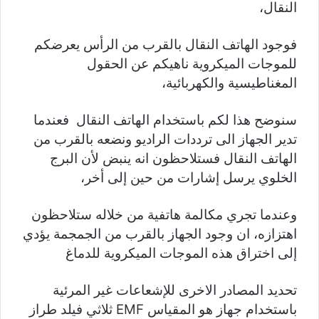
النقال،
فوجود الهاتف النقال بالقرب من الرأس يعرضكم
للموجات الميكروية ناهيكم عن الحقول
المغناطيسية والكهربائية،
سنوضح هذا لكم باستخدام الهاتف النقال فعندما
تدير الجهاز الى ترددات الراديو ونضعه بالقرب من
الهاتف النقال فستلاحظون انه ينبض لأن البرج
الخلوي يرسل إشارات من حين إلى أخر،
وعندما تجري مكالمة هاتفية من خلاله ستلاحظون
اهتزازه، ان وجود الجهاز بالقرب من الجمجمة يؤدي
إلى اختراق هذه الموجات الميكروية للدماغ
تحديد المصادر الاخرى للإشعاعات غير المرئية
باستخدام جهاز هو المقياس EMF ثلاثي فيلد طراز