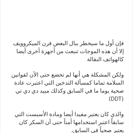
فإن أول ما سيخطر ببال البعض فرن الميكروويف
إلا أن هذه الموجات تنبعث من أجهزة أخرى أيضا
كالهواتف النقالة
ولكن المشكلة هي أنها لم تخضع حتى الأن لقوانين
السلامة تماما كمسألة التدخين التي اعتبرت عادة
صحية يوما ما في السابق وكذلك مبيد دي دي تي
(DDT)
والذي كان يعتبر مفيدا أيضا ومادة الأسبست التي
سابقاً اعتبر استخدامها أمناً حتى أن السكر كان
يعتبر صحياً في السابق،