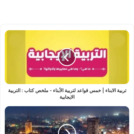
تربية الابناء | خمس قواعد لتربية الأبناء - ملخص كتاب : التربية
الايجابية