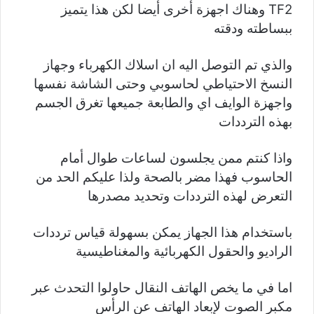
TF2 وهناك اجهزة أخرى أيضا لكن هذا يتميز
ببساطته ودقته
والذي تم التوصل اليه ان اسلاك الكهرباء وجهاز
النسخ الاحتياطي لحاسوبي وحتى الشاشة نفسها
واجهزة الوايف اي والطابعة جميعها تغرق الجسم
بهذه الترددات
واذا كنتم ممن يجلسون لساعات طوال أمام
الحاسوب فهذا مضر بالصحة ولذا عليكم الحد من
التعرض لهذه الترددات وتحديد مصدرها
باستخدام هذا الجهاز يمكن بسهولة قياس ترددات
الراديو والحقول الكهربائية والمغناطيسية
اما في ما يخص الهاتف النقال حاولوا التحدث عبر
مكبر الصوت لإبعاد الهاتف عن الرأس