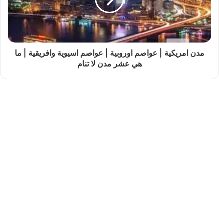
مدن امريكية | عواصم اوروبية | عواصم اسيوية وافريقية | ما
هي عشر مدن لا تنام