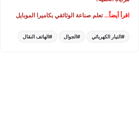
اقرأ أيضاً…
تعلم صناعة الوثائقي بكاميرا الموبايل
التيار الكهربائي
الجوال
الهاتف النقال