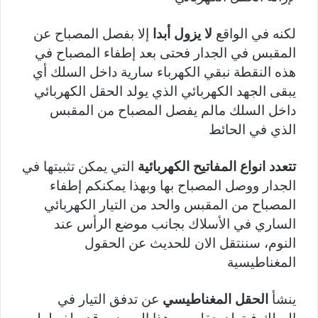
لكنه في الواقع
لا يزول أبدا
إلا بفصل المصباح عن
المقبس في الجدار فحتى بعد إطفاء المصباح في
هذه النقطة نبقي الكهرباء سارية داخل السلك أي
يبقى الجهد الكهربائي الذي يولد الحقل الكهربائي
داخل السلك مالم يفصل المصباح من المقبس
الذي في الحائط
تتعدد انواع المفاتيح الكهربائية
التي يمكن تثبيتها في
الجدار ووصل المصباح بها وبهذا يمكنكم إطفاء
المصباح من المقبس والحد من التيار الكهربائي
الساري في الأسلاك بجانب موضع الرأس عند
النوم، سننتقل الان للحديث عن الحقول
المغناطيسية
ينشأ
الحقل المغناطيسي
عن تدفق التيار في