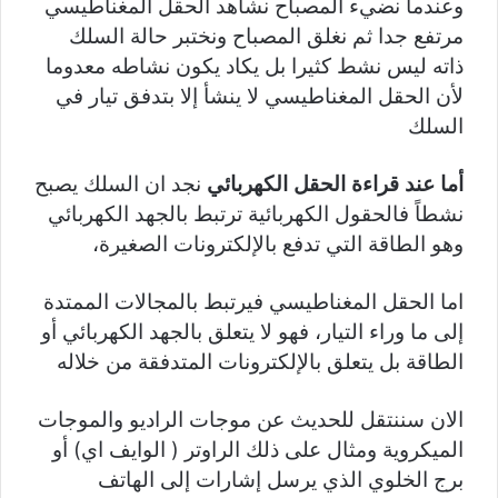
وعندما نضيء المصباح نشاهد الحقل المغناطيسي
مرتفع جدا ثم نغلق المصباح ونختبر حالة السلك
ذاته ليس نشط كثيرا بل يكاد يكون نشاطه معدوما
لأن الحقل المغناطيسي لا ينشأ إلا بتدفق تيار في
السلك
أما عند قراءة الحقل الكهربائي
نجد ان السلك يصبح
نشطاً فالحقول الكهربائية ترتبط بالجهد الكهربائي
وهو الطاقة التي تدفع بالإلكترونات الصغيرة،
اما الحقل المغناطيسي فيرتبط بالمجالات الممتدة
إلى ما وراء التيار، فهو لا يتعلق بالجهد الكهربائي أو
الطاقة بل يتعلق بالإلكترونات المتدفقة من خلاله
الان سننتقل للحديث عن موجات الراديو والموجات
الميكروية ومثال على ذلك الراوتر ( الوايف اي) أو
برج الخلوي الذي يرسل إشارات إلى الهاتف