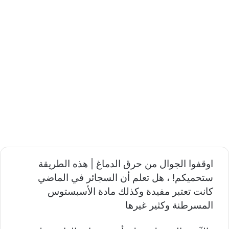
اوقفوا الجوال من حرق الدماغ | هذه الطريقة
ستحميكم! ، هل تعلم أن السجائر في الماضي
كانت تعتبر مفيدة وكذلك مادة الأسبستوس
المسرطنة وكثير غيرها