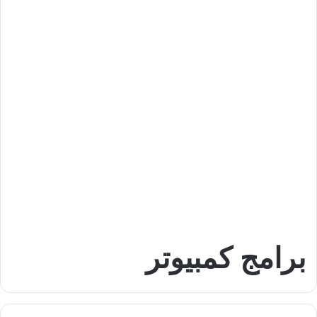
برامج كمبيوتر