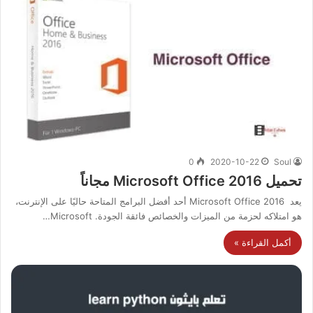
0
2020-10-22
Soul
تحميل Microsoft Office 2016 مجاناً
يعد Microsoft Office 2016 أحد أفضل البرامج المتاحة حاليًا على الإنترنت،
هو امتلاكه لحزمة من الميزات والخصائص فائقة الجودة. Microsoft…
أكمل القراءة »