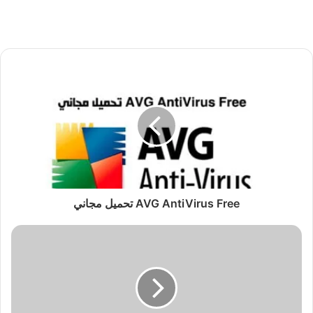
AVG AntiVirus Free تحميل مجاني