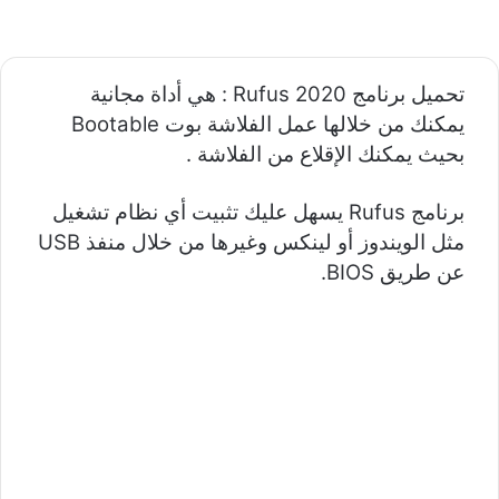
تحميل برنامج 2020 Rufus : هي أداة مجانية
يمكنك من خلالها عمل الفلاشة بوت Bootable
بحيث يمكنك الإقلاع من الفلاشة .
برنامج Rufus يسهل عليك تثبيت أي نظام تشغيل
مثل الويندوز أو لينكس وغيرها من خلال منفذ USB
عن طريق BIOS.