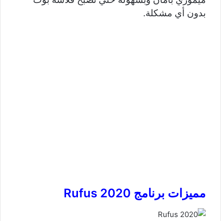
بدون أي مشكلة.
مميزات برنامج 2020 Rufus