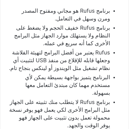
برنامج Rufus هو مجاني ومفتوح المصدر
ومرن وسهل في التعامل.
برنامج Rufus خفيف الحجم ولا يضغط على
النظام ولا يستهلك موارد الجهاز مثل البرامج
الأخرى كما أنه سريع في عمله.
Rufus يعتبر من أفضل البرامج لتهيئة الفلاشة
وجعلها قابله للإقلاع من منفذ USB لتثبيت أي
نظام تشغيل مثل الويندوز أو لينكس بنجاح تام.
البرنامج يتميز بواجهة بسيطة يمكن لأي
مستخدم مهما كان مبتدئ التعامل معها
بسهولة.
برنامج Rufus لا يتطلب منك تثبيته على الجهاز
مثل البرامج الأخرى لكي يعمل فهو يوفر نسخة
محمولة تعمل بدون تثبيت على الجهاز فهو
يوفر الوقت والجهد.