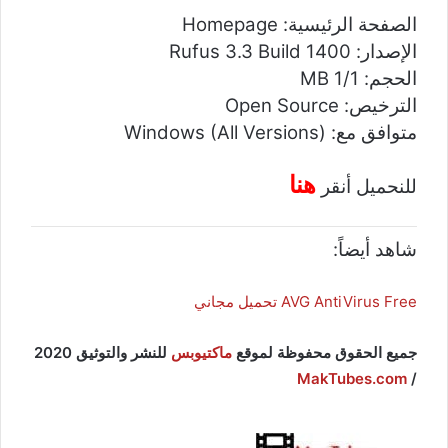
الصفحة الرئيسية: Homepage
الإصدار: Rufus 3.3 Build 1400
الحجم: 1/1 MB
الترخيص: Open Source
متوافق مع: (Windows (All Versions
هنا
للنحميل أنقر
شاهد أيضاً:
AVG AntiVirus Free تحميل مجاني
جميع الحقوق محفوظة لموقع
ماكتيوبس
للنشر والتوثيق 2020
MakTubes.com
/