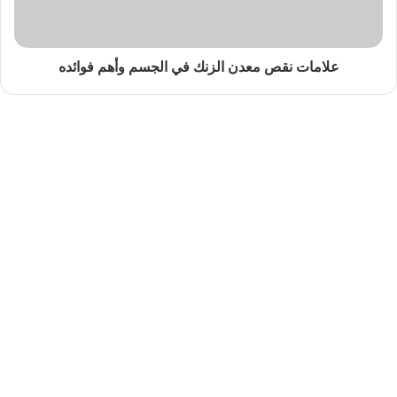
علامات نقص معدن الزنك في الجسم وأهم فوائده