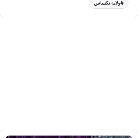
ولاية تكساس