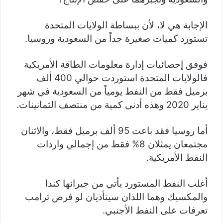
الإجابة هي لا، لأن ببساطة الولايات المتحدة
تستورد كميات صغيرة جداً من السعودية وروسيا.
فوفق إحصائيات إدارة معلومات الطاقة الأمريكية
فالولايات المتحدة استوردت حوالي 400 ألف
برميل فقط من النفط يومياً من السعودية في شهر
يناير 2020 وهذه أدنى كمية من منتصف الثمانينات.
أما روسيا فقد باعت 95 ألف برميل فقط، والاثنان
مجتمعان يمثلان 8% فقط من إجمالي واردات
النفط الأمريكية.
أغلب النفط المستورد يأتي من جيرانها كندا
والمكسيك وهما اللذان سيتأذيان لو فرض ترامب
تعرفات على النفط الأجنبي.