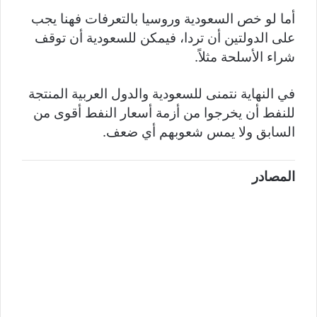
أما لو خص السعودية وروسيا بالتعرفات فهنا يجب
على الدولتين أن تردا، فيمكن للسعودية أن توقف
شراء الأسلحة مثلاً.
في النهاية نتمنى للسعودية والدول العربية المنتجة
للنفط أن يخرجوا من أزمة أسعار النفط أقوى من
السابق ولا يمس شعوبهم أي ضعف.
المصادر