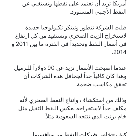
أمريكا تريد أن تعتمد على نفطها وتستغني عن
النفط الأجنبي المستورد.
ظلت الشركة تتطور وتبتكر تكنولوجيا جديدة
لاستخراج الزيت الصخري وتستفيد من كل ارتفاع
في أسعار النفط وتحديداً في الفترة ما بين 2011 و
2014.
عندما أصبحت الأسعار تزيد عن 90 دولاراً للبرميل
وهذا كان كافياً جداً لجحافل هذه الشركات أن
تحقق مكاسب ضخمة.
وذلك من استكشاف وانتاج النفط الصخري لأنه
مكلف جداً لاستخراجه بعكس النفط الثقيل مثل
خام برنت الذي تنتجه السعودية مثلاً.
كيف تتخلص شركات النفط من منافسيها