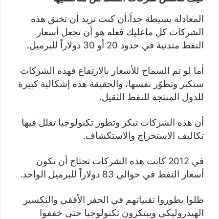
المعادلة بسيطة جداً،أن كنت تريد أن تخنق هذه
الشركات كل ماعليك فعله هو أن تجعل أسعار
النفط متدنية في حدود 20 أو 30 دولاراً للبرميل.
أما لو تم السماح للأسعار بالارتفاع فهذه الشركات
ستكبر وتطوّر نفسها، والحقيقة هذه إشكالية كبيرة
للدول المنتجة للنفط الثقيل.
أن هذه الشركات تبكر وتطور تكنولوجيا تقلل فيها
تكاليف الاستخراج والاستكشاف.
في 2012 كانت هذه الشركات تحتاج أن تكون
أسعار النفط في حوالي 83 دولاراً للبرميل الواحد.
ظلوا يطوروا تقنياتهم في الحفر الأفقي والتكسير
الهيدروليكي ويبتكرون تكنولوجيا حتى خففوا