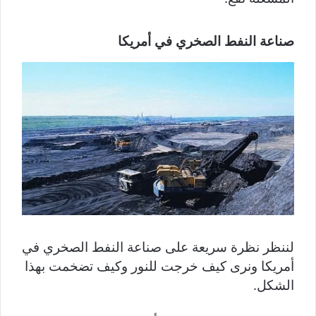
صناعة النفط الصخري في أمريكا
لننظر نظرة سريعة على صناعة النفط الصخري في
أمريكا ونرى كيف خرجت للنور وكيف تضخمت بهذا
الشكل.