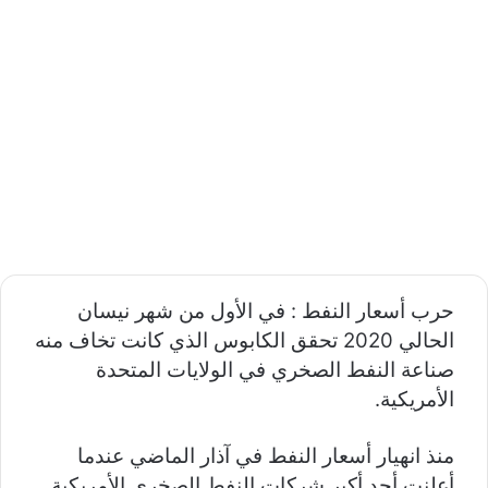
حرب أسعار النفط : في الأول من شهر نيسان
الحالي 2020 تحقق الكابوس الذي كانت تخاف منه
صناعة النفط الصخري في الولايات المتحدة
الأمريكية.
منذ انهيار أسعار النفط في آذار الماضي عندما
أعلنت أحد أكبر شركات النفط الصخري الأمريكية