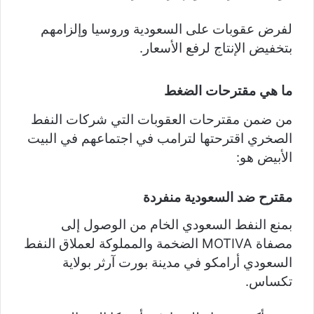
لفرض عقوبات على السعودية وروسيا وإلزامهم
بتخفيض الإنتاج لرفع الأسعار.
ما هي مقترحات الضغط
من ضمن مقترحات العقوبات التي شركات النفط
الصخري اقترحتها لترامب في اجتماعهم في البيت
الأبيض هو:
مقترح ضد السعودية منفردة
بمنع النفط السعودي الخام من الوصول إلى
مصفاة MOTIVA الضخمة والمملوكة لعملاق النفط
السعودي أرامكو في مدينة بورت آرثر بولاية
تكساس.