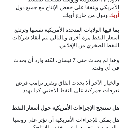
الأمريكي ويتفقا على خفض الإنتاج مع جميع دول
أوبك
ودول من خارج أوبك.
بما فيها الولايات المتحدة الأمريكية نفسها وترتفع
أسعار النفط مرة أخرى وبالتالي يتم أنقاذ شركات
النفط الصخري من الإفلاس.
وهذا لم يحدث حتى 7 نيسان، لكنه وارد أن يحدث
في أي وقت.
والخيار الآخر ألا يحدث اتفاق ويقرر ترامب فرض
تعرفات جمركية على النفط الأجنبي كما يهدد.
هل ستنجح الإجراءات الأمريكية حول أسعار النفط
هل يمكن للإجراءات الأمريكية أن تؤثر على روسيا
والسعودية وتجبرهما على خفض الإنتاج؟