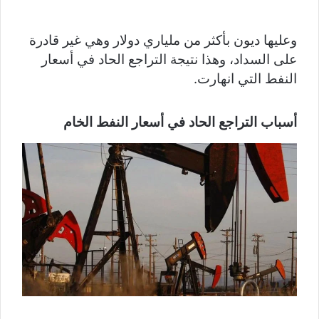
وعليها ديون بأكثر من ملياري دولار وهي غير قادرة
على السداد، وهذا نتيجة التراجع الحاد في أسعار
النفط التي انهارت.
أسباب التراجع الحاد في أسعار النفط الخام