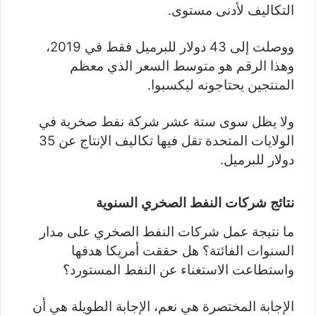
التكاليف لأدنى مستوى.
ووصلت إلى 43 دولار للبرميل فقط في 2019،
وهذا الرقم هو متوسط السعر الذي معظم
المنتجين يحتاجونه ليكسبوا.
ولا يظل سوى ستة عشر شركة نفط صخرية في
الولايات المتحدة تقل فيها تكاليف الإنتاج عن 35
دولار للبرميل.
نتائج شركات النفط الصخري السنوية
ما نتيجة عمل شركات النفط الصخري على مدار
السنوات الفائتة؟ هل حققت أمريكا هدفها
واستطاعت الاستغناء عن النفط المستورد؟
الإجابة المختصرة هي نعم، الإجابة الطويلة هي أن