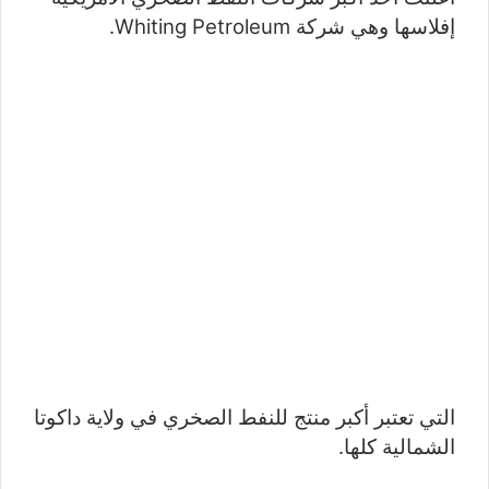
إفلاسها وهي شركة Whiting Petroleum.
التي تعتبر أكبر منتج للنفط الصخري في ولاية داكوتا
الشمالية كلها.