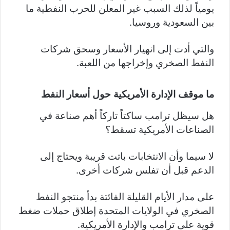
يومياً لذلك السبب غير المعلن للحرب النفطية ما
بين السعودية وروسيا.
والتي أدت إلى انهيار الأسعار وسحق شركات
النفط الصخري وإخراجها من اللعبة.
ما موقف الإدارة الأمريكية حول أسعار النفط
هل سيظل ترامب ساكتاً تاركاً أهم صناعة في
الصناعات الأمريكية تسقط؟
لا سيما وأن الانتخابات باتت قريبة ويحتاج إلى
الدعم قبل أن تفلس شركات أخرى.
على مدار الأيام القليلة الفائتة بدأ منتجو النفط
الصخري في الولايات المتحدة إطلاق حملات ضغط
قوية على ترامب والإدارة الأمريكية.