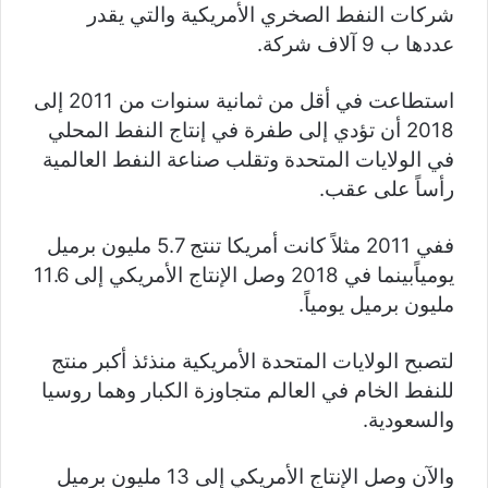
شركات النفط الصخري الأمريكية والتي يقدر
عددها ب 9 آلاف شركة.
استطاعت في أقل من ثمانية سنوات من 2011 إلى
2018 أن تؤدي إلى طفرة في إنتاج النفط المحلي
في الولايات المتحدة وتقلب صناعة النفط العالمية
رأساً على عقب.
ففي 2011 مثلاً كانت أمريكا تنتج 5.7 مليون برميل
يومياًبينما في 2018 وصل الإنتاج الأمريكي إلى 11.6
مليون برميل يومياً.
لتصبح الولايات المتحدة الأمريكية منذئذ أكبر منتج
للنفط الخام في العالم متجاوزة الكبار وهما روسيا
والسعودية.
والآن وصل الإنتاج الأمريكي إلى 13 مليون برميل