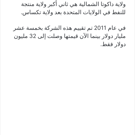
ولاية داكوتا الشمالية هي ثاني أكبر ولاية منتجة
للنفط في الولايات المتحدة بعد ولاية تكساس.
في عام 2011 تم تقييم هذه الشركة بخمسة عشر
مليار دولار بينما الآن قيمتها وصلت إلى 32 مليون
دولار فقط.