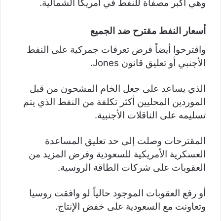
وهي أكبر مصفاة للنفط في أمريكا الشمالية.
أسعار النفط مقترح ضد الجميع
واقترحوا أيضاً فرض تعرفات جمركية على النفط
الأجنبي أو تعليق قانون Jones.
الذي يساعد على جعل الخام المشحون من قبل
الموردين المحليين أكثر تكلفة من النفط الذي يتم
تسليمه على الناقلات الأجنبية.
المقترحات وصلت إلى حد تعليق المساعدة
العسكرية الأمريكية للسعودية وفرض المزيد من
العقوبات على شركات الطاقة الروسية.
أو رفع العقوبات الموجود حالياً لو وافقت روسيا
وتعاونت مع السعودية على خفض الإنتاج.