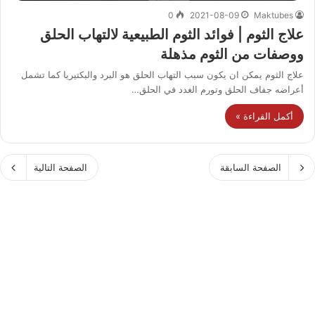
0
2021-08-09
Maktubes
علاج الثوم | فوائد الثوم الطبيعية لالتهاب الحلق
ووصفات من الثوم مذهلة
علاج الثوم يمكن ان يكون سبب التهاب الحلق هو البرد والبكتيريا كما تشمل
أعراضه جفاف الحلق وتورم الغدد في الحلق…
أكمل القراءة »
الصفحة السابقة
الصفحة التالية