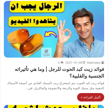
0
2021-10-08
Maktubes
فوائد زيت كبد الحوت للرجل | وما هي تأثيراته
الجنسية والقلبية؟
فوائد زيت كبد الحوت يتم استخراج زيت السمك العادي من أنسجة الأسماك
الدهنية مثل سمك التونة والرنجة والانشوجة والماكريل، في…
أكمل القراءة »