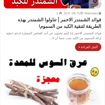
0
2021-08-15
Maktubes
فوائد الشمندر الاحمر | تناولوا الشمندر بهذه
الطريقة لتنقية الكبد من السموم!
فوائد الشمندر الاحمر إذا كنتم تبحثون عن أحد العناصر الممتازة لدعم عملية
إزالة السموم من الكبد يجب حتما أن لا…
أكمل القراءة »