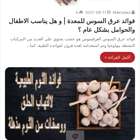
0
2021-08-11
Maktubes
فوائد عرق السوس للمعدة | و هل يناسب الاطفال
والحوامل بشكل عام ؟
فوائد عرق السوس العرقسوس هو عشب يحتوي على العديد من المركبات
النشطة بيولوجيا وثم استخدامه لعدة قرون لفوائده الطبية، كما…
أكمل القراءة »