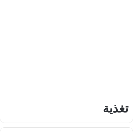
تغذية