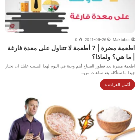
0
2021-09-26
Maktubes
اطعمة مضرة | 7 أطعمة لا تتناول على معدة فارغة
| ما هي؟ ولماذا؟
اطعمة مضرة يعد فطور الصباح أهم وجبة في اليوم لهذا السبب عليك ان تختار
جيدا ما ستأكله بعد ساعات من…
أكمل القراءة »