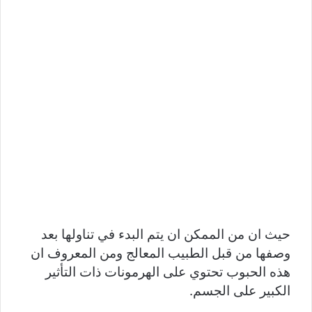
حيث ان من الممكن ان يتم البدء في تناولها بعد
وصفها من قبل الطبيب المعالج ومن المعروف ان
هذه الحبوب تحتوي على الهرمونات ذات التأثير
الكبير على الجسم.