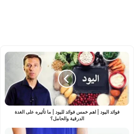
فوائد اليود | اهم خمس فوائد لليود | ما تأثيره على الغدة
الدرقية والحامل؟