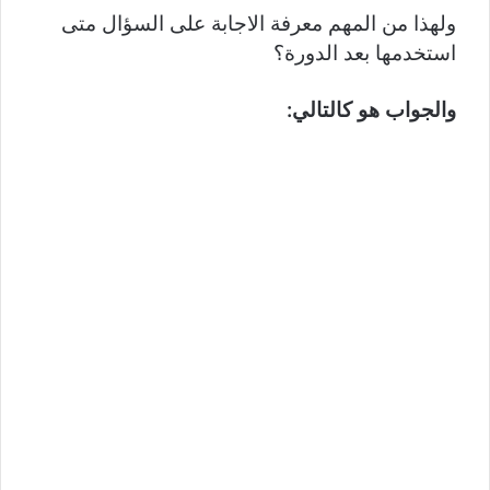
ولهذا من المهم معرفة الاجابة على السؤال متى
استخدمها بعد الدورة؟
والجواب هو كالتالي: