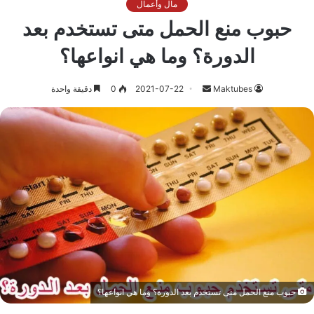
مال وأعمال
حبوب منع الحمل متى تستخدم بعد
الدورة؟ وما هي انواعها؟
أرسل
Maktubes
2021-07-22
0
دقيقة واحدة
بريدا
إلكترونيا
حبوب منع الحمل متى تستخدم بعد الدورة؟ وما هي انواعها؟