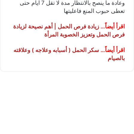
وعادة ما ينصح بالانتظار مدة لا تقل 7 ايام حتى
تعطى حبوب المنع فاعليتها
اقرأ أيضاً…
زيادة فرص الحمل | أهم نصيحة لزيادة
فرص الحمل وتعزيز الخصوبة المرأة
اقرأ أيضاً…
سكر الحمل ( أسبابه وعلاجه ) وعلاقته
بالصيام