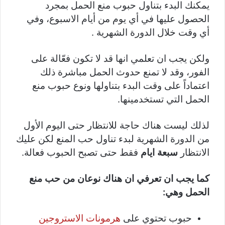
يمكنك البدء بتناول حبوب منع الحمل بمجرد
الحصول عليها في أي يوم من أيام الاسبوع، وفي
أي وقت خلال الدورة الشهرية .
ولكن يجب ان تعلمي انها قد لا تكون فعّالة على
الفور، وقد لا تمنع حدوث الحمل مباشرة ذلك
اعتماداً على وقت البدء بتناولها ونوع حبوب منع
الحمل التي تستخدمينها.
لذلك ليست هناك حاجة للانتظار حتى اليوم الأول
من الدورة الشهرية لبدء تناول حب المنع لكن عليك
الانتظار
سبعة ايام
فقط حتى تصبح الحبوب فعالة.
كما يجب ان تعرفي ان هناك نوعان من حب منع
الحمل وهي:
حبوب تحتوي على
هرمونات الاستروجين