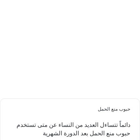
حبوب منع الحمل
دائماً تتساءل العديد من النساء عن متى تستخدم
حبوب منع الحمل بعد الدورة الشهرية