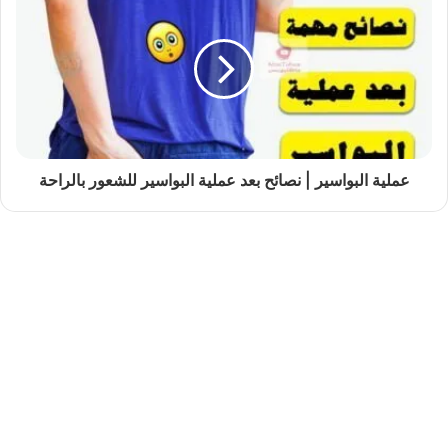
عملية البواسير | نصائح بعد عملية البواسير للشعور بالراحة