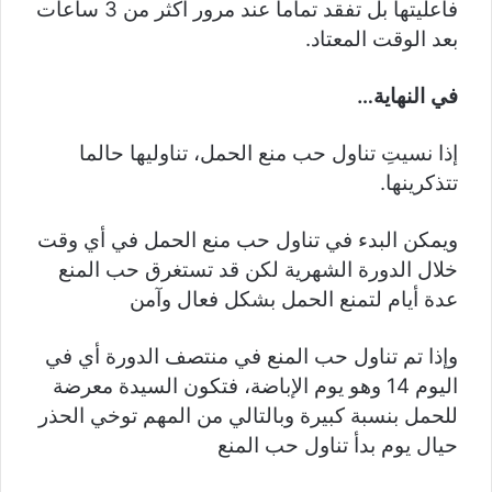
فاعليتها بل تفقد تماماً عند مرور أكثر من 3 ساعات
بعد الوقت المعتاد.
في النهاية…
إذا نسيتِ تناول حب منع الحمل، تناوليها حالما
تتذكرينها.
ويمكن البدء في تناول حب منع الحمل في أي وقت
خلال الدورة الشهرية لكن قد تستغرق حب المنع
عدة أيام لتمنع الحمل بشكل فعال وآمن
وإذا تم تناول حب المنع في منتصف الدورة أي في
اليوم 14 وهو يوم الإباضة، فتكون السيدة معرضة
للحمل بنسبة كبيرة وبالتالي من المهم توخي الحذر
حيال يوم بدأ تناول حب المنع