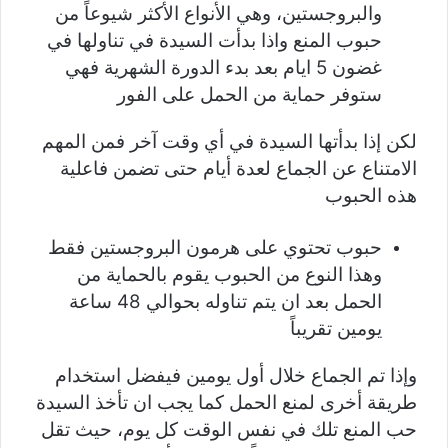
والبروجستين، وهي الأنواع الأكثر شيوعاً من
حبوب المنع واذا بدأت السيدة في تناولها في
غضون 5 ايام بعد بدء الدورة الشهرية فهي
ستوفر حماية من الحمل على الفور
لكن إذا بدأتها السيدة في أي وقت آخر فمن المهم
الامتناع عن الجماع لعدة أيام حتى تضمن فاعلية
هذه الحبوب
حبوب تحتوي على هرمون البروجستين فقط
وهذا النوع من الحبوب يقوم بالحماية من
الحمل بعد ان يتم تناوله بحوالي 48 ساعة
يومين تقريباً
وإذا تم الجماع خلال أول يومين فيفضل استخدام
طريقة أخرى لمنع الحمل كما يجب ان تأخذ السيدة
حب المنع تلك في نفس الوقت كل يوم، حيث تقل