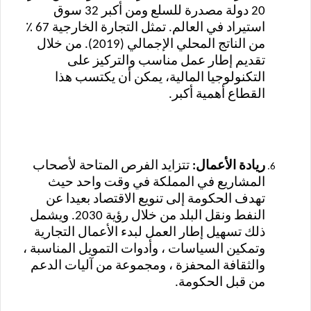
20 دولة مصدرة للسلع ومن أكبر 32 سوق
استيراد في العالم. تمثل التجارة الخارجية 67 ٪
من الناتج المحلي الإجمالي (2019). من خلال
تقديم إطار عمل مناسب والتركيز على
التكنولوجيا المالية، يمكن أن يكتسب هذا
القطاع أهمية أكبر.
ريادة الأعمال:
تتزايد الفرص المتاحة لأصحاب
المشاريع في المملكة في وقت واحد حيث
تهدف الحكومة إلى تنويع الاقتصاد بعيدا عن
النفط ونقل البلد من خلال رؤية 2030. ويشمل
ذلك تسهيل إطار العمل لبدء الأعمال التجارية
وتمكين السياسات ، وأدوات التمويل المناسبة ،
والثقافة المحفزة ، ومجموعة من آليات الدعم
من قبل الحكومة.