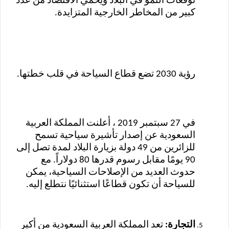
توقعات النمو في البلاد ويحمي الاقتصاد من عدد
كبير من المخاطر الخارجية المتزايدة.
رؤية 2030 تضع قطاع السياحة في قلب خطتها.
في 27 سبتمبر 2019 ، أعلنت المملكة العربية
السعودية عن إصدار تأشيرة سياحية تسمح
للزائرين من 49 دولة بزيارة البلاد لمدة تصل إلى
90 يومًا مقابل رسوم قدرها 80 دولاراً. مع
حدوث العديد من الإصلاحات السياحية، يمكن
للسياحة أن تكون قطاعًا استثنائيًا نتطلع إليه.
التجارة:
تعد المملكة العربية السعودية من أكبر