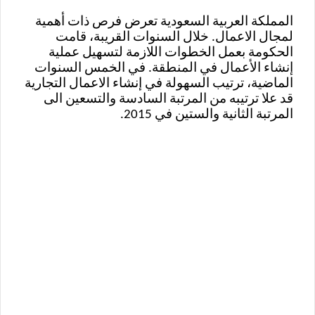
المملكة العربية السعودية تعرض فرص ذات أهمية
لمجال الاعمال. خلال السنوات القريبة، قامت
الحكومة بعمل الخطوات اللازمة لتسهيل عملية
إنشاء الأعمال في المنطقة. في الخمس السنوات
الماضية، ترتيب السهولة في إنشاء الاعمال التجارية
قد علا ترتيبه من المرتبة السادسة والتسعين الى
المرتبة الثانية والستين في 2015.