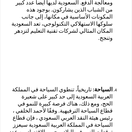
ومعالجة الدفع. السعودية لديها أيضا عدد كبير
من الشباب الذين يشاركون. بوجود هذه
المكونات الأساسية في مكانها، إلى جانب
سلوكها الاستهلاكي التكنولوجي، تعد السعودية
المكان المثالي لشركات تقنية التعليم لتزدهر
وتنجح.
السياحة:
تاريخياً، تنطوي السياحة في المملكة
العربية السعودية إلى حد كبير على شعيرة
الحج، ومع ذلك، هناك فرصة كبيرة للنمو في
قطاع السياحة الترفيهية. وفقًا لأحمد الخلفي ،
رئيس هيئة النقد العربي السعودي ، فإن قطاع
السياحة في المملكة العربية السعودية سيعزز