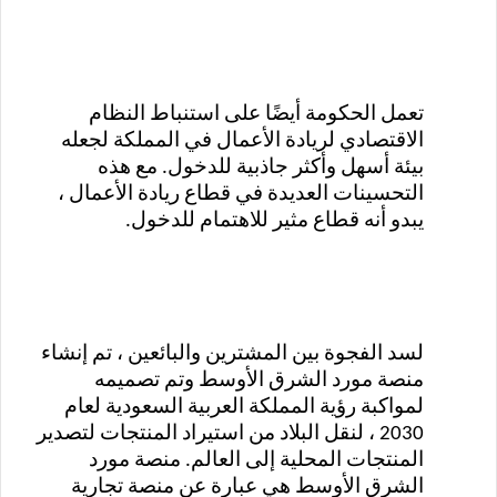
تعمل الحكومة أيضًا على استنباط النظام
الاقتصادي لريادة الأعمال في المملكة لجعله
بيئة أسهل وأكثر جاذبية للدخول. مع هذه
التحسينات العديدة في قطاع ريادة الأعمال ،
يبدو أنه قطاع مثير للاهتمام للدخول.
لسد الفجوة بين المشترين والبائعين ، تم إنشاء
منصة مورد الشرق الأوسط وتم تصميمه
لمواكبة رؤية المملكة العربية السعودية لعام
2030 ، لنقل البلاد من استيراد المنتجات لتصدير
المنتجات المحلية إلى العالم. منصة مورد
الشرق الأوسط هي عبارة عن منصة تجارية