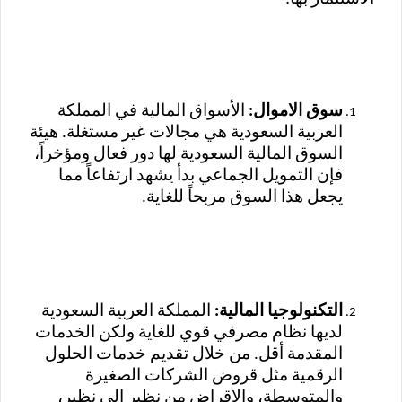
سوق الاموال:
الأسواق المالية في المملكة
العربية السعودية هي مجالات غير مستغلة. هيئة
السوق المالية السعودية لها دور فعال ومؤخراً،
فإن التمويل الجماعي بدأ يشهد ارتفاعاً مما
يجعل هذا السوق مربحاً للغاية.
التكنولوجيا المالية:
المملكة العربية السعودية
لديها نظام مصرفي قوي للغاية ولكن الخدمات
المقدمة أقل. من خلال تقديم خدمات الحلول
الرقمية مثل قروض الشركات الصغيرة
والمتوسطة، والإقراض من نظير إلى نظير،