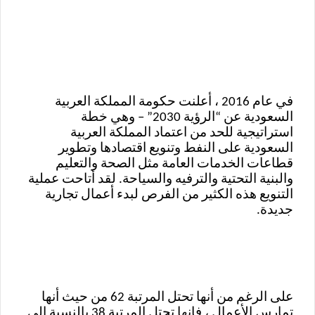
في عام 2016 ، أعلنت حكومة المملكة العربية
السعودية عن “الرؤية 2030” – وهي خطة
استراتيجية للحد من اعتماد المملكة العربية
السعودية على النفط وتنويع اقتصادها وتطوير
قطاعات الخدمات العامة مثل الصحة والتعليم
والبنية التحتية والترفيه والسياحة. لقد أتاحت عملية
التنويع هذه الكثير من الفرص لبدء أعمال تجارية
جديدة.
على الرغم من أنها تحتل المرتبة 62 من حيث أنها
تمارس الأعمال ، فإنها تحتل المرتبة 38 بالنسبة إلى