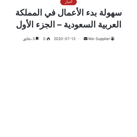
أخبار
سهولة بدء الأعمال في المملكة
العربية السعودية – الجزء الأول
أرسل
Me-Supplier
2020-07-13
0
3 دقائق
بريدا
إلكترونيا