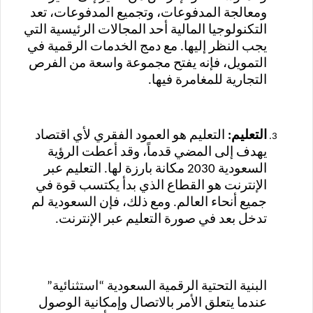
ومعالجة المدفوعات، وتجميع المدفوعات، تعد
التكنولوجيا المالية أحد المجالات الرئيسية التي
يجب النظر إليها. مع دمج الخدمات الرقمية في
التمويل، فإنه يفتح مجموعة واسعة من الفرص
التجارية للمغامرة فيها.
التعليم:
التعليم هو العمود الفقري لأي اقتصاد
يهدف إلى المضي قدماً، وقد أعطت الرؤية
السعودية 2030 مكانة بارزة لها. التعليم عبر
الإنترنت هو القطاع الذي بدأ يكتسب قوة في
جميع أنحاء العالم. ومع ذلك، فإن السعودية لم
تدخل بعد في صورة التعليم عبر الإنترنت.
البنية التحتية الرقمية السعودية “استثنائية”
عندما يتعلق الأمر بالاتصال وإمكانية الوصول