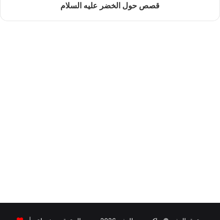
قصص حول الخضر عليه السلام