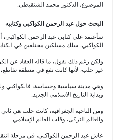
الموضوع، الدكتور محمد الشنقيطي.
البحث حول عبد الرحمن الكواكبي وكتابيه
سأعتمد على كتابي عبد الرحمن الكواكبي، أم 
الكواكبي، سلك مسلكين مختلفين في الكتابي
ولكن رغم ذلك نقول، ما قاله العقاد عن الكواكب
غير حلب، لأنها كانت تقع في منطقة تقاطع، 
وهي مدينة سياسية وحساسة، فالكواكبي ولد ف
وبداية التاريخ الاسلامي الجديد.
ومن الناحية الجغرافية، كانت حلب هي ثاني أك
والعالم التركي، وقلب العالم الإسلامي.
عاش عبد الرحمن الكواكبي، في مرحلة انتقال 