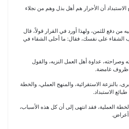
لاستبداد أن الأحرار هم أهل بذل وهم من نجلاء
من دفع للثمن، ولهذا أورد في القرار قولاً، قال
جلب الشقاء على نفسك، فقال: ما أحلى الشقاء في
ه وصراحته، عداوة أهل العمل النزيه، والقول
ي ظروف غامضة.
رى، بالنزعة الاستقرائية، والمنهج العملي، والخطة
طبائع الاستبداد.
خطة العملية، فقد انتهى إلى أن كل هذه الأسباب،
أعراض.