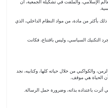
عالم الإسلامي، والملفت في تشكيلة الجمعية، أن
سية.
لك بأكثر من مادة، من مواد النظام الداخلي، الذي
رد التكنيك السياسي، وليس باقتناع، فكانت
زمن، والكواكبي من خلال حياته كلها، وكتابيه، نجد
أن الحياة هي موقف.
ي أثرت باعتداده بذاته، وضرورة حمل الرسالة.