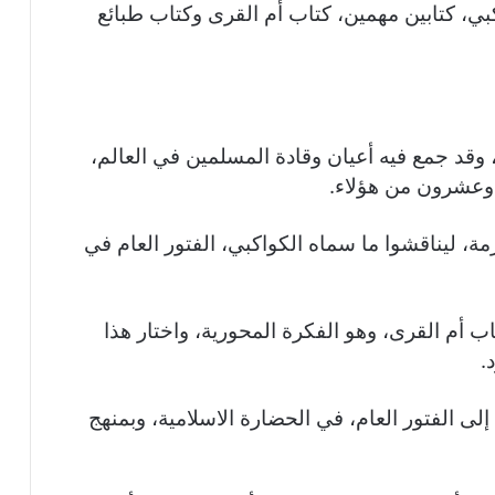
واكبي، كتابين مهمين، كتاب أم القرى وكتاب طبائع
وقد جمع فيه أعيان وقادة المسلمين في العالم،
 وعشرون من هؤلاء.
ة، ليناقشوا ما سماه الكواكبي، الفتور العام في
تاب أم القرى، وهو الفكرة المحورية، واختار هذا
.
إلى الفتور العام، في الحضارة الاسلامية، وبمنهج