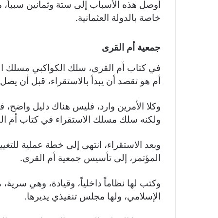
أوصل هذه الأسباب إلى ستة وثمانين سبباً، من
خاصة بالدولة العثمانية.
جمعية أم القرى
في كتاب أم القرى، سلك الكواكبي مسلك ال
أم هو تقصد أن يبدأ بالاستقراء، قبل أن يصل 
وكلا الأمرين وارد، فليس هناك دليل واضح، 
ولكنه سلك مسلك الاستقراء في كتاب أم ال
وبعد الاستقراء، انتهى إلى خطة عملية للتغيي
المؤتمر، إلى تأسيس جمعية أم القرى.
وكتب لها نظاماً داخلياً، وقيادة، وهي سرية،
الإسلامي، ولها مجلس تنفيذي يديرها.