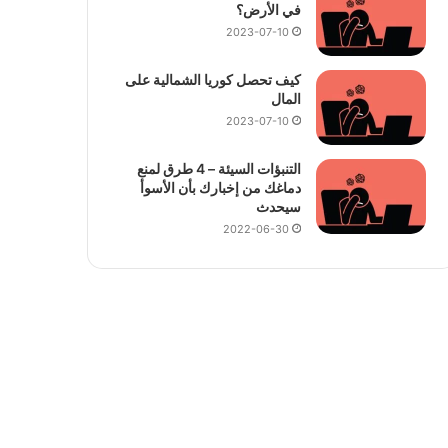
في الأرض؟
2023-07-10
كيف تحصل كوريا الشمالية على
المال
2023-07-10
التنبؤات السيئة – 4 طرق لمنع
دماغك من إخبارك بأن الأسوأ
سيحدث
2022-06-30