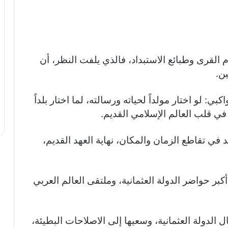
القرى وطبائع الاستبداد، فالذي يلفت النظر، أن
ن.
ي: لو اختار مولداً لحياته ورسالته، لما اختار بلداً
في قلب العالم الإسلامي القديم.
ي تقاطع الزمان والمكان، نهاية العهد القديم،
بر حواضر الدولة العثمانية، وملتقى العالم العربي
الدولة العثمانية، وسعيها إلى الاصلاحات البطيئة،