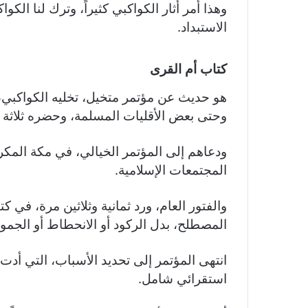
وهذا أمر أثار الكواكبي كثيراً، وترك لنا الك
الاستبداد.
كتاب أم القرى
هو حديث عن مؤتمر متخيل، تخليه الكواكبي، 
وحتى بعض الأقليات المسلمة، وحضره ثلاثة
ودعاهم إلى المؤتمر الخيالي، في مكة المكرم
المجتمعات الإسلامية.
والفتور العام، ورد ثمانية وثلاثين مرة، في ك
المصطلح، بدل الركود أو الانحطاط أو الجمود
انتهى المؤتمر إلى تحديد الأسباب، التي أدت 
استقرائي شامل.