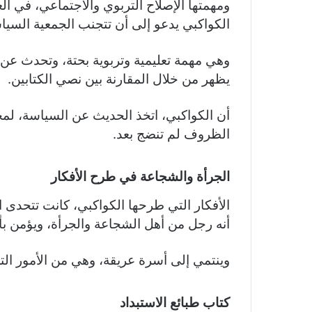
ومهمتها الإصلاح التربوي والاجتماعي، في ال
الكواكبي يدعو إلى أن تتجنب الجمعية السيا
وهي مهمة تعليمية وتربوية بحتة، وتحدث عن ذ
يظهر من خلال المقارنة بين نصي الكتابين.
أن الكواكبي، اتخذ الحديث عن السياسة، لمج
الظروف لم تنضج بعد.
الجرأة والشجاعة في طرح الأفكار
الأفكار التي طرحها الكواكبي، كانت تتحدى ال
أنه رجل من أهل الشجاعة والجرأة، ويؤمن ب
وينتمي إلى أسرة عريقة، وهي من الأمور الت
كتاب طبائع الاستبداد