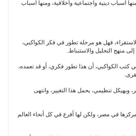
ها أسباب دينية واجتماعية وأخلاقية، ومنها أسباب
استقراء، فهل هو مرحلة تطور في فكر الكواكبي،
إلى منهج التحليل والاستنباط.
في كتب الكواكبي، أن هذا تطور فكري، أو قد تعمده،
قرى.
ر، وبهيكل تنظيمي، يحمل هذا التغيير، وانتهى
 مركزها في مصر، ولكن لها أفرع في كل أنحاء العالم