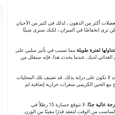
عضلات أكثر من الدهون ، لذلك في كثير من الأحيان
 ترى انخفاضًا في الميزان ، لكنك سترى شيئًا
مما تسبب في تأثير سلبي على
الغذائي لديك. عندما يحدث هذا، فإنه سيقلل من
د لا تكون على دراية بذلك. قد تضيف تلك المحليات
ح مع الجبن الكريمي سعرات حرارية إضافية لم
جة عالية جدًا
. لا تتوقع خسارة 15 رطلاً في
مناسب من الوقت لتفقد قدرًا معينًا من الوزن.