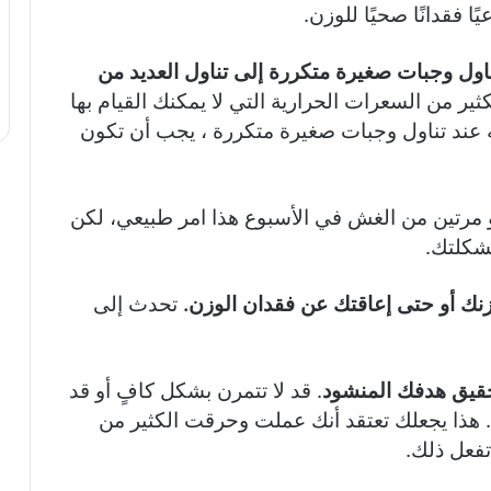
 فقدانًا صحيًا للوزن.
اول وجبات صغيرة متكررة إلى تناول العديد من
ثير من السعرات الحرارية التي لا يمكنك القيام بها
 عند تناول وجبات صغيرة متكررة ، يجب أن تكون
و مرتين من الغش في الأسبوع هذا امر طبيعي، لكن
مشكلتك.
تحدث إلى
. قد لا تتمرن بشكل كافٍ أو قد
ي. هذا يجعلك تعتقد أنك عملت وحرقت الكثير من
تفعل ذلك.