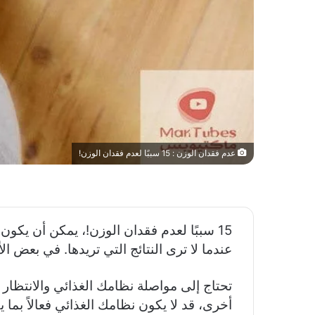
عدم فقدان الوزن : 15 سببًا لعدم فقدان الوزن!
15 سببًا لعدم فقدان الوزن!، يمكن أن يكو
عندما لا ترى النتائج التي تريدها. في بعض الأ
تحتاج إلى مواصلة نظامك الغذائي والانتظار ل
أخرى، قد لا يكون نظامك الغذائي فعالاً بم