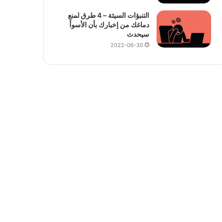
التنبؤات السيئة – 4 طرق لمنع
دماغك من إخبارك بأن الأسوأ
سيحدث
2022-06-30