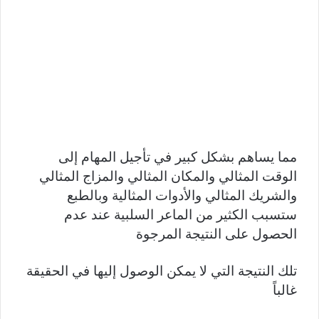
مما يساهم بشكل كبير في تأجيل المهام إلى
الوقت المثالي والمكان المثالي والمزاج المثالي
والشريك المثالي والأدوات المثالية وبالطبع
ستسبب الكثير من الماعر السلبية عند عدم
الحصول على النتيجة المرجوة
تلك النتيجة التي لا يمكن الوصول إليها في الحقيقة
غالباً