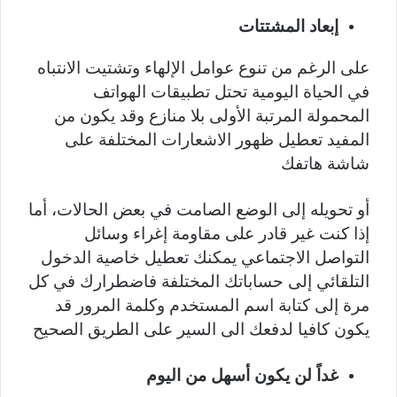
إبعاد المشتتات
على الرغم من تنوع عوامل الإلهاء وتشتيت الانتباه
في الحياة اليومية تحتل تطبيقات الهواتف
المحمولة المرتبة الأولى بلا منازع وقد يكون من
المفيد تعطيل ظهور الاشعارات المختلفة على
شاشة هاتفك
أو تحويله إلى الوضع الصامت في بعض الحالات، أما
إذا كنت غير قادر على مقاومة إغراء وسائل
التواصل الاجتماعي يمكنك تعطيل خاصية الدخول
التلقائي إلى حساباتك المختلفة فاضطرارك في كل
مرة إلى كتابة اسم المستخدم وكلمة المرور قد
يكون كافيا لدفعك الى السير على الطريق الصحيح
غداً لن يكون أسهل من اليوم