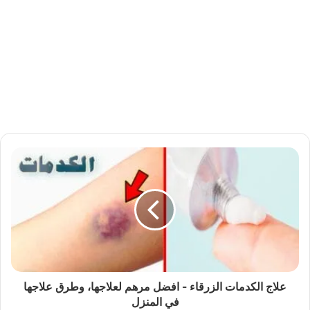
علاج الكدمات الزرقاء - افضل مرهم لعلاجها، وطرق علاجها
في المنزل