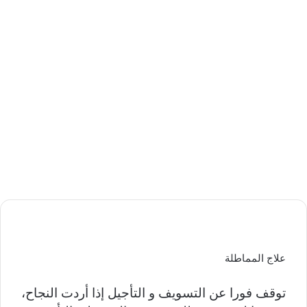
علاج المماطلة
توقف فورا عن التسويف و التأجيل إذا أردت النجاح،