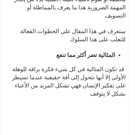
المهمة الضرورية هذا ما يعرف بالمماطلة أو
التسويف
ستعرف في هذا المقال على الخطوات الفعالة
للتغلب على هذا السلوك
المثالية تضر أكثر مما تنفع
قد تكون المثالية في كل شيء فكرة براقة للوهلة
الأولى إلا أنها تتحول إلى أفة حقيقية عندما تسيطر
على تفكير الإنسان فهي تشكل المزيد من الأعباء
بشكل لا يتوقف