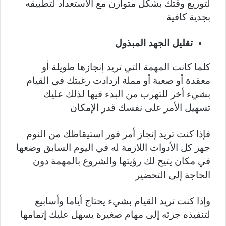
لتوزيع وقتك بشكل متوازن مع الاستعداد لتطبيقه
بجدية كافية
تقليل الجهد المبذول
كلما كانت المهمة التي تريد إنجازها طويلة أو
معقدة أو صعبة أو مملة ازدادت رغبتك في القيام
بشيء أخر للتهرب من البدء فيها لذلك عليك
تسهيل الأمر على نفسك قدر الإمكان
فإذا كنت تريد إنجاز أمر فور استيقاظك من النوم
جهز كل الأدوات اللازمة له في اليوم السابق وضعها
في مكان يتيح لك رؤيتها والشروع بالمهمة دون
الحاجة إلى التحضير
وإذا كنت تريد القيام بشيء يحتاج أياما وأسابيع
لتنفيذه جزئه إلى مهام صغيرة يسهل عليك إتمامها