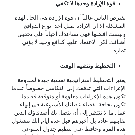
قوة الإرادة وحدها لا تكفي
يفترض الناس غالباً أن قوة الإرادة هي الحل لهذه
المشكلة إلا أن الإرادة تمثل أحد أنواع الدوافع
وليست أفضلها فهي تساعدك أحياناً على تحقيق
أهدافك لكن الاعتماد عليها كدافع وحيد لا يؤتي
ثماره
التخطيط وتنظيم الوقت
يعتبر التخطيط استراتيجية نفسية جيدة لمقاومة
الإغراءات التي تدفعك إلى التكاسل خصوصاً عندما
تكون هذه الإغراءات معلومة أو متوقعة فعندما
تكون بحاجة لقضاء عطلتك الأسبوعية في إنهاء
عمل ما لا تنتظر إلى أن يتصل بك أصدقاؤك الذين
تقابلهم عادة بل أخبرهم قبل عدة أيام أنك مشغول
هذه المرة وحافظ على تنظيم جدول أسبوعي