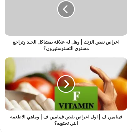
اعراض نقص الزنك | وهل له علاقة بمشاكل الجلد وتراجع
مستوى التستوستيرون؟
فيتامين ف | اول اعراض نقص فيتامين ف | وماهي الاطعمة
التي تحتويه؟