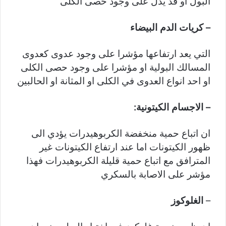
البول او قد يدل على وجود حصى الكلى
– كريات الدم البيضاء
التي يعد ارتفاعها مؤشرا على وجود عدوى كعدوى
المسالك البولية او مؤشرا على وجود حصى الكلى
او احد انواع العدوى في الكلى او المثانة او الحالبين
– الاجسام الكيتونية:
ان اتباع حمية منخفضة الكربوهيدرات يؤدي الى
ظهور الكيتونات اما عند ارتفاع الكيتونات غير
المترافق مع اتباع حمية قليلة الكربوهيدرات فهذا
مؤشر على الاصابة بالسكري
–
الغلوكوز