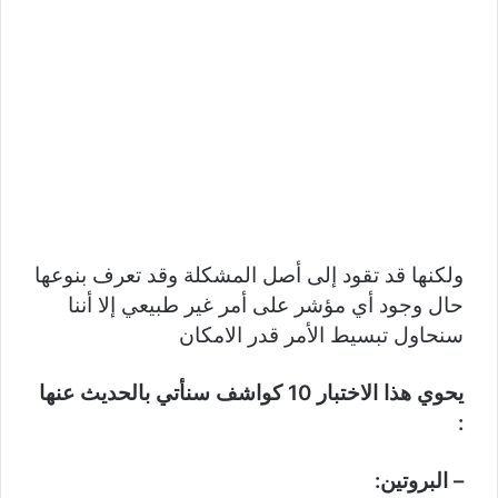
ولكنها قد تقود إلى أصل المشكلة وقد تعرف بنوعها
حال وجود أي مؤشر على أمر غير طبيعي إلا أننا
سنحاول تبسيط الأمر قدر الامكان
يحوي هذا الاختبار 10 كواشف سنأتي بالحديث عنها
:
– البروتين: