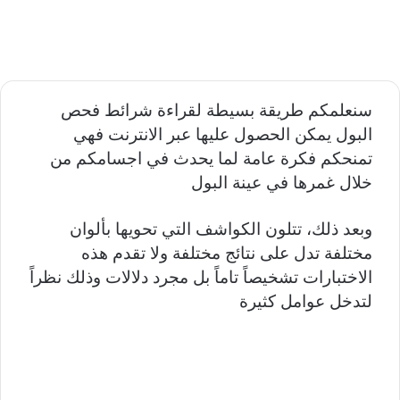
سنعلمكم طريقة بسيطة لقراءة شرائط فحص
البول يمكن الحصول عليها عبر الانترنت فهي
تمنحكم فكرة عامة لما يحدث في اجسامكم من
خلال غمرها في عينة البول
وبعد ذلك، تتلون الكواشف التي تحويها بألوان
مختلفة تدل على نتائج مختلفة ولا تقدم هذه
الاختبارات تشخيصاً تاماً بل مجرد دلالات وذلك نظراً
لتدخل عوامل كثيرة