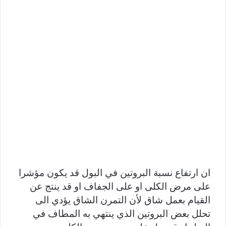
ان ارتفاع نسبة البروتين في البول قد يكون مؤشرا
على مرض الكلى او على الجفاف او قد ينتج عن
القيام بعمل شاق لأن التمرن الشاق يؤدي الى
تحلل بعض البروتين الذي ينتهي به المطاف في