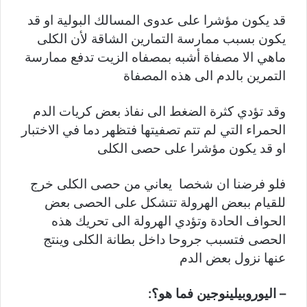
قد يكون مؤشرا على عدوى المسالك البولية او قد
يكون بسبب ممارسة التمارين الشاقة لأن الكلى
ماهي الا مصفاة أشبه بمصفاه الزيت تدفع ممارسة
التمرين بالدم الى هذه المصفاة
وقد تؤدي كثرة الضغط الى نفاذ بعض كريات الدم
الحمراء التي لم تتم تصفيتها فتظهر دما في الاختبار
او قد يكون مؤشرا على حصى الكلى
فلو فرضنا ان شخصا يعاني من حصى الكلى خرج
للقيام ببعض الهرولة تتشكل على الحصى بعض
الحواف الحادة وتؤدي الهرولة الى تحريك هذه
الحصى فتسبب جروحا داخل بطانة الكلى وينتج
عنها نزول بعض الدم
– اليوروبيلينوجين فما هو؟: