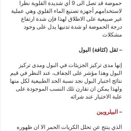
حموضة قد تصل الى 9 أي شديدة القلوية نظرا
لاستخدامهم أجهزة تصنيع الماء القلوي وهي عملية
غير صبيعية على الاطلاق لهذا فإن شدة ارتفاع
درجة الحموضة او شدة تدنيها يدل على وجود
مشكلات
– ثقل (كثافة) البول
إنها مدى تركيز الجزيئات في البول ومدى تركيز
البول وهذا مؤشر على الجفاف، عند النظر في قيم
نتائج اختبار البول نجد نسبة الحد الطبيعية لكل منها
ولهذا يمكن ان نقارن تلك النسب الموجودة على
علبة الاختبار عند شرائه
–
البيلروبين
الذي ينتج عن تحلل الكريات الحمر الا ان ظهوره