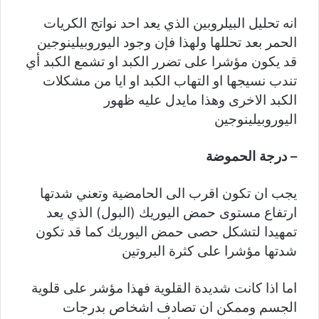
انه تحليل البيلروبين الذي يعد احد نواتج الكريات
الحمر بعد تحللها ولهذا فإن وجود اليوروبيلينوجين
قد يكون مؤشرا على تضرر الكبد او تشمع الكبد أي
تندب نسيجها او التهاب الكبد او ايا من مشكلات
الكبد الاخرى وهذا مايدل عليه ظهور
اليوروبيلينوجين
– درجة الحموضة
يجب ان تكون اقرب الى الحامضية وتعني شدتها
ارتفاع مستوى حمض اليوريك (البول) الذي يعد
تمهيدا لتشكل حصى حمض اليوريك كما قد تكون
شدتها مؤشرا على كثرة البروتين
اما اذا كانت شديدة القلوية فهذا مؤشر على قلوية
الجسم وممكن ان تصادف اشخاص بدرجات