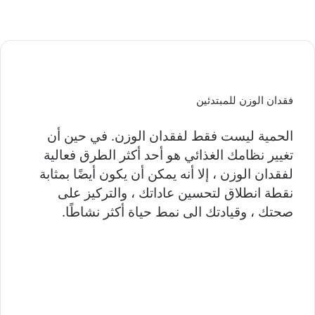
فقدان الوزن للمبتدئين
الحمية ليست فقط لفقدان الوزن. في حين أن
تغيير نظامك الغذائي هو أحد أكثر الطرق فعالية
لفقدان الوزن ، إلا أنه يمكن أن يكون أيضًا بمثابة
نقطة انطلاق لتحسين عاداتك ، والتركيز على
صحتك ، وقيادتك الى نمط حياة أكثر نشاطًا.