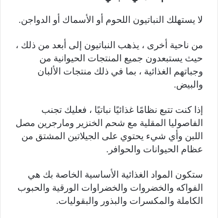
لا يستهلك النباتيون اللحوم أو الأسماك أو الدواجن.
من ناحية أخرى ، يذهب النباتيون إلى أبعد من ذلك ،
حيث يستبعدون جميع المنتجات الحيوانية من
وجباتهم الغذائية ، بما في ذلك منتجات الألبان
والبيض.
إذا كنت تتبع نظامًا غذائيًا نباتيًا ، فعليك تجنب
الفاصوليا المقلية مع شحم الخنزير ومارجرين مصل
اللبن وأي شيء يحتوي على الجيلاتين المشتق من
عظام الحيوانات والحوافر.
ستكون المواد الغذائية الأساسية الخاصة بك هي
الفواكه والخضروات والخضراوات الورقية والحبوب
الكاملة والمكسرات والبذور والبقوليات.