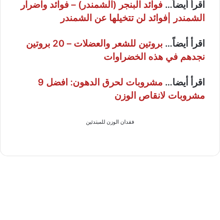
اقرأ أيضاً…
فوائد البنجر (الشمندر) – فوائد واضرار
الشمندر |فوائد لن تتخيلها عن الشمندر
اقرأ أيضاً…
بروتين للشعر والعضلات – 20 بروتين
نجدهم في هذه الخضراوات
اقرأ أيضا…
مشروبات لحرق الدهون: افضل 9
مشروبات لانقاص الوزن
فقدان الوزن للمبتدئين