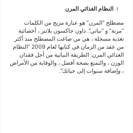
النظام الغذائي المرن
مصطلح “المرن” هو عبارة مزيج من الكلمات
“مرنة” و “نباتي”. داون جاكسون بلاتنر ، أخصائية
تغذية مسجلة ، هي من صاغت المصطلح منذ أكثر
من عقد من الزمان في كتابها لعام 2009 “النظام
الغذائي المرن: الطريقة النباتية من أجل فقدان
الوزن ، والتمتع بصحة أفضل ، والوقاية من الأمراض
، وإضافة سنوات إلى حياتك”.