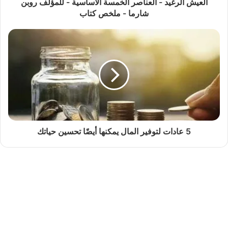
العيش الرغيد - العناصر الخمسة الأساسية - للمؤلف روبن
شارما - ملخص كتاب
5 عادات لتوفير المال يمكنها أيضًا تحسين حياتك