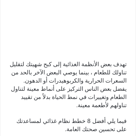
تهدف بعض الأنظمة الغذائية إلى كبح شهيتك لتقليل
تناولك للطعام ، بينما يوصي البعض الآخر بالحد من
السعرات الحرارية والكربوهيدرات أو الدهون.
يفضل بعض الناس التركيز على أنماط معينة لتناول
الطعام وتغييرات في نمط الحياة بدلاً من تقييد
تناولهم لأطعمة معينة.
فيما يلي أفضل 8 خطط نظام غذائي لمساعدتك
على تحسين صحتك العامة.