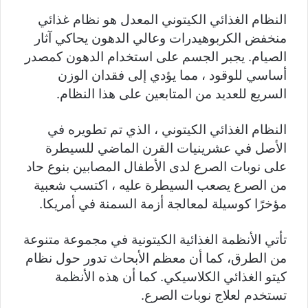
النظام الغذائي الكيتوني المعدل هو نظام غذائي
منخفض الكربوهيدرات وعالي الدهون يحاكي آثار
الصيام. يجبر الجسم على استخدام الدهون كمصدر
أساسي للوقود ، مما يؤدي إلى فقدان الوزن
السريع للعديد من المتابعين على هذا النظام.
النظام الغذائي الكيتوني ، الذي تم تطويره في
الأصل في عشرينيات القرن الماضي للسيطرة
على نوبات الصرع لدى الأطفال المصابين بنوع حاد
من الصرع يصعب السيطرة عليه ، اكتسب شعبية
مؤخرًا كوسيلة لمعالجة أزمة السمنة في أمريكا.
تأتي الأنظمة الغذائية الكيتونية في مجموعة متنوعة
من الطرق، كما أن معظم الأبحاث تدور حول نظام
كيتو الغذائي الكلاسيكي. كما أن هذه الأنظمة
تستخدم لعلاج نوبات الصرع.