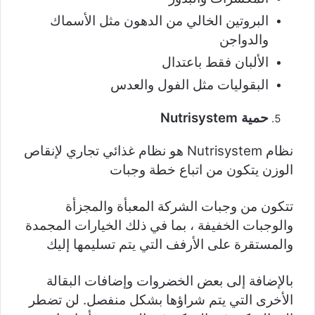
البروتين الخالي من الدهون مثل الأسماك
والدواجن
الألبان فقط باعتدال
البقوليات مثل الفول والعدس
حمية Nutrisystem
نظام Nutrisystem هو نظام غذائي تجاري لإنقاص
الوزن يتكون من اتباع خطة وجبات
تتكون من وجبات الشركة المعبأة والمجزأة
والوجبات الخفيفة ، بما في ذلك الخيارات المجمدة
والمستقرة على الأرفف التي يتم تسليمها إليك
بالإضافة إلى بعض الخضروات وإضافات البقالة
الأخرى التي يتم شراؤها بشكل منفصل. لن تضطر