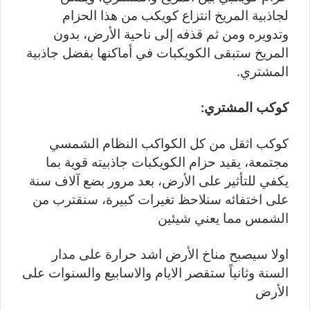
لجاذبية المريخ انتزاع كويكب من هذا الحزام
وتدويره ومن ثم قذفه إلى ناحية الأرض، بدون
المريخ ستبقى الكويكبات في أماكنها بفضل جاذبية
المشتري.
كوكب المشتري:
كوكب اثقل من كل الكواكب النظام الشمسي
مجتمعة، يقيد حزام الكويكبات جاذبيته قوية بما
يكفي للتأثير على الأرض، بعد مرور بضع آلاف سنة
على اختفائه سنلاحظ تغيرات كبيرة، سنقترب من
الشمس مما يعني شيئين
اولا سيصبح مناخ الأرض اشد حرارة على مدار
السنة وثانياً ستقصر الايام والاسابيع والسنوات على
الأرض