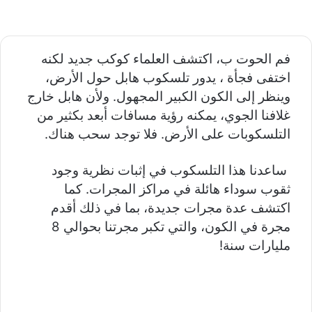
فم الحوت ب، اكتشف العلماء كوكب جديد لكنه
اختفى فجأة ، يدور تلسكوب هابل حول الأرض،
وينظر إلى الكون الكبير المجهول. ولأن هابل خارج
غلافنا الجوي، يمكنه رؤية مسافات أبعد بكثير من
التلسكوبات على الأرض. فلا توجد سحب هناك.
ساعدنا هذا التلسكوب في إثبات نظرية وجود
ثقوب سوداء هائلة في مراكز المجرات. كما
اكتشف عدة مجرات جديدة، بما في ذلك أقدم
مجرة في الكون، والتي تكبر مجرتنا بحوالي 8
مليارات سنة!