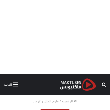
بحث
القائمة
عن
الرئيسية
/
علوم الفلك والأرض