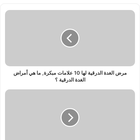
مرض الغدة الدرقية لها 10 علامات مبكرة, ما هي أمراض
الغدة الدرقية ؟