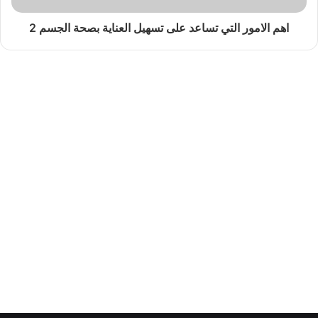
اهم الامور التي تساعد على تسهيل العناية بصحة الجسم 2