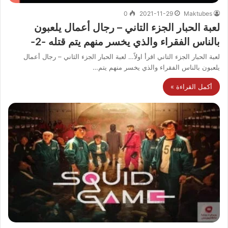
0
2021-11-29
Maktubes
لعبة الحبار الجزء التاني – رجال أعمال يلعبون
بالناس الفقراء والذي يخسر منهم يتم قتله -2-
لعبة الحبار الجزء التاني اقرأ اولاً… لعبة الحبار الجزء الثاني – رجال أعمال
يلعبون بالناس الفقراء والذي يخسر منهم يتم…
أكمل القراءة »