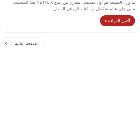
ما وراء الطبيعة هو أول مسلسل مصري من إنتاج NETFLIX هذا المسلسل
مبني على عالم متكامل من كتابة الروائي الراحل…
أكمل القراءة »
الصفحة التالية