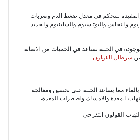
ة والمفيدة للتحكم في معدل ضغط الدم وضربات
يوم والنحاس والبوتاسيوم والسلينيوم والحديد
موجودة في الحلبة تساعد في الحميات من الاصابة
من
سرطان القولون
بالماء مما يساعد الحلبة على تحسين ومعالجة
هاب المعدة والامساك واضطراب المعدة،
لتهاب القولون التقرحي