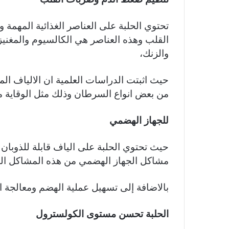
تحتوي الحلبة على العناصر الغذائية المهم
القلب وهذه العناصر هي الكالسيوم والمغنيز
والزنك،
حيث اثبتت الدراسات العلمية ان الالياف ال
من بعض انواع السرطان وذلك مثل الوقاية 
للجهاز الهضمي
حيث تحتوي الحلبة على الياف قابلة للذوبان 
مشاكل الجهاز الهضمي من هذه المشاكل الت
بالاضافة إلى تسهيل عملية الهضم ومعالجة ا
الحلبة تحسن مستوى الكولسترول