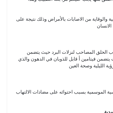
 والوقاية من الاصابات بالأمراض وذلك نتيجة على
الانسان
هاب الحلق المصاحب لنزلات البرد حيث يتضمن
يتضمن فيتامين أ قابل للذوبان في الدهون والذي
ة الليلية وصحة العين
ية الموسمية بسبب احتوائه على مضادات الالتهاب
سدية