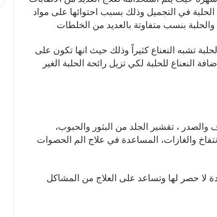
الحلبة في التجميل وذلك بسبب احتوائها على مواد
 والحلبة بنسب متفاوتة بالعديد من الخلطات
لحلبة تشبه النعناع كثيراً وذلك حيث انها تكون على
ة النعناع للحلبة لكي تزيل رائحة الحلبة الغير
ف والصدر ، تقشير الجلد من البثور والحبوب،
فاخ والغازات، المساعدة في علاج الم الحصوات
ة لا حصر لها وتساعد على العلاج من المشاكل