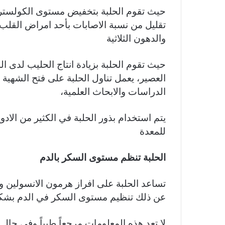
حيث تقوم الحلبة بتخفيض مستوى الكولستر
تقليل من نسبة الاصابات بأحد امراض القلب
والدهون الثلاثية
حيث تقوم الحلبة بزيادة انتاج الحليب لدى 
العصير، يعمل تناول الحلبة على فتح الشهية وز
الدراسات والابحاث العلمية،
يتم استخدام بذور الحلبة في الكثير من الادوي
للمعدة
الحلبة تنظم مستوى السكر بالدم
تساعد الحلبة على افراز هرمون الانسولين 
عن ذلك تنظيم مستوى السكر في الدم بش
لا تعد هذه المعلومات مرجعاً طبياً وفي حال