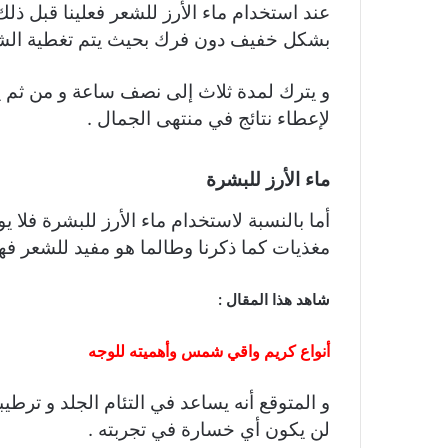
عند استخدام ماء الأرز للشعر فعلينا قبل ذلك
بشكل خفيف دون فرك بحيث يتم تغطية الشعر 
و يترك لمدة ثلاث إلى نصف ساعة و من ثم يغ
لإعطاء نتائج في منتهى الجمال .
ماء الأرز للبشرة
أما بالنسبة لاستخدام ماء الأرز للبشرة فلا ي
مغذيات كما ذكرنا وطالما هو مفيد للشعر فهو 
شاهد هذا المقال :
أنواع كريم واقي شمس وأهميته للوجه
و المتوقع أنه يساعد في التئام الجلد و ترطي
لن يكون أي خسارة في تجربته .