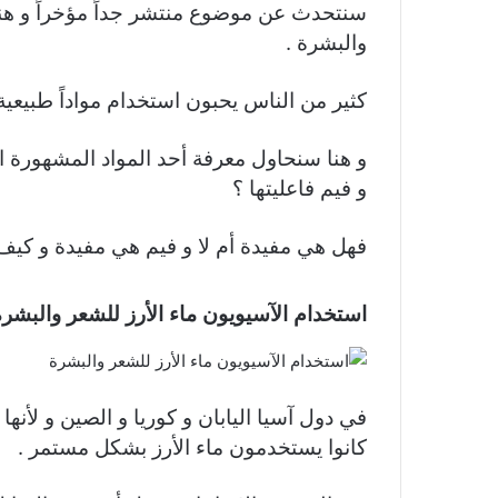
سنتحدث عن موضوع منتشر جداً مؤخراً و هنا
والبشرة .
كثير من الناس يحبون استخدام مواداً طبيعي
و هنا سنحاول معرفة أحد المواد المشهورة ال
و فيم فاعليتها ؟
فهل هي مفيدة أم لا و فيم هي مفيدة و كيف
استخدام الآسيويون ماء الأرز للشعر والبشرة
في دول آسيا اليابان و كوريا و الصين و لأن
كانوا يستخدمون ماء الأرز بشكل مستمر .