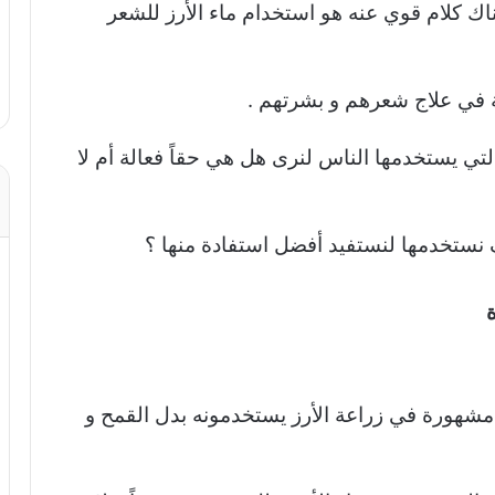
ك كلام قوي عنه هو استخدام ماء الأرز للشعر
ة في علاج شعرهم و بشرتهم .
تي يستخدمها الناس لنرى هل هي حقاً فعالة أم لا
 نستخدمها لنستفيد أفضل استفادة منها ؟
ها مشهورة في زراعة الأرز يستخدمونه بدل القمح و