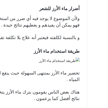
أضرار ماء الأرز للشعر
ولأن الموضوع لا يوجد فيه أي ضرر من استخد
فهو يمكن أن يفيدهم و يعطيهم نتائج جيدة .
و بالنسبة لكلفته فيعتبر أنه علاج بلا تكلفة تقريب
طريقة استخدام ماء الأرز
تحضير ماء الأرز بمنتهى السهولة حيث ينقع
المياه .
هناك بعض الناس يقومون بترك ماء الأرز يت
نتائج أفضل كما يزعمون .