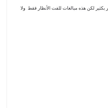
ثر بكثير لكن هذه مبالغات للفت الأنظار فقط ولا