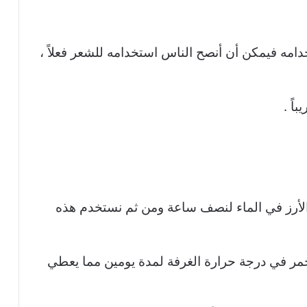
امه فيمكن أن أنصح الناس استخدامه للشعر فعلاً ،
اً .
 الأرز في الماء لنصف ساعة ومن ثم نستخدم هذه
خمر في درجة حرارة الغرفة لمدة يومين مما يعطي