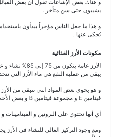
و هناك بعض الإشاعات تقول أن بعض القبائل 
يشيبون حتى سن متأخر .
و هذا ما جعل الناس مؤخراً يبدأون باستخدام
يُحكى عنها .
مكونات الأرز الغذائية
الأرز عامة يتكون 
يبقى من عملية النقع هي ماء الأرز التي نتحد
و هو يحوي بعض المواد التي تتبقى من الأر
فيتامين E و مجموعة فيتامين B و بعض الأحماض الأمينية .
أي أنها تحتوي على البروتين و الفيتامينات و
ومع وجود التركيز العالي للنشاء في الأرز ي