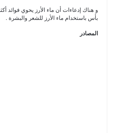
و هناك إدعاءات أن ماء الأرز يحوي فوائد أك
بأس باستخدام ماء الأرز للشعر والبشرة .
المصادر