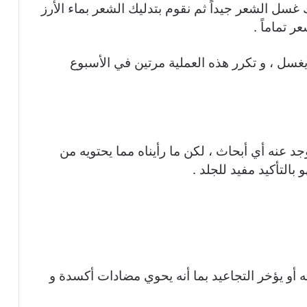
 غسل الشعر جيداً ثم نقوم بتدليك الشعر بماء الأرز
تماماً .
سل ، و تكرر هذه العملية مرتين في الأسبوع
وجد عنه أي أبحاث ، لكن ما رأيناه مما يحتويه من
بالتأكيد مفيد للجلد .
به أو يؤخر التجاعيد بما أنه يحوي مضادات أكسدة و