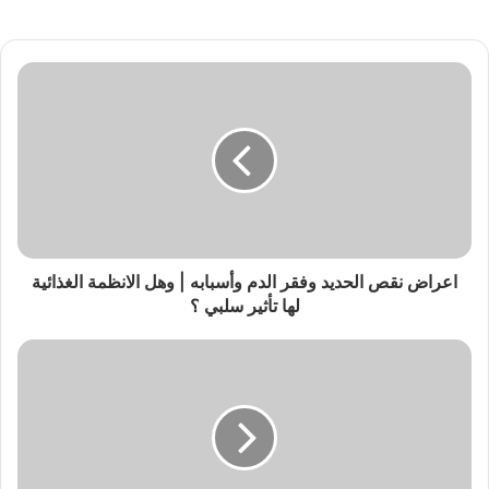
اعراض نقص الحديد وفقر الدم وأسبابه | وهل الانظمة الغذائية
لها تأثير سلبي ؟