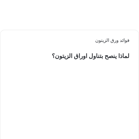
فوائد ورق الزيتون
لماذا ينصح بتناول اوراق الزيتون؟