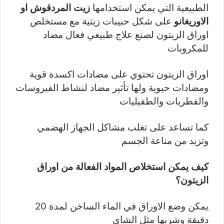
الطبيعية التي يمكن استخدامها
زيت المردقوش او
الاوريغانو
على شكل حبيبات زيتية مع مستخلص
اوراق الزيتون لصنع علاج طبيعي فعال مضاد
للمكروبات
اوراق الزيتون تحتوي على مضادات اكسدة قوية
ومضادات حيوية ولها تأثير مضاد لنشاط الفيروسات
والفطريات والطفيليات
كما تساعد
على تغلب مشاكل الجهاز الهضمي
وتزيد من مناعة الجسم
كيف يمكن استخلاص المواد الفعالة من اوراق
الزيتون؟
يمكن وضع الاوراق في الماء الساخن لمدة 20
دقيقة وشربها مثل الشاي