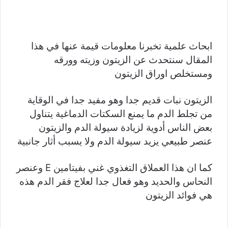
ابحاث علمية تخبرنا معلومات قيمة عنها في هذا
المقال سنتحدث عن الزيتون وزيته وورقه
ومستخلص اوراق الزيتون
الزيتون نبات قديم جدا وهو مفيد جدا في الوقاية
من تجلط الدم ما يمنع السكتات الدماغية يتناول
بعض الناس أدوية لزيادة سيولة الدم والزيتون
عنصر طبيعي يزيد سيولة الدم ولا يسبب أثار جانبية
كما ان هذا العملاق التغذوي غني بفيتامين E وعنصر
النحاس والحديد وهو فعال جدا لعلاج فقر الدم هذه
هي فوائد الزيتون