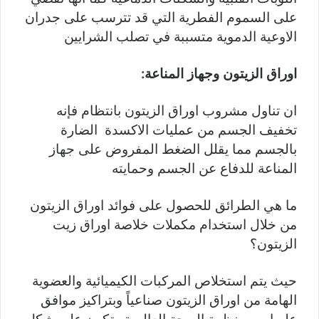
على السموم الفطرية التي قد تترسب على جدران
الاوعية الدموية متسببة في تصلب الشرايين
اوراق الزيتون وجهاز المناعة:
ان تناول مشروب اوراق الزيتون بانتظام فإنه
تخفيف الجسم من عمليات الاكسدة الضارة
بالجسم مما يقلل الضغط المفروض على جهاز
المناعة للدفاع عن الجسم وحمايته
ما هي الطرائق للحصول على فوائد اوراق الزيتون
من خلال استخدام مكملات خلاصة اوراق زيت
الزيتون؟
حيث يتم استخلاص المركبات الكيميائية والعضوية
الهامة من اوراق الزيتون صناعياً وبتراكيز موافق