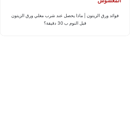
المغشوش
فوائد ورق الزيتون | ماذا يحصل عند شرب مغلي ورق الزيتون
قبل النوم ب 30 دقيقة؟