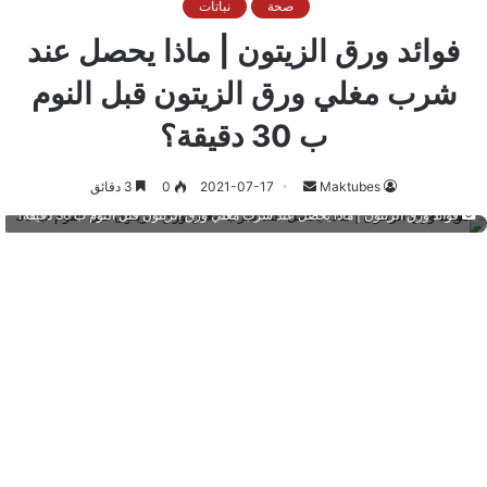
صحة
نباتات
فوائد ورق الزيتون | ماذا يحصل عند
شرب مغلي ورق الزيتون قبل النوم
ب 30 دقيقة؟
أرسل
Maktubes
2021-07-17
0
3 دقائق
بريدا
فوائد ورق الزيتون | ماذا يحصل عند شرب مغلي ورق الزيتون قبل النوم ب 30 دقيقة؟
إلكترونيا