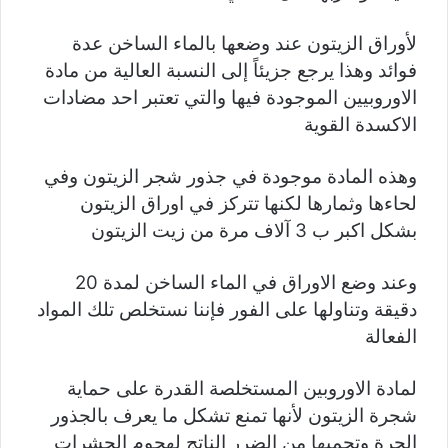
لأوراق الزيتون عند وضعها بالماء الساخن عدة
فوائد وهذا يرجع جزيئاً إلى النسبة العالية من مادة
الاوروبيين الموجودة فيها والتي تعتبر احد مضادات
الاكسدة القوية
وهذه المادة موجودة في جذور شجر الزيتون وفي
لحاءها وثمارها لكنها تتركز في اوراق الزيتون
بشكل اكبر ب 3 آلاف مرة من زيت الزيتون
وعند وضع الاوراق في الماء الساخن لمدة 20
دقيقة وتناولها على الفور فإننا نستخلص تلك المواد
الفعالة
لمادة الاوروبين المستخلصة القدرة على حماية
شجرة الزيتون لأنها تمنع تشكل ما يعرف بالجذور
الحرة وتحميها من الضرر الناتج لهجوم الحشرات