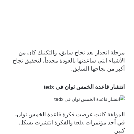
مرحلة انحدار بعد نجاح سابق، والتكنيك كان من
الأشياء التي ساعدتها بالعودة مجدداً، لتحقيق نجاح
أكبر من نجاحها السابق.
انتشار قاعدة الخمس ثوان في
tedx
المؤلفة كانت عرضت فكرة قاعدة الخمس ثوان،
في أحد مؤتمرات tedx والفكرة انتشرت بشكل
كبير.