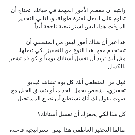
وانتبه أن معظم الأمور المهمة في حياتك، تحتاج أن
تداوم على الفعل لفترة طويلة، وبالتالي التحفيز
المؤقت هذا، ليس استراتيجية ناجحة أبداً.
هذا غير أن هناك أمور ليس من المنطقي أن
تستخدم معها هذا النوع من التحفيز لكي تفعلها،
مثل أنك تريد أن تغسل أسنانك يومياً ولكن قد تشعر
بالكسل.
فهل من المنطقي أنك كل يوم تشاهد فيديو
تحفيزي، لشخص يحمل الحديد، أو يتسلق الجبل مع
صوت يقول لك أنك تستطيع أن تصنع المستحيل.
كل هذا لكي يحفزك أن تغسل أسنانك؟
طالما التحفيز العاطفي هذا ليس استراتيجية فاعلة،