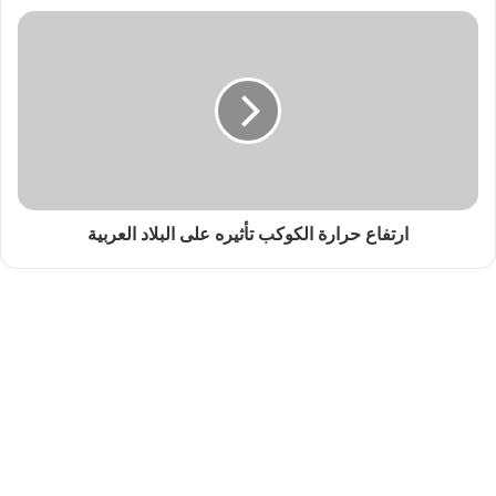
ارتفاع حرارة الكوكب تأثيره على البلاد العربية