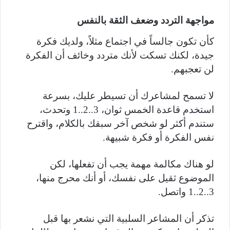
مواجهة التردد وضعف الثقة بالنفس
كأن تكون جالساً في اجتماع مثلاً، ولديك فكرة
جيدة، لكنك تسكت لأنك متردد وخائف أن الفكرة
لن تعجبهم.
لا تسمح لمشاعرك أن تسيطر عليك، بسرعة
استخدم قاعدة الخمس ثوان، 3..2..1 وتحدث،
ستندم أكثر لو شخص آخر سبقك بالكلام، واقترح
نفس الفكرة أو فكرة شبيهة.
لو هناك مكالمة مهمة يجب أن تفعلها، لكن
الموضوع ثقيل على نفسك، أو أنك محرج منها،
3..2..1 واتصل.
تذكر أن المشاعر السلبية التي نشعر بها قبل