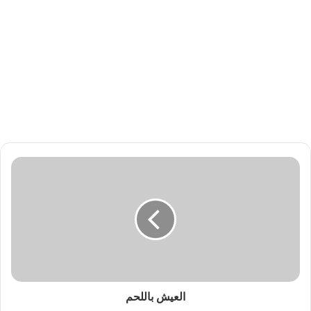
العيش باللحم