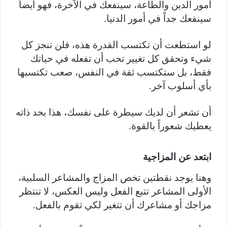
أمور الدين والطاعة، سينفعك في الآخرة، فهو أيضاً
سينفعك جداً في أمور الدنيا.
لو استطعت أن تكتسب القدرة هذه، فلن تنجز كل
شيء وتحقق كل تغيير تحب أن تفعله في حياتك
فقط، بل ستكتسب ثقة في النفس، صعب تكتسبها
بأي أسلوب آخر.
أن تشعر أن لديك سيطرة على نفسك، هذا بحد ذاته
يعطيك شعوراً بالقوة.
ابتعد عن المزاجية
وهنا يوجد نقطتين تخص المزاج والمشاعر السلبية،
الأولى المشاعر تتبع الفعل وليس العكس، لا تنتظر
مزاجك أو مشاعرك أن تتغير لكي تقوم بالفعل.