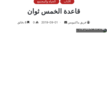
الآداب
الحياة والمجتمع
قاعدة الخمس ثوان
أرسل
فريق ماكتيوبس
2019-09-01
0
8 دقائق
بريدا
قاعدة الخمس ثوان
إلكترونيا