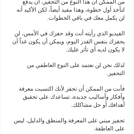
من الممكن أن هذا النوع من التحفيز، أن يدفع
لتأخذ أول خطوة، وهذا مفيد أيضاً، لكن الأكيد أنه
لن يكمل معك في باقي الخطوات.
الفيديو الذي رأيته أنت وقد حفزك في الأمس، لن
يحفزك بنفس القدر اليوم، ويمكن أن يكون غداً أن
لا يكون لديه أي تأثر عليك.
لذلك نحن لن نعتمد على النوع العاطفي من
التحفيز.
فأنت من الممكن أن تحفز لأنك اكتسبت معرفة
وأفكار وأساليب جديدة، تساعدك على تحقيق
أهدافك أو حل مشاكلك.
تحفيز مبني على المعرفة والمنطق والدليل، ليس
على العاطفة.