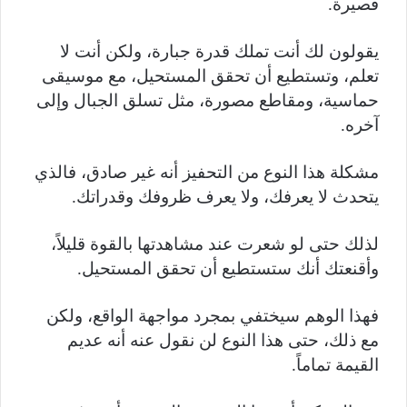
قصيرة.
يقولون لك أنت تملك قدرة جبارة، ولكن أنت لا
تعلم، وتستطيع أن تحقق المستحيل، مع موسيقى
حماسية، ومقاطع مصورة، مثل تسلق الجبال وإلى
آخره.
مشكلة هذا النوع من التحفيز أنه غير صادق، فالذي
يتحدث لا يعرفك، ولا يعرف ظروفك وقدراتك.
لذلك حتى لو شعرت عند مشاهدتها بالقوة قليلاً،
وأقنعتك أنك ستستطيع أن تحقق المستحيل.
فهذا الوهم سيختفي بمجرد مواجهة الواقع، ولكن
مع ذلك، حتى هذا النوع لن نقول عنه أنه عديم
القيمة تماماً.