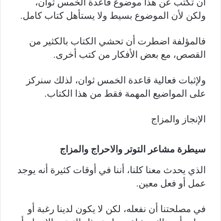
أن تكتب عن هذا موضوع قاعدة الخمس ثوان،
ولكن لأن الموضوع بسيط ولا يستأهل كتاب كامل.
فالمؤلفة اضطرت أن تحشي الكتاب بالكثير من
القصص، مع بعض الأفكار من كتب أخرى.
ولإثبات فعالية قاعدة الخمس ثوان، لذلك سنركز
على المواضيع المهمة فقط من هذا الكتاب.
الإنجاز والمزاج
سيطرة مشاعر التوتر والاحراج والمزاج
الذي يحدث معنا كلنا، أننا في أوقات كثيرة أنه يوجد
عمل أو فعل معين.
في مصلحتنا أن نفعله، لكن لا يكون لدينا رغبة أو