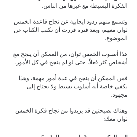
الفكرة البسيطة مع غيرها من الناس.
وتسمع منهم ردود ايجابية عن نجاح قاعدة الخمس
ثوان معهم، وبعد فترة قررت أن تكتب الكتاب عن
الموضوع.
هذا أسلوب الخمس ثوان، من الممكن أن ينجح مع
أشخاص كثر فعلاً، حتى لو لم ينجح في كل الأمور.
فمن الممكن أن ينجح في عدة أمور مهمة، وهذا
يكفي خاصة أنه أسلوب بسيط ولا يحتاج إلى
مجهود.
وهناك نصيحتين قد يزيدوا من نجاح فكرة الخمس
ثوان معك: