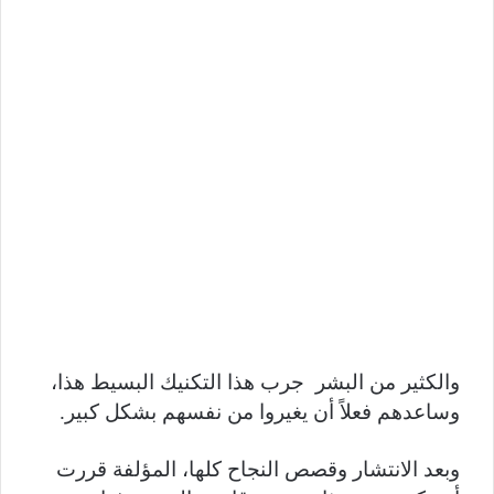
والكثير من البشر جرب هذا التكنيك البسيط هذا،
وساعدهم فعلاً أن يغيروا من نفسهم بشكل كبير.
وبعد الانتشار وقصص النجاح كلها، المؤلفة قررت