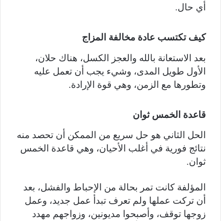
أي حال.
كيف تكتسب عادة مخالفة المزاج
بعد الاستعانة بالله والعجز الكسل، هناك حلان،
الأول طويل المدى، وشيء يجب أن تعمل عليه
وتطورها مع الزمن، وهي قوة الإرادة.
قاعدة الخمس ثوان
الحل الثاني هو حل سريع من الممكن أن تحصد منه
نتائج فورية في أغلب الأحيان، وهي قاعدة الخمس
ثوان.
المؤلفة كانت تمر بحالة من الإحباط والفشل، بعد
أن تركت عملها ولم تعرف تبدأ عمل جديد، وعمل
زوجها توقف، وأصبحوا مديونين، وزواجهم مهدد