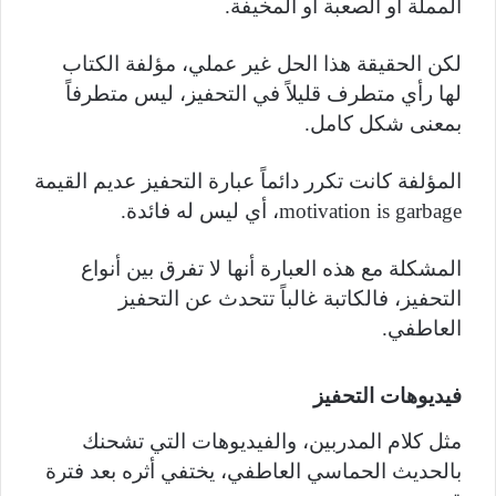
المملة أو الصعبة أو المخيفة.
لكن الحقيقة هذا الحل غير عملي، مؤلفة الكتاب
لها رأي متطرف قليلاً في التحفيز، ليس متطرفاً
بمعنى شكل كامل.
المؤلفة كانت تكرر دائماً عبارة التحفيز عديم القيمة
motivation is garbage، أي ليس له فائدة.
المشكلة مع هذه العبارة أنها لا تفرق بين أنواع
التحفيز، فالكاتبة غالباً تتحدث عن التحفيز
العاطفي.
فيديوهات التحفيز
مثل كلام المدربين، والفيديوهات التي تشحنك
بالحديث الحماسي العاطفي، يختفي أثره بعد فترة