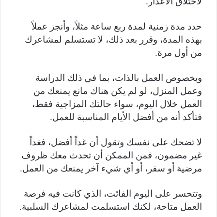
لاختلاق الأعذار.
حدد مدة زمنية لمدة ربع ساعة مثلاً، وأنجز عملاً
بهذه المدة، وقرر بعد ذلك، لا تستسلم لمشاعرك
من أول مرة.
وبخصوص العمل بالذات، بما في ذلك الدراسة
وعمل المنزل، لو لم يكن هناك مانع يمنعك من
العمل خلال اليوم، سواء حالتك المزاجية فقط،
فتأكد أنه من أفضل الأيام المناسبة للعمل.
لا تضحك على نفسك وتقول أن غداً أفضل، فغداً
غير مضمون، فمن الممكن أن تحدث معك ظروف
مرضية أو سفر، أو أي شيء آخر يمنعك من العمل.
وتتحسر على اليوم الفائت، الذي كانت فيه فرصة
العمل متاحة، لكنك استسلمت لمشاعرك السلبية.