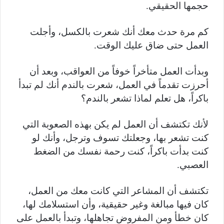
حجمها الحقيقي.
كم مرة حدث معك أنك شعرت بالكسل، وأجلت
العمل حتى ضاق عليك الوقت.
وبدأت العمل متأخراً خوفاً من العواقب، وبعد أن
أحرزت تقدماً في العمل، شعرت بالندم أنك لم تبدأ
باكراً، هل تعلم لماذا تشعر بالندم؟
لأنك تكتشف أن العمل لم يكن بهذه الصعوبة التي
كنت تشعر بها، وجعلتك تسوف وترجل، وأنك لو
كنت بدأت باكراً، كنت رحمة نفسك من الضغط
العصبي.
تكتشف أن المشاعر التي كانت معك من العمل،
كان فيها مبالغة وغير حقيقية، وأن استسلامك لها،
كان خطأ ومن المفروض تجاهلها، وتبدأ بالعمل على