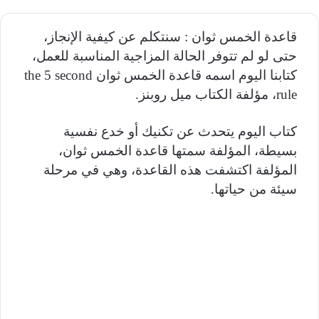
قاعدة الخمس ثوان : سنتكلم عن كيفية الإنجاز،
حتى لو لم تتوفر الحالة المزاجية المناسبة للعمل،
كتابنا اليوم اسمه قاعدة الخمس ثوان the 5 second
rule، مؤلفة الكتاب ميل روبنز.
كتاب اليوم يتحدث عن تكنيك أو خدع نفسية
بسيطة، المؤلفة سمتها قاعدة الخمس ثوان،
المؤلفة اكتشفت هذه القاعدة، وهي في مرحلة
سيئة من حياتها.