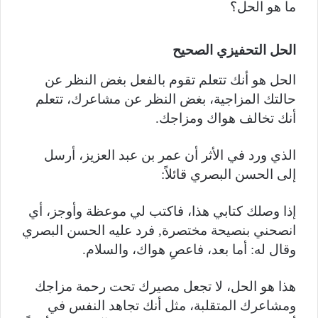
ما هو الحل؟
الحل التحفيزي الصحيح
الحل هو أنك تتعلم تقوم بالفعل بغض النظر عن
حالتك المزاجية، بغض النظر عن مشاعرك، تتعلم
أنك تخالف هواك ومزاجك.
الذي ورد في الأثر أن عمر بن عبد العزيز، أرسل
إلى الحسن البصري قائلاً:
إذا وصلك كتابي هذا، فاكتب لي موعظة وأوجز، أي
انصحني بنصيحة مختصرة, فرد عليه الحسن البصري
وقال له: أما بعد، فاعصِ هواك، والسلام.
هذا هو الحل، لا تجعل مصيرك تحت رحمة مزاجك
ومشاعرك المتقلبة، مثل أنك تجاهد النفس في