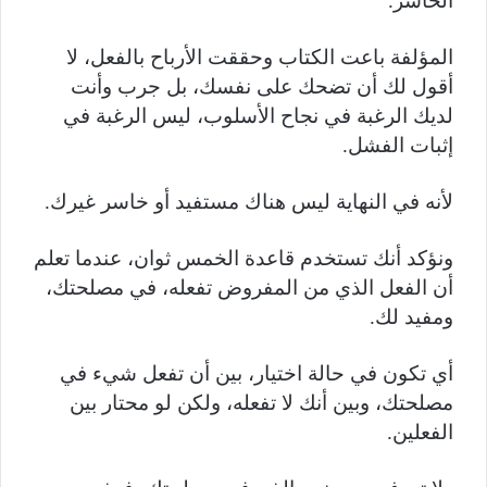
الخاسر.
المؤلفة باعت الكتاب وحققت الأرباح بالفعل، لا
أقول لك أن تضحك على نفسك، بل جرب وأنت
لديك الرغبة في نجاح الأسلوب، ليس الرغبة في
إثبات الفشل.
لأنه في النهاية ليس هناك مستفيد أو خاسر غيرك.
ونؤكد أنك تستخدم قاعدة الخمس ثوان، عندما تعلم
أن الفعل الذي من المفروض تفعله، في مصلحتك،
ومفيد لك.
أي تكون في حالة اختيار، بين أن تفعل شيء في
مصلحتك، وبين أنك لا تفعله، ولكن لو محتار بين
الفعلين.