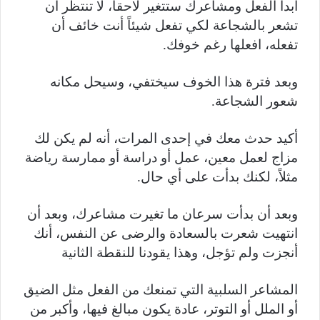
ابدأ الفعل ومشاعرك ستتغير لاحقاً، لا تنتظر أن
تشعر بالشجاعة لكي تفعل شيئاً أنت خائف أن
تفعله، افعلها رغم خوفك.
وبعد فترة هذا الخوف سيختفي، وسيحل مكانه
شعور الشجاعة.
أكيد حدث معك في إحدى المرات، أنه لم يكن لك
مزاج لعمل معين، عمل أو دراسة أو ممارسة رياضة
مثلاً، لكنك بدأت على أي حال.
وبعد أن بدأت سرعان ما تغيرت مشاعرك، وبعد أن
انتهيت شعرت بالسعادة والرضى عن النفس، أنك
أنجزت ولم تؤجل، وهذا يقودنا للنقطة الثانية
المشاعر السلبية التي تمنعك من الفعل مثل الضيق
أو الملل أو التوتر، عادة يكون مبالغ فيها، وأكبر من