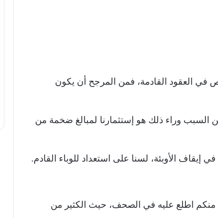
ل أكثر من 10ملايين شخص في العقود القادمة، فمن المرجح أن يكون
 السبب وراء ذلك هو إستثمارنا لمبالغ ضخمة من
في إيقاف الأوبئة، لسنا على استعداد للوباء القادم.
حد منكم اطلع عليه في الصحف، حيث الكثير من