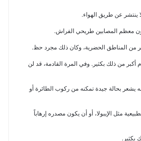
ا ينتشر عن طريق الهواء.
ون معظم المصابين طريحي الفراش.
ثير من المناطق الحضرية، وكان ذلك مجرد حظ.
 أكبر من ذلك بكثير. وفي المرة القادمة، قد لن
نه يشعر بحالة جيدة تمكنه من ركوب الطائرة أو
عية مثل الإيبولا، أو أن يكون مصدره إرهاباً
 بكثير.