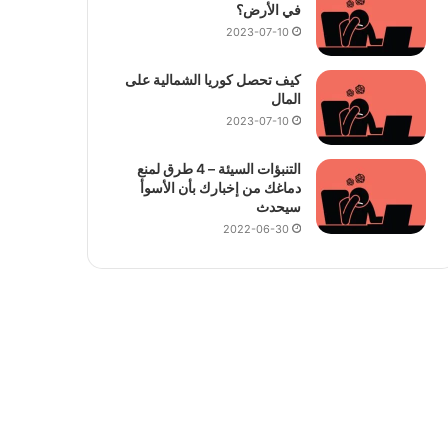
في الأرض؟
2023-07-10
كيف تحصل كوريا الشمالية على
المال
2023-07-10
التنبؤات السيئة – 4 طرق لمنع
دماغك من إخبارك بأن الأسوأ
سيحدث
2022-06-30