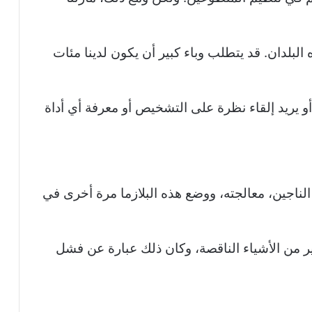
لبلدان. قد يتطلب وباء كبير أن يكون لدينا مئات
 يريد إلقاء نظرة على التشخيص أو معرفة أي أداة
الناجين، معالجته، ووضع هذه البلازما مرة أخرى في
ثير من الأشياء الناقصة، وكان ذلك عبارة عن فشل