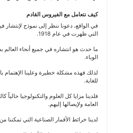
كيف نتعامل مع الفيروس القادم
في الواقع، دعونا ننظر إلى نموذج لإنتشار في
التي ظهرت في عام 1918.
الوباء.
لذلك فهذه مشكلة خطيرة وعلينا الإهتمام بالأ
للغاية.
فلدينا مزايا كل العلوم والتكنولوجيا حالياً
العامة ولإيصالها إليهم.
لدينا خرائط الأقمار الصناعية التي تمكننا 