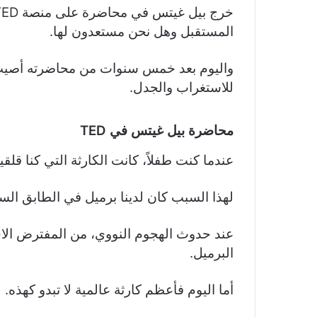
المستقبل وهل نحن مستعدون لها.
واليوم بعد خمس سنوات من محاضرته أصيب 
للاستغراب والجدل.
محاضرة بيل غيتس في
TED
عندما كنت طفلاً، كانت الكارثة التي كنا قلق
لهذا السبب كان لدينا برميل في الطابق الس
عند حدوث الهجوم النووي، من المفترض الاح
البرميل.
أما اليوم فأعظم كارثة عالمية لا تبدو كهذه.