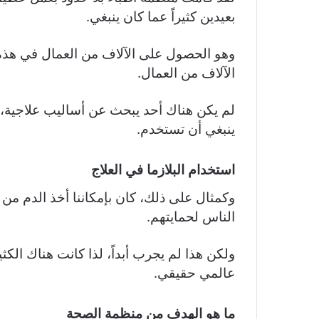
بعيدين كثيراً عما كان ينبغي.
وهو الحصول على الآلاف من العمال في هذه ا
الآلاف من العمال.
لم يكن هناك أحد يبحث عن أساليب علاجية،أو
ينبغي أن تستخدم.
استخدام البلازما في العلاج
وكمثال على ذلك، كان بإمكاننا أخذ الدم من 
الناس لحمايتهم.
ولكن هذا لم يجرب أبداً، لذا كانت هناك الك
عالمي حقيقي.
ما هو الهدف من منظمة الصحة