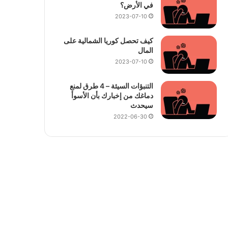
في الأرض؟
2023-07-10
كيف تحصل كوريا الشمالية على
المال
2023-07-10
التنبؤات السيئة – 4 طرق لمنع
دماغك من إخبارك بأن الأسوأ
سيحدث
2022-06-30