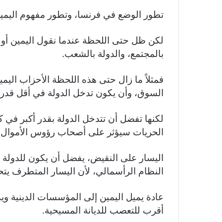
تطور الوضع في فرنسا، وتطور مفهوم اليمين 
لكن ظل حتى اللحظة عندما نقول اليمين أو ال
بالمجتمع، والدولة بالشعب.
فمثلاً ما زال حتى هذه اللحظة الأحزاب اليم
السوق، وأن يكون تدخل الدولة في أقل قدر 
لكنها تفضل أن تتدخل الدولة بقدر أكبر في ك
الحريات سيؤثر على أصحاب رؤوس الأموال و
اليسار على النقيض، يفضل أن يكون للدولة د
النظام الرأسمالي، لأن اليسار المتطرف يتح
عادة يميل اليمين إلى المؤسسات الدينية ويد
أقرب للتعصب للديانة المسيحية.