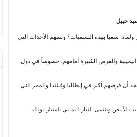
سيد جبيل
ر ولماذا سميا بهذه التسميات؟ ولنفهم الأحداث التي
 اليمينية والفرص الكبيرة أمامهم، خصوصاً في دول
جد أن فرصهم أكبر في إيطاليا وفنلندا والمجر التي
الأبيض وينتمي للتيار اليميني بامتياز دونالد