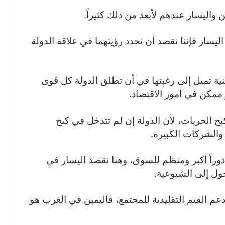
واليسار عندهم لأبعد من ذلك كثيراً.
يسار فإننا نقصد أن نحدد رؤيتهما في علاقة الدولة
ينية تميل إلى رغبتها في أن تطلق الدولة كل قوى
ممكن في أمور الاقتصاد.
بح الحريات، لأن الدولة إن لم تتدخل في كبح
الشركات الكبيرة.
وراً أكبر ومنظم للسوق، وهنا نقصد اليسار في
ول إلى الشيوعية.
عم القيم التقليدية للمجتمع، فاليمين في الغرب هو