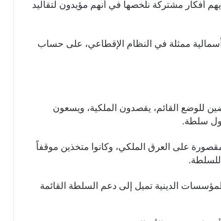
يهم أفكار مشتركة نلخصها في أنهم مؤيدون لتقاليد
رأسمالية ممثلة في النظام الإقطاعي، على حساب
ين للوضع القائم، يقصدون الملكية، ويسعون
اول سلطة.
ورة على العرق الملكي، وكانوا متخذين موقفاً
 للسلطة.
مؤسسات الدينية تميل إلى دعم السلطة القائمة