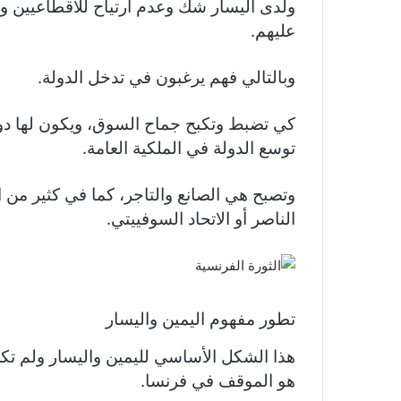
ولدى اليسار شك وعدم ارتياح للاقطاعيين 
عليهم.
وبالتالي فهم يرغبون في تدخل الدولة.
كي تضبط وتكبح جماح السوق، ويكون لها د
توسع الدولة في الملكية العامة.
وتصبح هي الصانع والتاجر، كما في كثير من ا
الناصر أو الاتحاد السوفييتي.
تطور مفهوم اليمين واليسار
هذا الشكل الأساسي لليمين واليسار ولم تكن 
هو الموقف في فرنسا.