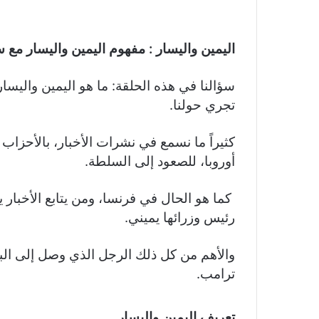
اليمين واليسار : مفهوم اليمين واليسار مع 
سؤالنا في هذه الحلقة: ما هو اليمين واليسا
تجري حولنا.
كثيراً ما نسمع في نشرات الأخبار، بالأحزاب
أوروبا، للصعود إلى السلطة.
كما هو الحال في فرنسا، ومن يتابع الأخبار ي
رئيس وزرائها يميني.
والأهم من كل ذلك الرجل الذي وصل إلى البيت 
ترامب.
تعريف اليمين واليسار