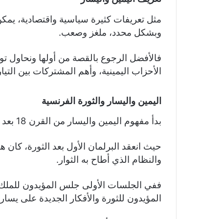
مثل تعريفات كثيرة سياسية واقتصادية، يمكن
وبشكل محدد، ملغز وصعب.
فالأفضل الرجوع بالقصة من أولها ونحاول ت
الأحزاب اليمينية، وأهم المشتركات بين التيا
اليمين واليسار والثورة الفرنسية
بدأ مفهوم اليمين واليسار من القرن 18 بعد الثورة الفرنسية.
حيث انعقد البرلمان الأول بعد الثورة، كان 
والنظام الذي أطاح به الثوار.
ففي الجلسات الأولى جلس المؤيدون للمل
المؤيدون للثورة والأفكار الجديدة على يساره