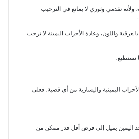
 ولأنه تقدمي وثوري لا يمانع في الترحيب
 بالعرقية واللون، وعادة الأحزاب اليمينة لا ترحب
 تستطيع.
حزاب اليمينية واليسارية من أي قضية. فعلى
جد اليمين يميل إلى فرض أقل قدر ممكن من