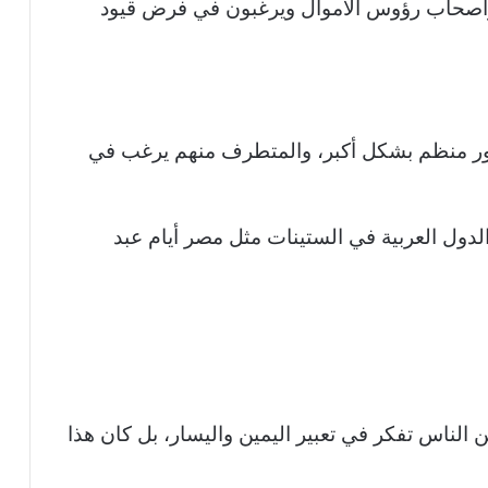
وأصحاب رؤوس الأموال ويرغبون في فرض قيود
ور منظم بشكل أكبر، والمتطرف منهم يرغب في
لدول العربية في الستينات مثل مصر أيام عبد
الناس تفكر في تعبير اليمين واليسار، بل كان هذا