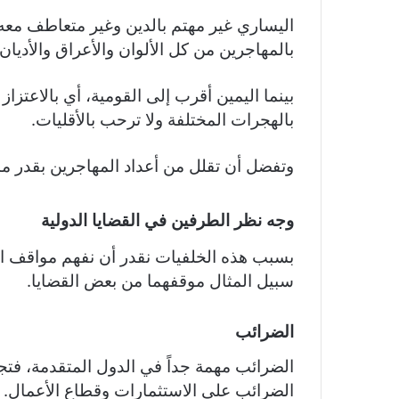
اليساري غير مهتم بالدين وغير متعاطف معه،
بالمهاجرين من كل الألوان والأعراق والأديان.
بينما اليمين أقرب إلى القومية، أي بالاعتزاز
بالهجرات المختلفة ولا ترحب بالأقليات.
وتفضل أن تقلل من أعداد المهاجرين بقدر ما
وجه نظر الطرفين في القضايا الدولية
بسبب هذه الخلفيات نقدر أن نفهم مواقف الأ
سبيل المثال موقفهما من بعض القضايا.
الضرائب
الضرائب مهمة جداً في الدول المتقدمة، فت
الضرائب على الاستثمارات وقطاع الأعمال.