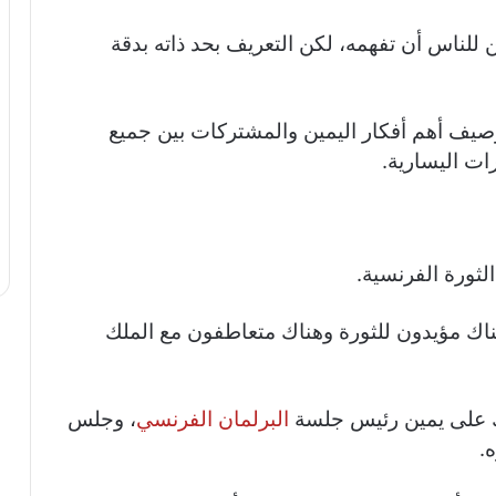
 للناس أن تفهمه، لكن التعريف بحد ذاته بدقة
وصيف أهم أفكار اليمين والمشتركات بين جميع
رات اليسارية.
هناك مؤيدون للثورة وهناك متعاطفون مع الملك
ك على يمين رئيس جلسة
البرلمان الفرنسي
، وجلس
.