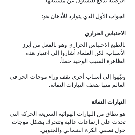
الأرضية يدفع للتساؤل عن مسبباتها.
الجواب الأول الذي يتوارد للأذهان هو:
الاحتباس الحراري
بالطبع الاحتباس الحراري وهو بالفعل من أبرز
الأسباب، لكن العلماء أشاروا إلى اعتبار هذه
الظاهرة السبب الوحيد خطأ.
ونبّهوا إلى أسباب أخرى تقف وراء موجات الحر في
العالم منها ضعف التيارات النفاثة.
التيارات النفاثة
هو نطاق من التيارات الهوائية السريعة الحركة التي
تحدث على ارتفاعات عالية وتتحرك بشكل موجات
حول نصفي الكرة الشمالي والجنوبي.