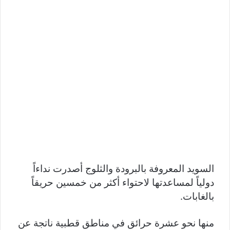
السويد المعروفة بالبرودة والثلوج أصدرت نداءاً
دولياً لمساعدتها لاحتواء أكثر من خمسين حريقاً
بالغابات.
منها نحو عشرة حرائق في مناطق قطبية ناتجة عن