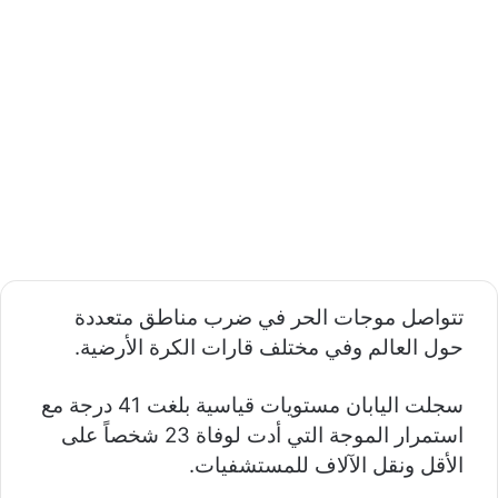
تتواصل موجات الحر في ضرب مناطق متعددة
حول العالم وفي مختلف قارات الكرة الأرضية.
سجلت اليابان مستويات قياسية بلغت 41 درجة مع
استمرار الموجة التي أدت لوفاة 23 شخصاً على
الأقل ونقل الآلاف للمستشفيات.