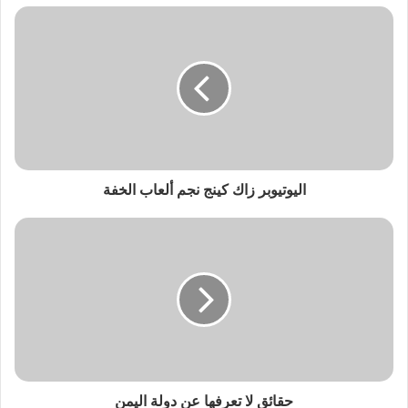
اليوتيوبر زاك كينج نجم ألعاب الخفة
حقائق لا تعرفها عن دولة اليمن