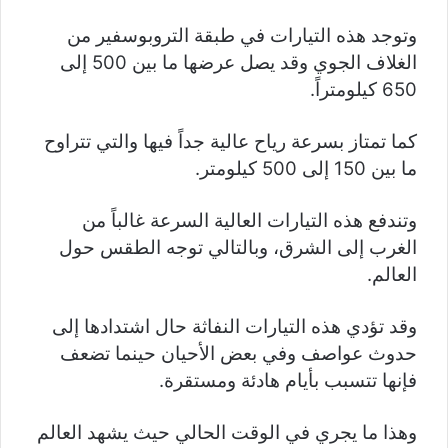
وتوجد هذه التيارات في طبقة التروبوسفير من
الغلاف الجوي وقد يصل عرضها ما بين 500 إلى
650 كيلومتراً.
كما تمتاز بسرعة رياح عالية جداً فيها والتي تتراوح
ما بين 150 إلى 500 كيلومتر.
وتندفع هذه التيارات العالية السرعة غالباً من
الغرب إلى الشرق، وبالتالي توجه الطقس حول
العالم.
وقد تؤدي هذه التيارات النفاثة حال اشتدادها إلى
حدوث عواصف وفي بعض الأحيان حينما تضعف
فإنها تتسبب بأيام هادئة ومستقرة.
وهذا ما يجري في الوقت الحالي حيث يشهد العالم