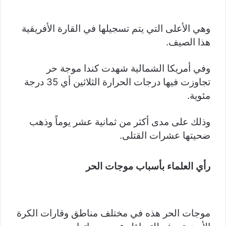
وهي الأعلى التي يتم تسجيلها في القارة الأفريقية
هذا الصيف.
وفي أمريكا الشمالية شهدت كندا موجة حر
تجاوزت فيها درجات الحرارة الثلاثين أي 35 درجة
مئوية.
وذلك على مدى أكثر من ثمانية عشر يوماً وذهب
ضحيتها عشرات القتلى.
رأي العلماء بأسباب موجات الحر
موجات الحر هذه في مختلف مناطق وقارات الكرة