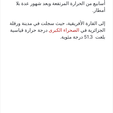
أسابيع من الحرارة المرتفعة وبعد شهور عدة بلا
أمطار.
إلى القارة الأفريقية، حيث سجلت في مدينة ورقلة
الجزائرية في
الصحراء الكبرى
درجة حرارة قياسية
بلغت 51.3 درجة مئوية.