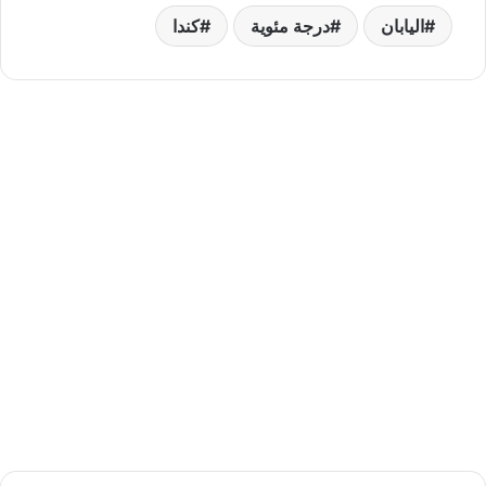
اليابان
درجة مئوية
كندا