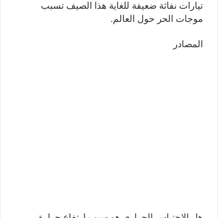
تيارات نفاثة ضعيفة للغاية هذا الصيف تسبب
موجات الحر حول العالم.
المصادر
هل الاحتباس الحراري هو سبب ارتفاع حرارة