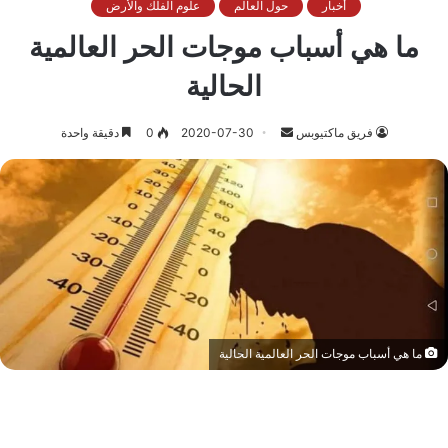
أخبار
حول العالم
علوم الفلك والأرض
ما هي أسباب موجات الحر العالمية
الحالية
أرسل
فريق ماكتيوبس
2020-07-30
0
دقيقة واحدة
بريدا
إلكترونيا
ما هي أسباب موجات الحر العالمية الحالية