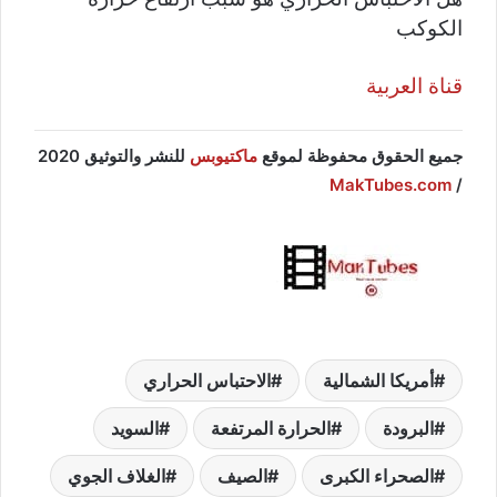
الكوكب
قناة العربية
جميع الحقوق محفوظة لموقع
ماكتيوبس
للنشر والتوثيق 2020
MakTubes.com
/
أمريكا الشمالية
الاحتباس الحراري
البرودة
الحرارة المرتفعة
السويد
الصحراء الكبرى
الصيف
الغلاف الجوي