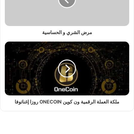
مرض الشري و الحساسية
ملكة العملة الرقمية ون كوين ONECOIN روزا إغناتوفا