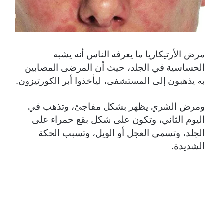
مرض الأرتيكاريا ما يعرفه الناس أنه يشبه
الحساسية في الجلد، حيث أن المرضى المصابين
به يذهبون إلى المستشفى، ليأخذوا أبر الكورتيزون.
ومرض الشري يظهر بشكل مفاجئ، وتذهب في
اليوم الثاني، وتكون على شكل بقع حمراء على
الجلد، وتسمى العجل أو الويل، وتسبب الحكة
الشديدة.