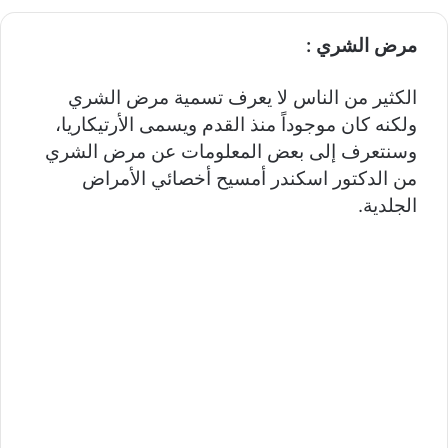
مرض الشري :
الكثير من الناس لا يعرف تسمية مرض الشري
ولكنه كان موجوداً منذ القدم ويسمى الأرتيكاريا،
وسنتعرف إلى بعض المعلومات عن مرض الشري
من الدكتور اسكندر أمسيح أخصائي الأمراض
الجلدية.