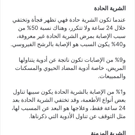
الشرية الحادة
عندما تكون الشرية حادة فهي تظهر فجأة وتختفي
خلال 24 ساعة ولا تتكرر، وهناك نسبة 50% من
سبب الإصابة بمرض الشرية الحادة غير معروفة،
و40% يكون السبب هو الإصابة بالرشح الفيروسي.
و9% من الإصابات تكون ناتجة عن أدوية يتناولها
المريض، خاصة أدوية المضاد الحيوي والمسكنات
والممييعات.
و1% من الإصابة بالشرية الحادة يكون سببها تناول
بعض أنواع الأطعمة، وقد تختفي الشرية الحادة بعد
24 ساعة فقط، وعلاجها هو البعد عن المسبب لها،
مثل التوقف عن تناول الأدوية التي ذكرناها.
الشرية المزمنة