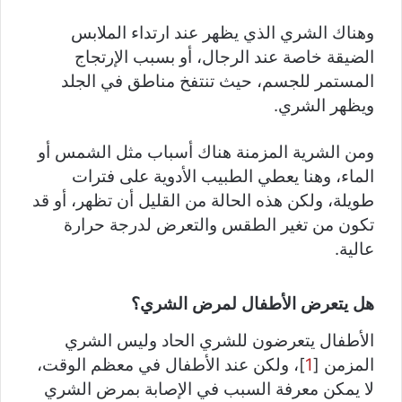
وهناك الشري الذي يظهر عند ارتداء الملابس
الضيقة خاصة عند الرجال، أو بسبب الإرتجاج
المستمر للجسم، حيث تنتفخ مناطق في الجلد
ويظهر الشري.
ومن الشرية المزمنة هناك أسباب مثل الشمس أو
الماء، وهنا يعطي الطبيب الأدوية على فترات
طويلة، ولكن هذه الحالة من القليل أن تظهر، أو قد
تكون من تغير الطقس والتعرض لدرجة حرارة
عالية.
هل يتعرض الأطفال لمرض الشري؟
الأطفال يتعرضون للشري الحاد وليس الشري
المزمن [
1
]، ولكن عند الأطفال في معظم الوقت،
لا يمكن معرفة السبب في الإصابة بمرض الشري