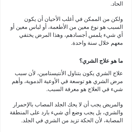
الحاد.
ولكن من الممكن في أغلب الأحيان أن يكون
السبب هو نوع معين من الأطعمة، أو لباس معين أو
أي شيء يلمس أجسادهم، وهذا المرض يختفي
معهم خلال سنة واحدة.
ما هو علاج الشري؟
علاج الشري يكون بتناول الأنتيستامين، لأن سبب
مرض الشري هو توسعة في الأوعية الدموية، وأهم
شيء في العلاج هو معرفة السبب.
والمريض يجب أن لا يحك الجلد المصاب بالإحمرار
والشري، بل يجب وضع أي شيء بارد على المنطقة
المصابة، لأن الحكة تزيد من الشري في الجلد.