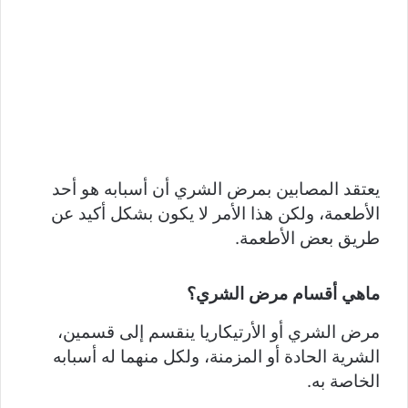
يعتقد المصابين بمرض الشري أن أسبابه هو أحد
الأطعمة، ولكن هذا الأمر لا يكون بشكل أكيد عن
طريق بعض الأطعمة.
ماهي أقسام مرض الشري؟
مرض الشري أو الأرتيكاريا ينقسم إلى قسمين،
الشرية الحادة أو المزمنة، ولكل منهما له أسبابه
الخاصة به.