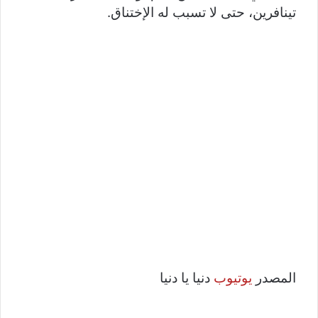
تينافرين، حتى لا تسبب له الإختناق.
المصدر
يوتيوب
دنيا يا دنيا