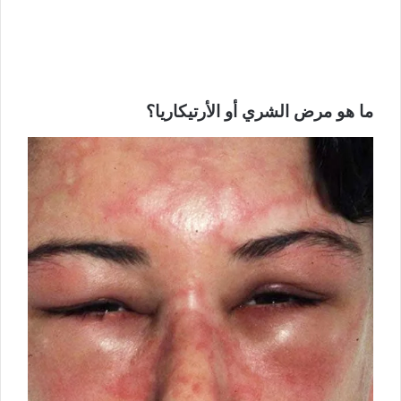
ما هو مرض الشري أو الأرتيكاريا؟