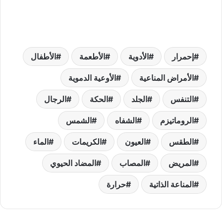
إحمرار
الأدوية
الأطعمة
الأطفال
الأمراض المناعية
الأوعية الدموية
التنفس
الجلد
الحكة
الرجال
الروماتيزم
الشفاه
الشمس
الطقس
العيون
الكريمات
الماء
المريض
المصاب
المضاد الحيوي
المناعة الذاتية
حرارة