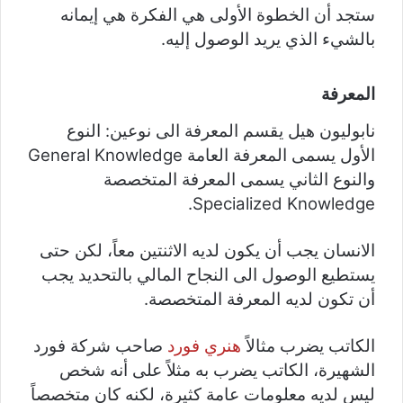
ستجد أن الخطوة الأولى هي الفكرة هي إيمانه
بالشيء الذي يريد الوصول إليه.
المعرفة
نابوليون هيل يقسم المعرفة الى نوعين: النوع
الأول يسمى المعرفة العامة General Knowledge
والنوع الثاني يسمى المعرفة المتخصصة
Specialized Knowledge.
الانسان يجب أن يكون لديه الاثنتين معاً، لكن حتى
يستطيع الوصول الى النجاح المالي بالتحديد يجب
أن تكون لديه المعرفة المتخصصة.
الكاتب يضرب مثالاً
هنري فورد
صاحب شركة فورد
الشهيرة، الكاتب يضرب به مثلاً على أنه شخص
ليس لديه معلومات عامة كثيرة، لكنه كان متخصصاً