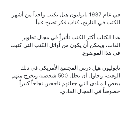
في عام 1937 نابوليون هيل يكتب واحداً من أشهر
الكتب في التاريخ، كتاب فكر تصبح غنياً.
هذا الكتاب أكثر الكتب تأثيراً في مجال تطوير
الذات، ويمكن أن يكون من أوائل الكتب التي كتبت
في هذا الموضوع.
نابوليون هيل درس المجتمع الأمريكي في ذلك
الوقت، وحاول أن يحلل 500 شخصية ويخرج منهم
ببعض المبادئ التي جعلتهم ناجحين نجاحاً كبيراً
خصوصاً في المجال المادي.