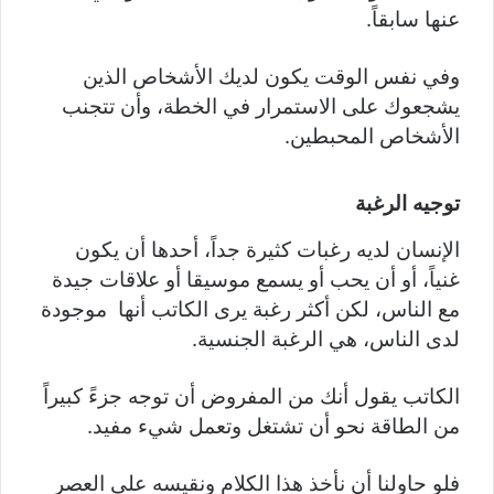
عنها سابقاً.
وفي نفس الوقت يكون لديك الأشخاص الذين
يشجعوك على الاستمرار في الخطة، وأن تتجنب
الأشخاص المحبطين.
توجيه الرغبة
الإنسان لديه رغبات كثيرة جداً، أحدها أن يكون
غنياً، أو أن يحب أو يسمع موسيقا أو علاقات جيدة
مع الناس، لكن أكثر رغبة يرى الكاتب أنها موجودة
لدى الناس، هي الرغبة الجنسية.
الكاتب يقول أنك من المفروض أن توجه جزءً كبيراً
من الطاقة نحو أن تشتغل وتعمل شيء مفيد.
فلو حاولنا أن نأخذ هذا الكلام ونقيسه على العصر