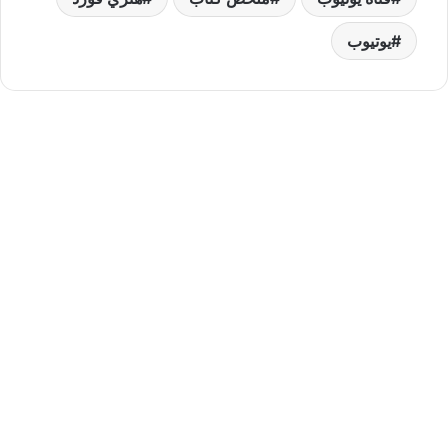
يوتيوب