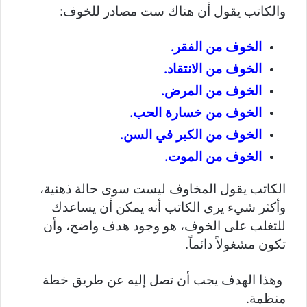
والكاتب يقول أن هناك ست مصادر للخوف:
الخوف من الفقر.
الخوف من الانتقاد.
الخوف من المرض.
الخوف من خسارة الحب.
الخوف من الكبر في السن.
الخوف من الموت.
الكاتب يقول المخاوف ليست سوى حالة ذهنية،
وأكثر شيء يرى الكاتب أنه يمكن أن يساعدك
للتغلب على الخوف، هو وجود هدف واضح، وأن
تكون مشغولاً دائماً.
وهذا الهدف يجب أن تصل إليه عن طريق خطة
منظمة.