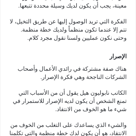
معينة، يجب أن يكون لديك وسيلة محددة تتبعها.
الفكرة التي تريد الوصول إليها عن طريق التخيل، لا
تتم إلا عندما تكون منظماً ولديك خطة منظمة.
وحتى نكون عمليين ولسنا نقول مجرد كلام.
الإصرار
هناك صفة مشتركة في رائدي الأعمال وأصحاب
الشركات الناجحة وهي فكرة الإصرار.
الكاتب نابوليون هيل يقول أن من الأسباب التي
تمنع الشخص أن يكون لديه الإصرار للاستمرار في
شيء ما هو الخوف من الانتقاد.
والشيء الذي يساعدك على التغلب من الخوف من
الانتقاد، هو أن يكون لدك خطة منظمة والتي تكلمنا