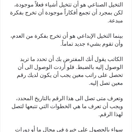
التخيل الصناعي هو أن تتخيل أشياء فعلاً موجودة،
لكن بمجرد أن تجمع أفكاراً موجودة أن تخرج بفكرة
مبدعة.
بينما التخيل الإبداعي هو أن تخرج بفكرة من العدم،
وأن تقوم بشيء جديد تماماً.
الكاتب يقول أنك المفترض بك أن تحدد ما تريد
الوصول إليه بالضبط. فلو أردت الوصول الى أن
تحصل على راتب معين يجب أن يكون لديك رقم
معين تصل إليه.
وتعرف متى تصل الى هذا الرقم بالتاريخ المحدد،
ويجب أن تعرف ما هي الخطوات التي تتبعها لتصل
لهذا الرقم.
سواء بالحصول على خبرة في مجال ما أو دورات