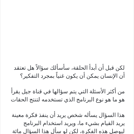
لكن قبل أن أبدأ الحلقة، سأسألك سؤالاً هل تعتقد
أن الإنسان يمكن أن يكون غنياً بمجرد التفكير؟
من أكثر الأسئلة التي يتم سؤالها في قناة جيل يقرأ
هو ما هو نوع البرنامج الذي تستخدمه لتنتج الحقات
هذا السؤال يسأله شخص يريد أن ينفذ فكرة معينة
يريد القيام بشيء ما، ويريد استخدام البرنامج
ليوصل هذه الفكرة، لكن لو سأل هذا السؤال مائة