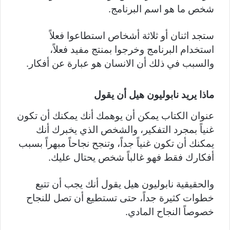
شخص ما هو اسم البرنامج.
ستجد اثنان أو ثلاثة أشخاص استطاعوا فعلاً
استخدام البرنامج وخرجوا بمنتج مفيد فعلاً،
والسبب في ذلك أن الانسان هو عبارة عن أفكار.
ماذا يريد نابوليون هيل أن يقول
عنوان الكتاب يمكن أن يوهمك أنك يمكنك أن تكون
غنياً بمجرد التفكير، والشخص الذي يخبرك أنك
يمكنك أن تكون غنياً جداً، وتنجح نجاحاً مبهراً بسبب
أفكارك فقط فهو غالباً شخص يحتال عليك.
والحقيقية نابوليون هيل يقول أنك يجب أن تتبع
خطوات كثيرة جداً، حتى تستطيع أن تصل للنجاح
خصوصاً النجاح المادي.