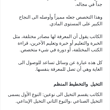
جداً في مجاله.
وهذا التخصص جعله مميزاً وأوصله الى النجاح
الكبير على المستوى المادي.
الكاتب يقول أن المعرفة لها مصادر مختلفة، مثل
الخبرة والتعليم أو خبرة وتعليم الآخرين، قراءة
الكتب المختلفة، أو دورة في شيء متخصص.
كل هذه عبارة عن وسائل تساعد للوصول الى
الغاية وهي أن تصل للمعرفة بنفسها.
التخيل والتخطيط المنظم
الكاتب يقسم التخيل الى نوعين: النوع الأول يسمى
التخيل الصناعي ،والنوع الثاني التخيل الإبداعي.