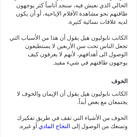
الحالي الذي نعيش فيه، سنجد أناساً كثر يوجهون
طاقتهم نحو مشاهدة الأفلام الإباحية، أو أن يكون
لديه علاقات نسائية كثيرة.
الكاتب نابوليون هيل يقول أن هذا من الأسباب التي
تجعل الناس تحت سن الأربعين لا يستطيعون
الوصول الى أهدافهم، لأنهم لا يعرفون كيف
يوجهون طاقتهم في شيء مفيد.
الخوف
الكاتب نابوليون هيل يقول أن الإيمان والخوف لا
يجتمعان مع بعض أبداً.
الخوف من الأشياء التي تقف في طريق تفكيرك
وتمنعك من الوصول إلى
النجاح المادي
أو غيره.