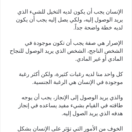
الإنسان يجب أن يكون لديه التخيل للشيء الذي
يريد الوصول إليه، ولكي يصل إليه يجب أن يكون
لديه خطة واضحة جداً.
الإصرار هي صفة يجب أن تكون موجودة في
الشخص الناجح، الشخص الذي يريد الوصول للنجاح
المادي أو غير المادي.
كل واحد منا لديه رغبات كثيرة، ولكن أكثر رغبة
موجودة في الإنسان هي الرغبة الجنسية.
والذي يريد الوصول إلى الإنجاز، يجب أن يوجه
طاقته في القيام بشيء مفيد يساعده في إنجاز
هدفه الذي يريد الصول إليه.
الخوف من الأمور التي تؤثر على الإنسان بشكل