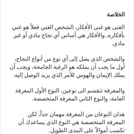
الخلاصة
الغنى هو غنى الأفكار، الشخص الغني فعلاً هو غني
بأفكاره، والأفكار هي أساس أي نجاح مادي أو غير
مادي.
والشخص الذي يصل إلى أي نوع من أنواع النجاح،
أول ما يجب أن يملكه هو الرغبة الجامحة، ويجب أن
يملك الإيمان والهوس للأمر الذي يريد الوصل إليه.
والمعرفة تتقسم الى نوعين، النوع الأول المعرفة
العامة، والنوع الثاني المعرفة المتخصصة.
هذان النوعان من المعرفة مهمان جداً، لكن
المعرفة المتخصصة هي النوع الذي يساعدك أن
تكسب أموالاً على المدى الطويل.