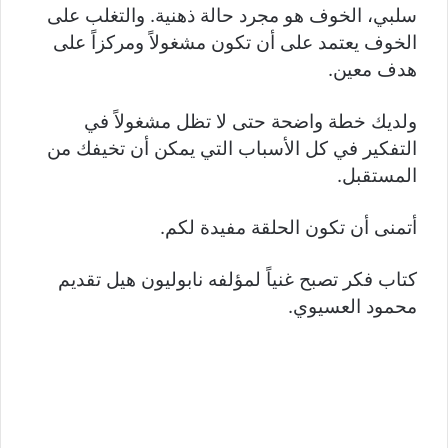
سلبي، الخوف هو مجرد حالة ذهنية. والتغلب على
الخوف يعتمد على أن تكون مشغولاً ومركزاً على
هدف معين.
ولديك خطة واضحة حتى لا تظل مشغولاً في
التفكير في كل الأسباب التي يمكن أن تخيفك من
المستقبل.
أتمنى أن تكون الحلقة مفيدة لكم.
كتاب فكر تصبح غنياً لمؤلفه نابوليون هيل تقديم
محمود العسيوي.