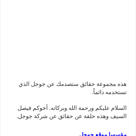
هذه مجموعة حقائق ستصدمك عن جوجل الذي
تستخدمه دائماً.
السلام عليكم ورحمة الله وبركاته. أخوكم فيصل
السيف وهذه حلقة عن حقائق عن شركة جوجل.
مؤسسا موقع جوجل