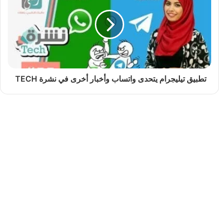
تطبيق تيليجرام يتحدى واتساب وأخبار أخرى في نشرة TECH