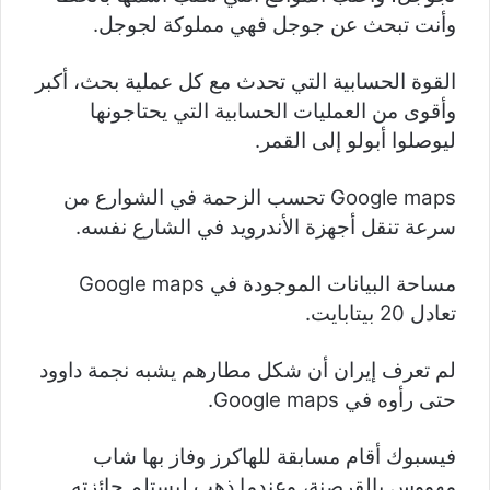
وأنت تبحث عن جوجل فهي مملوكة لجوجل.
القوة الحسابية التي تحدث مع كل عملية بحث، أكبر
وأقوى من العمليات الحسابية التي يحتاجونها
ليوصلوا أبولو إلى القمر.
Google maps تحسب الزحمة في الشوارع من
سرعة تنقل أجهزة الأندرويد في الشارع نفسه.
مساحة البيانات الموجودة في Google maps
تعادل 20 بيتابايت.
لم تعرف إيران أن شكل مطارهم يشبه نجمة داوود
حتى رأوه في Google maps.
فيسبوك أقام مسابقة للهاكرز وفاز بها شاب
مهووس بالقرصنة، وعندما ذهب ليستلم جائزته