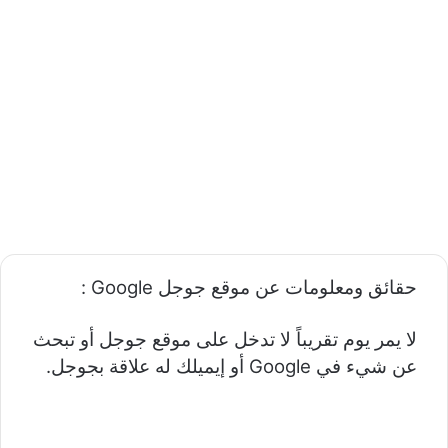
حقائق ومعلومات عن موقع جوجل
Google
:
لا يمر يوم تقريباً لا تدخل على موقع جوجل أو تبحث
عن شيء في Google أو إيميلك له علاقة بجوجل.