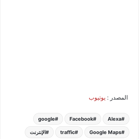
المصدر :
يوتيوب
google
Facebook
Alexa
Google Maps
traffic
الإنترنت