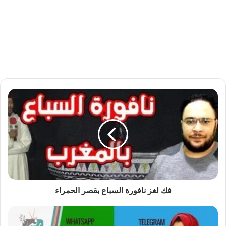
فك لغز نافورة السباع بقصر الحمراء