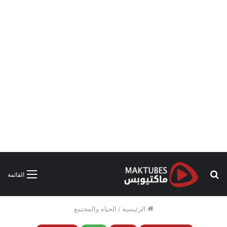
بحث
القائمة
عن
الرئيسية
/
الحياة والمجتمع