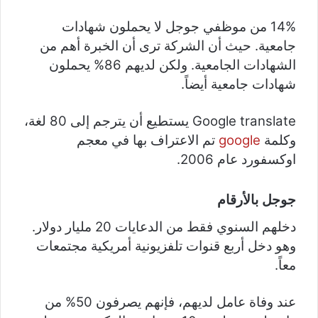
14% من موظفي جوجل لا يحملون شهادات
جامعية. حيث أن الشركة ترى أن الخبرة أهم من
الشهادات الجامعية. ولكن لديهم 86% يحملون
شهادات جامعية أيضاً.
Google translate يستطيع أن يترجم إلى 80 لغة،
وكلمة
google
تم الاعتراف بها في معجم
اوكسفورد عام 2006.
جوجل بالأرقام
دخلهم السنوي
فقط من الدعايات 20 مليار دولار.
وهو دخل أربع قنوات تلفزيونية أمريكية مجتمعات
معاً.
عند وفاة عامل لديهم، فإنهم يصرفون 50% من