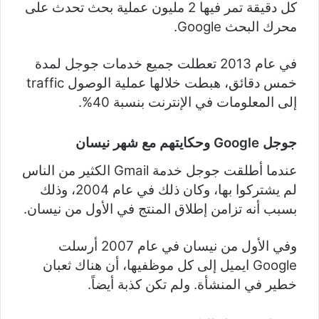
كل دقيقة تمر فيها 2 مليون عملية بحث تحدث على
محرك البحث Google.
في عام 2013 تعطلت جميع خدمات جوجل لمدة
خمس دقائق، هبطت خلالها عملية الوصول traffic
إلى المعلومات في الإنترنت بنسبة 40%.
جوجل Google وحكايتهم مع شهر نيسان
عندما أطلقت جوجل خدمة
Gmail الكثير من الناس
لم يشتركوا بها، وكان ذلك في عام 2004، وذلك
بسبب أنه تزامن إطلاق المنتج في الأول من نيسان.
وفي الأول من نيسان في عام 2007 أرسلت
Google ايميل إلى كل موظفيها، أن هناك ثعبان
خطير في المنشأة. ولم تكن كذبة أيضاً.