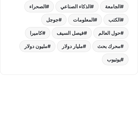
الجامعة
الذكاء الصناعي
الصحراء
الكتب
المعلومات
جوجل
حول العالم
فيصل السيف
كاميرا
محرك بحث
مليار دولار
مليون دولار
يوتيوب