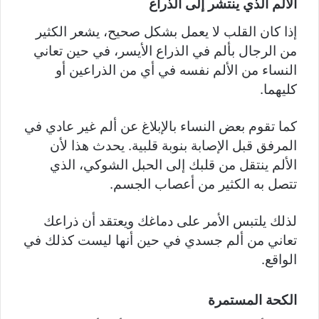
الألم الذي ينتشر إلى الذراع
إذا كان القلب لا يعمل بشكل صحيح، يشعر الكثير
من الرجال بألم في الذراع الأيسر، في حين تعاني
النساء من الألم نفسه في أي من الذراعين أو
كليهما.
كما تقوم بعض النساء بالإبلاغ عن ألم غير عادي في
المرفق قبل الإصابة بنوبة قلبية. يحدث هذا لأن
الألم ينتقل من قلبك إلى الحبل الشوكي، الذي
تتصل به الكثير من أعصاب الجسم.
لذلك يلتبس الأمر على دماغك ويعتقد أن ذراعك
تعاني من ألم جسدي في حين أنها ليست كذلك في
الواقع.
الكحة المستمرة