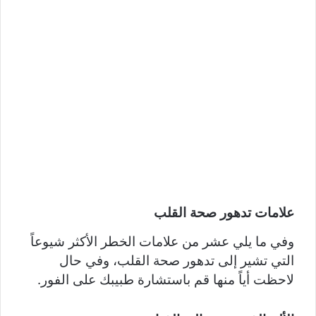
علامات تدهور صحة القلب
وفي ما يلي عشر من علامات الخطر الأكثر شيوعاً
التي تشير إلى تدهور صحة القلب، وفي حال
لاحظت أياً منها قم باستشارة طبيبك على الفور.