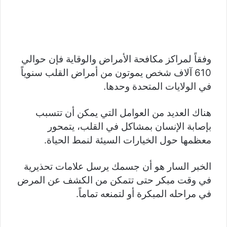
وفقاً لمراكز مكافحة الأمراض والوقاية فإن حوالي
610 آلاف شخص يموتون من أمراض القلب سنوياً
في الولايات المتحدة وحدها.
هناك العديد من العوامل التي يمكن أن تتسبب
بإصابة الإنسان بمشاكل في القلب، يتمحور
معظمها حول الخيارات السيئة لنمط الحياة.
الخبر السار هو أن جسمك يرسل علامات تحذيرية
في وقت مبكر حتى تتمكن من الكشف عن المرض
في مراحله المبكرة أو لتمنعه تماماً.