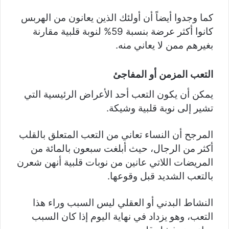
كما وجدوا أيضاً أن أولئك الذين يعانون من الهربس
كانوا أكثر عرضة بنسبة 59% لنوبة قلبية مقارنة
بغيرهم ممن لا يعاني منه.
التعب المزمن أو المفاجئ
يمكن أن يكون التعب أحد الأعراض الرئيسية التي
تشير إلى نوبة قلبية وشيكة.
المرجح أن النساء تعاني من التعب المتعلق بالقلب
أكثر من الرجال، حيث أبلغت سبعون بالمائة من
المريضات اللاتي عانين من نوبات قلبية أنهن شعرن
بالتعب الشديد قبل وقوعها.
النشاط البدني أو العقلي ليس السبب وراء هذا
التعب، وهو يزداد في نهاية اليوم إذا كان السبب