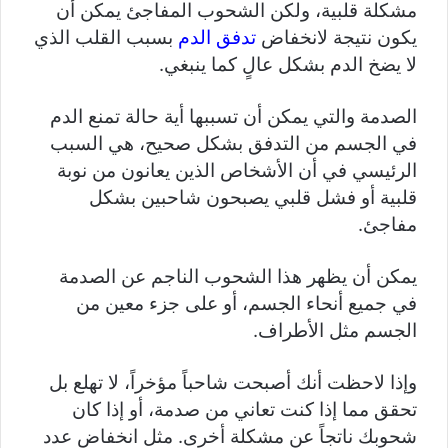
مشكلة قلبية، ولكن الشحوب المفاجئ يمكن أن
يكون نتيجة لانخفاض
تدفق الدم
بسبب القلب الذي
لا يضخ الدم بشكل عالٍ كما ينبغي.
الصدمة والتي يمكن أن تسببها أية حالة تمنع الدم
في الجسم من التدفق بشكل صحيح، هي السبب
الرئيسي في أن الأشخاص الذين يعانون من نوبة
قلبية أو فشل قلبي يصبحون شاحبين بشكل
مفاجئ.
يمكن أن يظهر هذا الشحوب الناجم عن الصدمة
في جميع أنحاء الجسم، أو على جزء معين من
الجسم مثل الأطراف.
وإذا لاحظت أنك أصبحت شاحباً مؤخراً، لا تهلع بل
تحقق مما إذا كنت تعاني من صدمة، أو إذا كان
شحوبك ناتجاً عن مشكلة أخرى. مثل انخفاض عدد