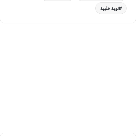
نوبة قلبية