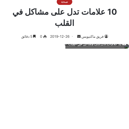
صحة
10 علامات تدل على مشاكل في
القلب
أرسل
فريق ماكتيوبس
2019-12-26
0
5 دقائق
بريدا
10 علامات تدل على مشاكل في القلب
إلكترونيا