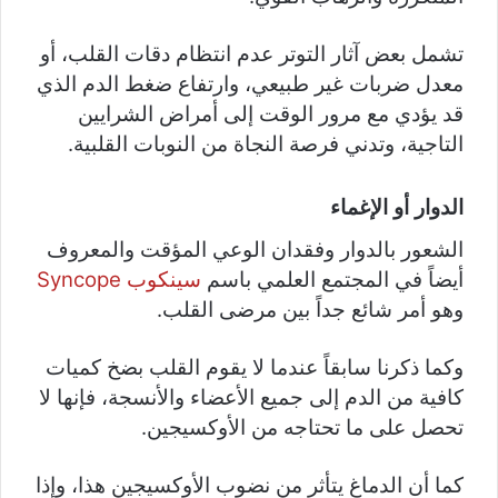
تشمل بعض آثار التوتر عدم انتظام دقات القلب، أو
معدل ضربات غير طبيعي، وارتفاع ضغط الدم الذي
قد يؤدي مع مرور الوقت إلى أمراض الشرايين
التاجية، وتدني فرصة النجاة من النوبات القلبية.
الدوار أو الإغماء
الشعور بالدوار وفقدان الوعي المؤقت والمعروف
أيضاً في المجتمع العلمي باسم
سينكوب Syncope
وهو أمر شائع جداً بين مرضى القلب.
وكما ذكرنا سابقاً عندما لا يقوم القلب بضخ كميات
كافية من الدم إلى جميع الأعضاء والأنسجة، فإنها لا
تحصل على ما تحتاجه من الأوكسيجين.
كما أن الدماغ يتأثر من نضوب الأوكسيجين هذا، وإذا