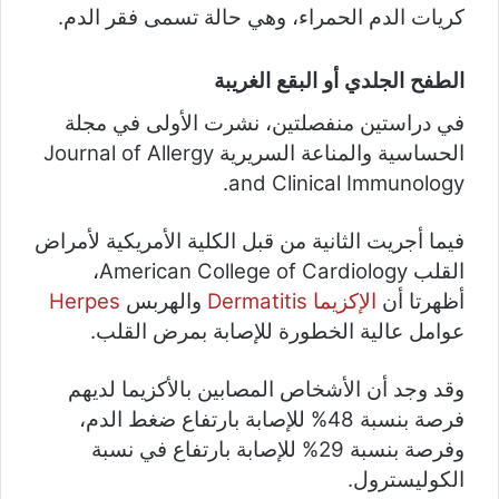
كريات الدم الحمراء، وهي حالة تسمى فقر الدم.
الطفح الجلدي أو البقع الغريبة
في دراستين منفصلتين، نشرت الأولى في مجلة
الحساسية والمناعة السريرية Journal of Allergy
and Clinical Immunology.
فيما أجريت الثانية من قبل الكلية الأمريكية لأمراض
القلب American College of Cardiology،
أظهرتا أن
الإكزيما Dermatitis
والهربس
Herpes
عوامل عالية الخطورة للإصابة بمرض القلب.
وقد وجد أن الأشخاص المصابين بالأكزيما لديهم
فرصة بنسبة 48% للإصابة بارتفاع ضغط الدم،
وفرصة بنسبة 29% للإصابة بارتفاع في نسبة
الكوليسترول.