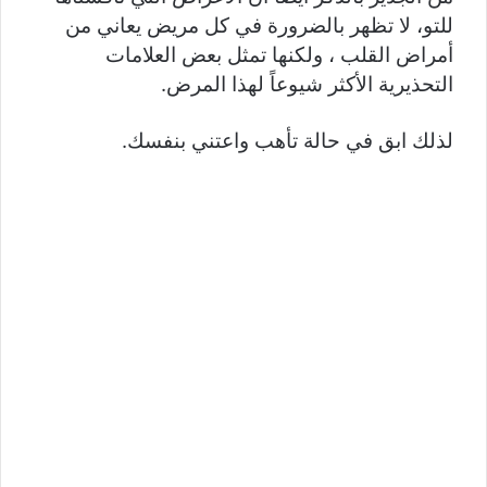
للتو، لا تظهر بالضرورة في كل مريض يعاني من
أمراض القلب ، ولكنها تمثل بعض العلامات
التحذيرية الأكثر شيوعاً لهذا المرض.
لذلك ابق في حالة تأهب واعتني بنفسك.