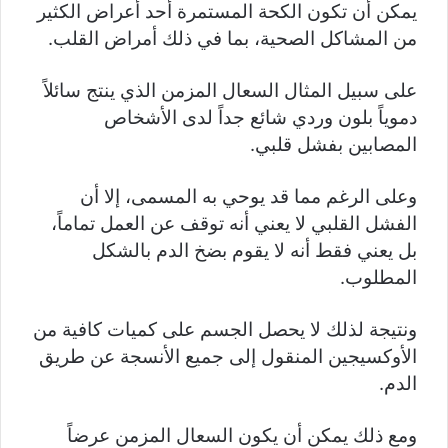
يمكن أن تكون الكحة المستمرة أحد أعراض الكثير
من المشاكل الصحية، بما في ذلك أمراض القلب.
على سبيل المثال السعال المزمن الذي ينتج سائلاً
دموياً بلون وردي شائع جداً لدى الأشخاص
المصابين بفشل قلبي.
وعلى الرغم مما قد يوحي به المسمى، إلا أن
الفشل القلبي لا يعني أنه توقف عن العمل تماماً،
بل يعني فقط أنه لا يقوم بضخ الدم بالشكل
المطلوب.
ونتيجة لذلك لا يحصل الجسم على كميات كافية من
الأوكسيجين المنقول إلى جميع الأنسجة عن طريق
الدم.
ومع ذلك يمكن أن يكون السعال المزمن عرضاً