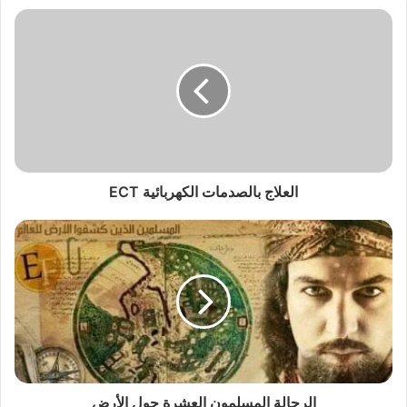
العلاج بالصدمات الكهربائية ECT
الرحالة المسلمون العشرة حول الأرض