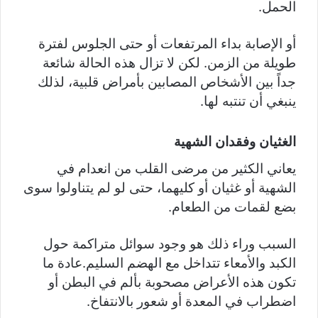
الحمل.
أو الإصابة بداء المرتفعات أو حتى الجلوس لفترة
طويلة من الزمن. لكن لا تزال هذه الحالة شائعة
جداً بين الأشخاص المصابين بأمراض قلبية، لذلك
ينبغي أن تنتبه لها.
الغثيان وفقدان الشهية
يعاني الكثير من مرضى القلب من انعدام في
الشهية أو غثيان أو كليهما، حتى لو لم يتناولوا سوى
بضع لقمات من الطعام.
السبب وراء ذلك هو وجود سوائل متراكمة حول
الكبد والأمعاء تتداخل مع الهضم السليم.عادة ما
تكون هذه الأعراض مصحوبة بألم في البطن أو
اضطراب في المعدة أو شعور بالانتفاخ.