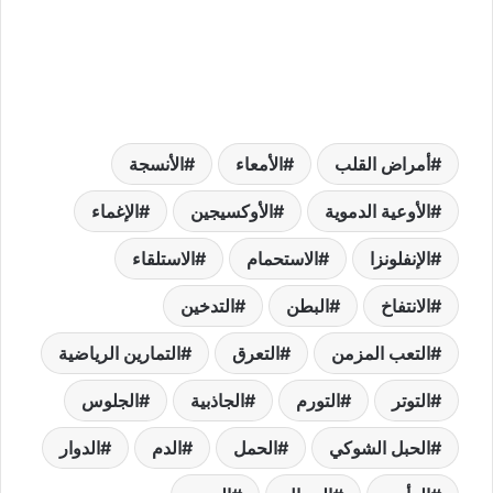
أمراض القلب
الأمعاء
الأنسجة
الأوعية الدموية
الأوكسيجين
الإغماء
الإنفلونزا
الاستحمام
الاستلقاء
الانتفاخ
البطن
التدخين
التعب المزمن
التعرق
التمارين الرياضية
التوتر
التورم
الجاذبية
الجلوس
الحبل الشوكي
الحمل
الدم
الدوار