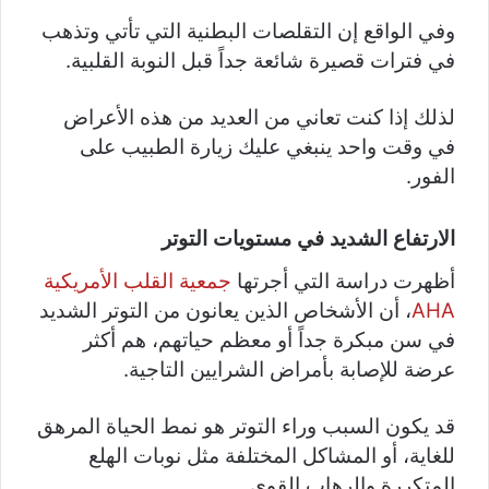
وفي الواقع إن التقلصات البطنية التي تأتي وتذهب
في فترات قصيرة شائعة جداً قبل النوبة القلبية.
لذلك إذا كنت تعاني من العديد من هذه الأعراض
في وقت واحد ينبغي عليك زيارة الطبيب على
الفور.
الارتفاع الشديد في مستويات التوتر
أظهرت دراسة التي أجرتها
جمعية القلب الأمريكية
AHA
، أن الأشخاص الذين يعانون من التوتر الشديد
في سن مبكرة جداً أو معظم حياتهم، هم أكثر
عرضة للإصابة بأمراض الشرايين التاجية.
قد يكون السبب وراء التوتر هو نمط الحياة المرهق
للغاية، أو المشاكل المختلفة مثل نوبات الهلع
المتكررة والرهاب القوي.