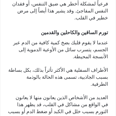
فرعياً لمشكلة أخطر هي ضيق التنفس، أو فقدان
النفس المفاجئ. وقد يشير هذا أيضاً إلى مرض
خطير في القلب.
تورم الساقين والكاحلين والقدمين
عندما لا يقوم قلبك بضخ كمية كافية من الدم عبر
الجسم، يتسرب سائل من الأوعية الدموية إلى
الأنسجة المحيطة.
الأطراف السفلية هي الأكثر تأثراً بذلك، بكل بساطة
بسبب الجاذبية، تسمى هذه الحالة بالوذمة
الطرفية.
العديد من الأشخاص الذين يعانون منها لا يعانون
في الواقع من مشاكل في القلب، قد يظهر هذا
التورم بسبب خلل في الكبد أو ضغط الدم أو بسبب