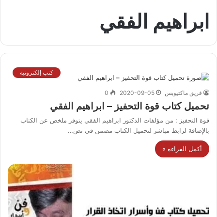
ابراهيم الفقي
كتب إلكترونية
فريق ماكتيوبس
2020-09-05
0
تحميل كتاب قوة التحفيز – ابراهيم الفقي
قوة التحفيز : من مؤلفات الدكتور ابراهيم الفقي يتوفر ملخص عن الكتاب
بالإضافة لرابط مباشر لتحميل الكتاب مضمن في نص…
أكمل القراءة »