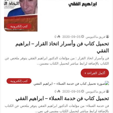
كتب إلكترونية
فريق ماكتيوبس
2020-09-05
0
تحميل كتاب فن وأسرار اتخاذ القرار – ابراهيم
الفقي
فن وأسرار اتخاذ القرار : من مؤلفات الدكتور ابراهيم الفقي يتوفر ملخص عن
الكتاب بالإضافة لرابط مباشر لتحميل الكتاب مضمن…
أكمل القراءة »
كتب إلكترونية
فريق ماكتيوبس
2020-09-05
0
تحميل كتاب فن خدمة العملاء – ابراهيم الفقي
فن خدمة العملاء: من مؤلفات الدكتور ابراهيم الفقي يتوفر ملخص عن الكتاب
بالإضافة لرابط مباشر لتحميل الكتاب مضمن في نص…