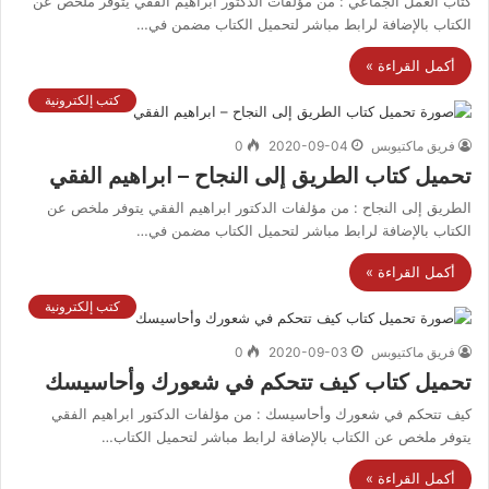
كتاب العمل الجماعي : من مؤلفات الدكتور ابراهيم الفقي يتوفر ملخص عن
الكتاب بالإضافة لرابط مباشر لتحميل الكتاب مضمن في…
أكمل القراءة »
كتب إلكترونية
فريق ماكتيوبس
2020-09-04
0
تحميل كتاب الطريق إلى النجاح – ابراهيم الفقي
الطريق إلى النجاح : من مؤلفات الدكتور ابراهيم الفقي يتوفر ملخص عن
الكتاب بالإضافة لرابط مباشر لتحميل الكتاب مضمن في…
أكمل القراءة »
كتب إلكترونية
فريق ماكتيوبس
2020-09-03
0
تحميل كتاب كيف تتحكم في شعورك وأحاسيسك
كيف تتحكم في شعورك وأحاسيسك : من مؤلفات الدكتور ابراهيم الفقي
يتوفر ملخص عن الكتاب بالإضافة لرابط مباشر لتحميل الكتاب…
أكمل القراءة »