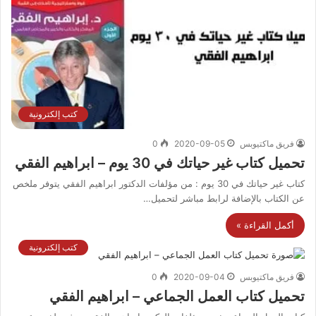
كتب إلكترونية
فريق ماكتيوبس
2020-09-05
0
تحميل كتاب غير حياتك في 30 يوم – ابراهيم الفقي
كتاب غير حياتك في 30 يوم : من مؤلفات الدكتور ابراهيم الفقي يتوفر ملخص
عن الكتاب بالإضافة لرابط مباشر لتحميل…
أكمل القراءة »
كتب إلكترونية
فريق ماكتيوبس
2020-09-04
0
تحميل كتاب العمل الجماعي – ابراهيم الفقي