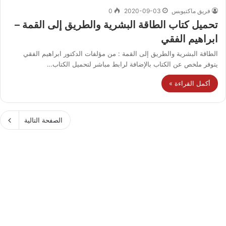
فريق ماكتيوبس
2020-09-03
0
تحميل كتاب الطاقة البشرية والطريق إلى القمة –
ابراهيم الفقي
الطاقة البشرية والطريق إلى القمة : من مؤلفات الدكتور ابراهيم الفقي
يتوفر ملخص عن الكتاب بالإضافة لرابط مباشر لتحميل الكتاب…
أكمل القراءة »
الصفحة التالية