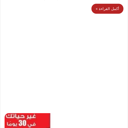
أكمل القراءة »