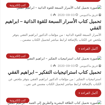
كتب إلكترونية
فريق ماكتيوبس
2020-09-03
0
تحميل كتاب الأسرار السبعة للقوة الذاتية – ابراهيم
الفقي
الأسرار السبعة للقوة الذاتية : من مؤلفات الدكتور ابراهيم الفقي يتوفر
ملخص عن الكتاب بالإضافة لرابط مباشر لتحميل الكتاب مضمن…
أكمل القراءة »
كتب إلكترونية
فريق ماكتيوبس
2020-09-03
0
تحميل كتاب استراتيجيات التفكير – ابراهيم الفقي
استراتيجيات التفكير : من مؤلفات الدكتور ابراهيم الفقي يتوفر ملخص عن
الكتاب بالإضافة لرابط مباشر لتحميل الكتاب مضمن في نص…
أكمل القراءة »
كتب إلكترونية