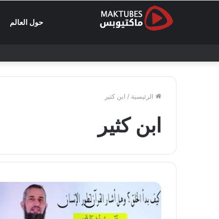
حول العالم
الرئيسية
/
ابن كثير
ابن كثير