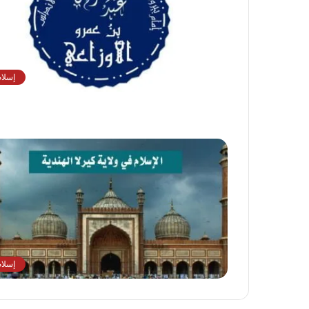
إسلام
إسلام