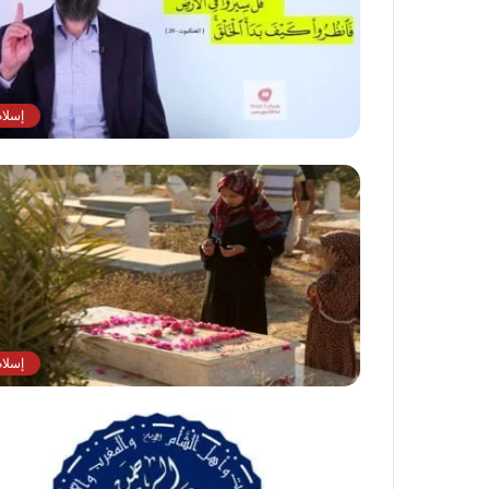
إسلام
إسلام