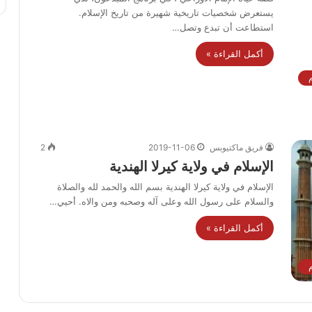
يستعرض شخصيات تاريخية شهيرة من تاريخ الإسلام.
استطاعت أن تبدع وتصل…
أكمل القراءة »
فريق ماكتيوبس
2019-11-06
2
الإسلام في ولاية كيرلا الهندية
الإسلام في ولاية كيرلا الهندية بسم الله والحمد لله والصلاة
والسلام على رسول الله وعلى آله وصحبه ومن والاه. أحيي…
أكمل القراءة »