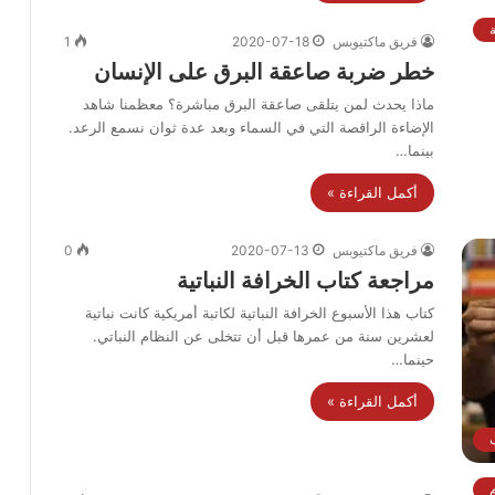
فريق ماكتيوبس
2020-07-18
1
خطر ضربة صاعقة البرق على الإنسان
ماذا يحدث لمن يتلقى صاعقة البرق مباشرة؟ معظمنا شاهد
الإضاءة الراقصة التي في السماء وبعد عدة ثوان نسمع الرعد.
بينما…
أكمل القراءة »
فريق ماكتيوبس
2020-07-13
0
مراجعة كتاب الخرافة النباتية
كتاب هذا الأسبوع الخرافة النباتية لكاتبة أمريكية كانت نباتية
لعشرين سنة من عمرها قبل أن تتخلى عن النظام النباتي.
حينما…
أكمل القراءة »
ب