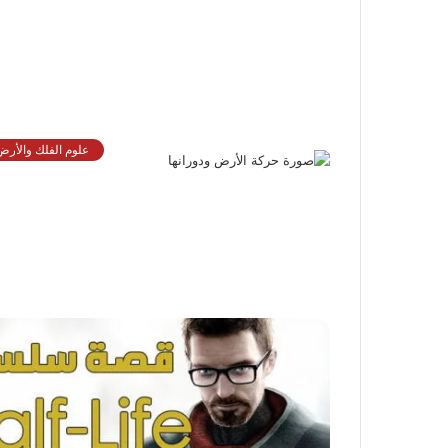
علوم الفلك والأرض