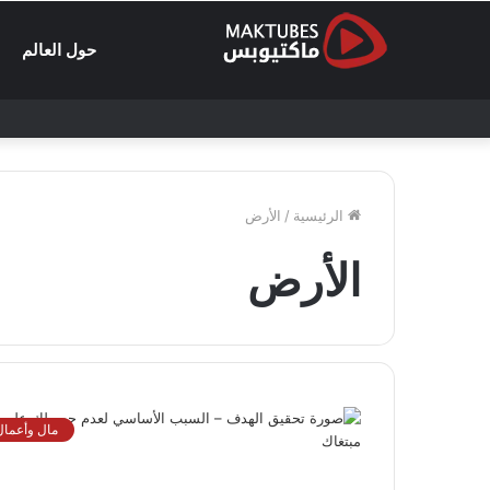
حول العالم
الرئيسية
/
الأرض
الأرض
مال وأعمال