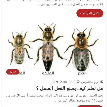
الكتاب واحدة من أفضل كتب القرن العشرين في…
أكمل القراءة »
تغذية
فريق ماكتيوبس
2019-10-12
0
هل تعلم كيف يصنع النحل العسل ؟
نحل العسل الغربي أو الأوروبي، هو أكثر أنواع النحل انتشاراً على الأرض، من
ضمن 44 نوع موجود، هناك أكثر من…