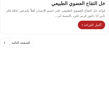
خل التفاح العضوي الطبيعي
فوائد خل التفاح العضوي الطبيعي على جسم الإنسان أهلاً بكم في عائلة فكر
تاني أنا دكتور كريم علي، بالنسبة لي…
أكمل القراءة »
الصفحة التالية