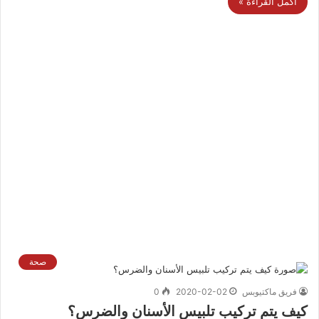
أكمل القراءة »
صحة
فريق ماكتيوبس
2020-02-02
0
كيف يتم تركيب تلبيس الأسنان والضرس؟