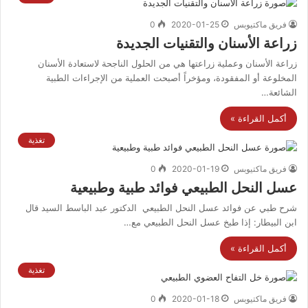
فريق ماكتيوبس
2020-01-25
0
زراعة الأسنان والتقنيات الجديدة
زراعة الأسنان وعملية زراعتها هي من الحلول الناجحة لاستعادة الأسنان
المخلوعة أو المفقودة، ومؤخراً أصبحت العملية من الإجراءات الطبية
الشائعة…
أكمل القراءة »
تغذية
فريق ماكتيوبس
2020-01-19
0
عسل النحل الطبيعي فوائد طبية وطبيعية
شرح طبي عن فوائد عسل النحل الطبيعي الدكتور عبد الباسط السيد قال
ابن البيطار: إذا طبخ عسل النحل الطبيعي مع…
أكمل القراءة »
تغذية
فريق ماكتيوبس
2020-01-18
0