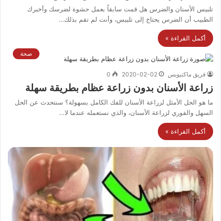
تلبيس الأسنان والضرس هل قمت سابقاً بعمل حشوة لضرسك وأخبرك
الطبيب أن الضرس يحتاج إلى تلبيس، وأنت لم تقم بذلك…
أكمل القراءة »
صحة
فريق ماكتيوبس
2020-02-02
0
زراعة الأسنان بدون زراعة عظام بطريقة سهلة
ما هو الحل الأمثل لزراعة الأسنان للفك الكامل بسهولة؟ سنتحدث عن الحل
السهل والفوري لزراعة الأسنان، والذي نستعمله عندما لا…
أكمل القراءة »