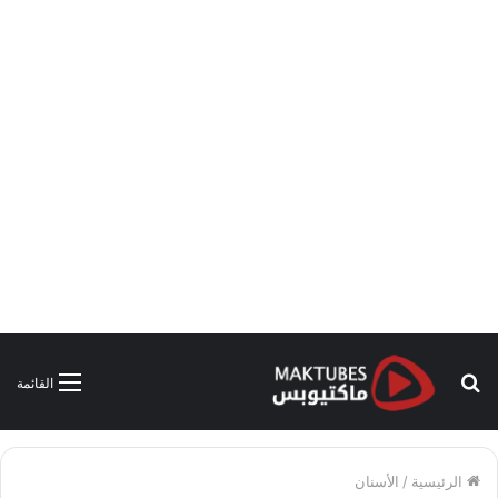
بحث
القائمة
عن
الرئيسية
/
الأسنان