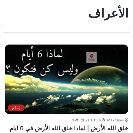
الأعراف
إسلام
0
2021-01-16
Maktubes
خلق الله الأرض | لماذا خلق الله الأرض في 6 ايام