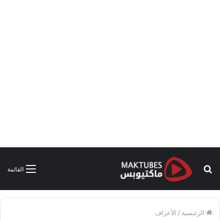
بحث
القائمة
عن
الرئيسية
/
الأعراف