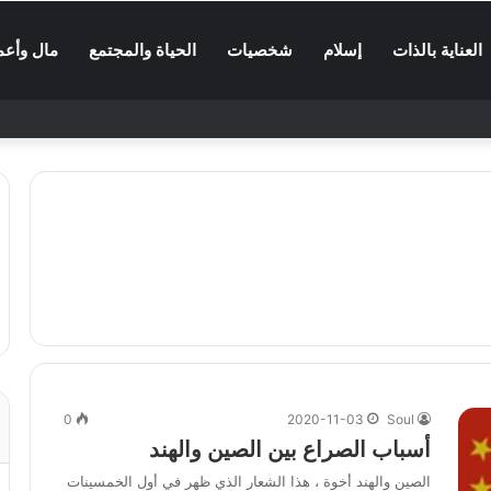
العناية بالذات
إسلام
شخصيات
الحياة والمجتمع
مال وأعم
0
2020-11-03
Soul
أسباب الصراع بين الصين والهند
الصين والهند أخوة ، هذا الشعار الذي ظهر في أول الخمسينات