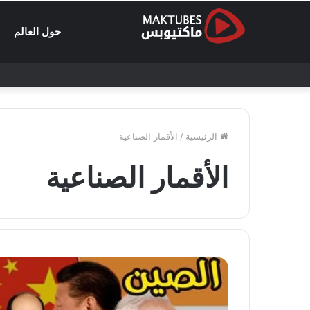
حول العالم
الرئيسية
/
الأقمار الصناعية
الأقمار الصناعية