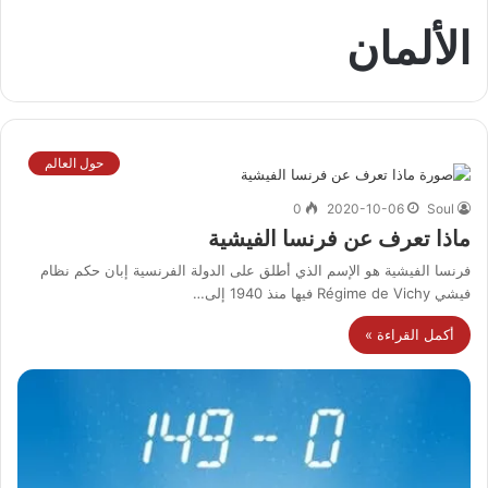
الألمان
حول العالم
0
2020-10-06
Soul
ماذا تعرف عن فرنسا الفيشية
فرنسا الفيشية هو الإسم الذي أطلق على الدولة الفرنسية إبان حكم نظام
فيشي Régime de Vichy فيها منذ 1940 إلى…
أكمل القراءة »