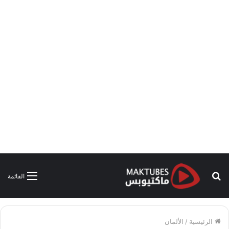
بحث
القائمة
عن
الرئيسية
/
الألمان