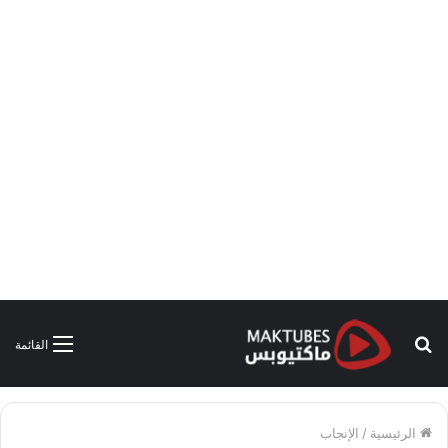
بحث
القائمة
عن
الرئيسية
/
الإنجاب