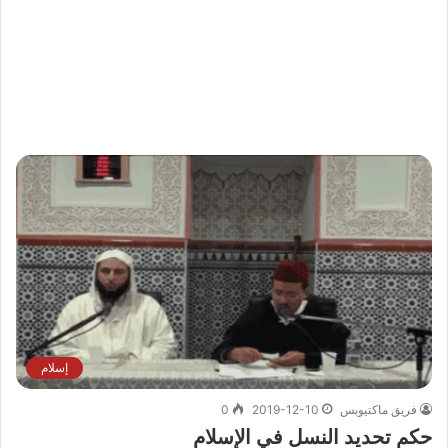
إسلام
فريق ماكتيوبس
2019-12-10
0
حكم تحديد النسل في الإسلام