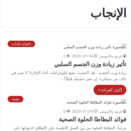
الإنجاب
العناية بالذات
فريق ماكتيوبس
2020-01-04
0
تأثير زيادة وزن الجسم السلبي
زيادة وزن الجسم : هل اكتسبت بضع كيلوجرامات أثناء الإجازة؟ لا ضير في
ذلك. من سيكترث إن تغير جسمك قليلاً؟…
أكمل القراءة »
تغذية
فريق ماكتيوبس
2020-01-04
0
فوائد البطاطا الحلوة الصحية
مرحباً، البطاطا الحلوة من بين أفضل الأطعمة على الإطلاق لاحتوائها على