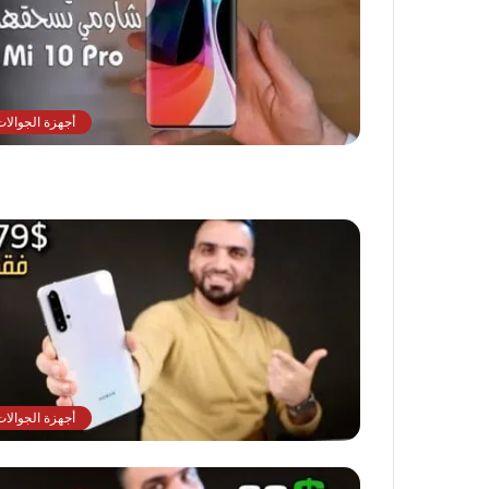
أجهزة الجوالات
أجهزة الجوالات