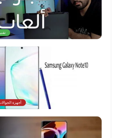
تقني
أجهزة الجوالات