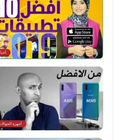
أخبا
أجهزة الجوالات