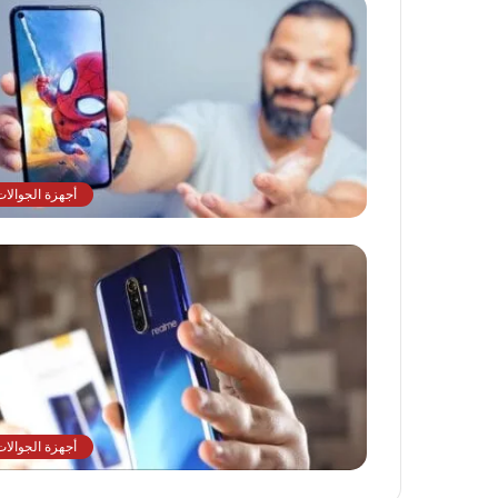
أجهزة الجوالات
أجهزة الجوالات