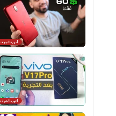
أجهزة الجوالات
أجهزة الجوالات