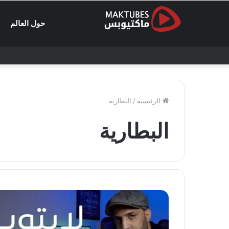
حول العالم
الرئيسية
/
البطارية
البطارية