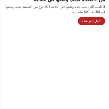
الاطعمة التي يجب عدم وضعها في الثلاجة ! 30 نوع من الأطعمة تجنب وضعها
في الثلاجة ، كلنا يعلم ان…
أكمل القراءة »