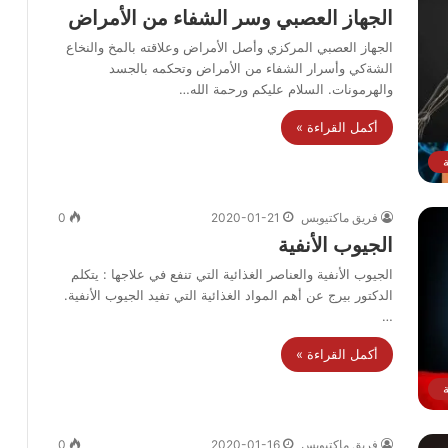
الجهاز العصبي وسر الشفاء من الأمراض
الجهاز العصبي المركزي وأصل الأمراض وعلاقته بالمخ والنخاع
الشةكي وأسرار الشفاء من الأمراض وتحكمه بالجسد
والهرمونات. السلام عليكم ورحمة الله…
أكمل القراءة »
فريق ماكتيوبس
2020-01-21
0
الجيوب الأنفية
الجيوب الأنفية والعناصر الغذائية التي تنفع في علاجها : يتكلم
الدكتور بيرج عن أهم المواد الغذائية التي تفيد الجيوب الأنفية.
…
أكمل القراءة »
فريق ماكتيوبس
2020-01-16
0