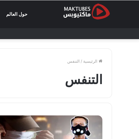
حول العالم
الرئيسية
/
التنفس
التنفس