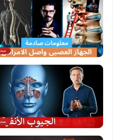
صحة
صحة