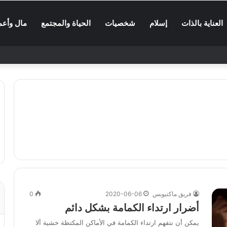
العناية بالذات
إسلام
شخصيات
الحياة والمجتمع
مال وأعم
فريق ماكتيوبس
2020-06-06
0
أضرار ارتداء الكمامة بشكل دائم
يمكن أن نتفهم ارتداء الكمامة في الأماكن المكتظة خشية ألا